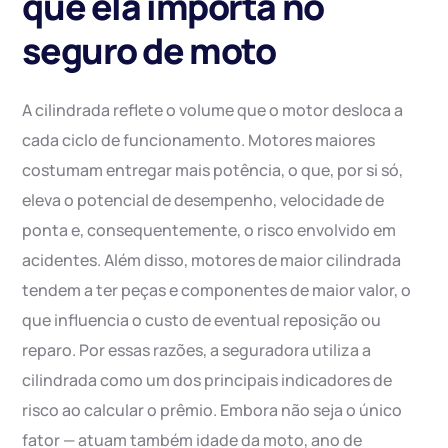
que ela importa no
seguro de moto
A cilindrada reflete o volume que o motor desloca a
cada ciclo de funcionamento. Motores maiores
costumam entregar mais potência, o que, por si só,
eleva o potencial de desempenho, velocidade de
ponta e, consequentemente, o risco envolvido em
acidentes. Além disso, motores de maior cilindrada
tendem a ter peças e componentes de maior valor, o
que influencia o custo de eventual reposição ou
reparo. Por essas razões, a seguradora utiliza a
cilindrada como um dos principais indicadores de
risco ao calcular o prêmio. Embora não seja o único
fator — atuam também idade da moto, ano de