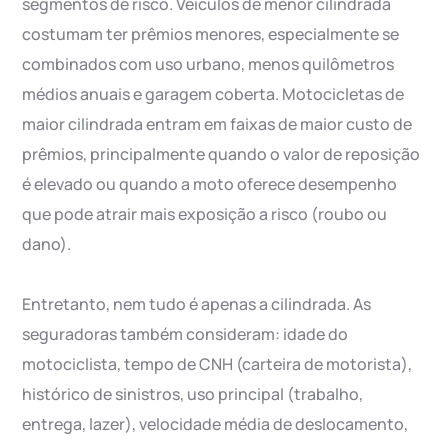
segmentos de risco. Veículos de menor cilindrada
costumam ter prêmios menores, especialmente se
combinados com uso urbano, menos quilômetros
médios anuais e garagem coberta. Motocicletas de
maior cilindrada entram em faixas de maior custo de
prêmios, principalmente quando o valor de reposição
é elevado ou quando a moto oferece desempenho
que pode atrair mais exposição a risco (roubo ou
dano).
Entretanto, nem tudo é apenas a cilindrada. As
seguradoras também consideram: idade do
motociclista, tempo de CNH (carteira de motorista),
histórico de sinistros, uso principal (trabalho,
entrega, lazer), velocidade média de deslocamento,