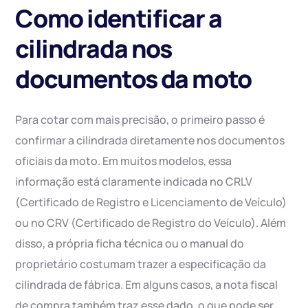
Como identificar a
cilindrada nos
documentos da moto
Para cotar com mais precisão, o primeiro passo é
confirmar a cilindrada diretamente nos documentos
oficiais da moto. Em muitos modelos, essa
informação está claramente indicada no CRLV
(Certificado de Registro e Licenciamento de Veículo)
ou no CRV (Certificado de Registro do Veículo). Além
disso, a própria ficha técnica ou o manual do
proprietário costumam trazer a especificação da
cilindrada de fábrica. Em alguns casos, a nota fiscal
de compra também traz esse dado, o que pode ser