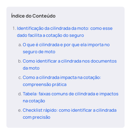
Índice do Conteúdo
Identificação da cilindrada da moto: como esse
dado facilita a cotação do seguro
O que é cilindrada e por que ela importa no
seguro de moto
Como identificar a cilindrada nos documentos
da moto
Como a cilindrada impacta na cotação:
compreensão prática
Tabela: faixas comuns de cilindrada e impactos
na cotação
Checklist rápido: como identificar a cilindrada
com precisão