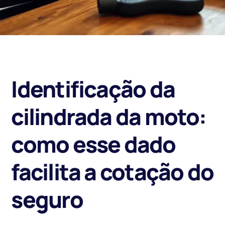
Identificação da
cilindrada da moto:
como esse dado
facilita a cotação do
seguro