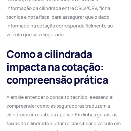
informação da cilindrada entre CRLV/CRV, ficha
técnica e nota fiscal para assegurar que o dado
informado na cotação corresponde fielmente ao
veículo que será segurado.
Como a cilindrada
impacta na cotação:
compreensão prática
Além de entender o conceito técnico, é essencial
compreender como as seguradoras traduzem a
cilindrada em custo da apólice. Em linhas gerais, as
faixas de cilindrada ajudam a classificar o veículo em