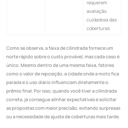
requerem
avaliação
cuidadosa das
coberturas
Como se observa, a faixa de cilindrada fornece um
norte rápido sobre o custo provável, mas cada caso é
único. Mesmo dentro de uma mesma faixa, fatores
como o valor de reposição, a cidade onde a moto fica
parada e o uso diário influenciam diretamente o
prêmio final. Por isso, quando você tiver a cilindrada
correta, já consegue alinhar expectativas e solicitar
as propostas com maior precisão, evitando surpresas
ou a necessidade de ajuste de coberturas mais tarde.