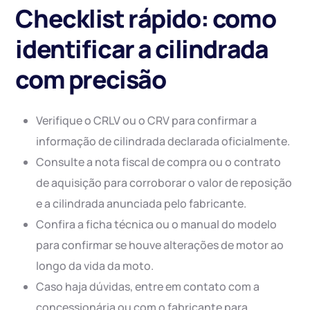
Checklist rápido: como
identificar a cilindrada
com precisão
Verifique o CRLV ou o CRV para confirmar a
informação de cilindrada declarada oficialmente.
Consulte a nota fiscal de compra ou o contrato
de aquisição para corroborar o valor de reposição
e a cilindrada anunciada pelo fabricante.
Confira a ficha técnica ou o manual do modelo
para confirmar se houve alterações de motor ao
longo da vida da moto.
Caso haja dúvidas, entre em contato com a
concessionária ou com o fabricante para