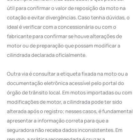
útil para confirmar o valor de reposição da moto na
cotação e evitar divergências. Caso tenha dúvidas, o
ideal é verificar com a concessionária ou com o
fabricante para confirmar se houve alterações de
motor ou de preparação que possam modificar a
cilindrada declarada oficialmente.
Outra via é consultar a etiqueta fixada na moto ou a
documentação eletrônica acessível pelo portal do
órgão de trânsito local. Em motos importadas ou com
modificações de motor, a cilindrada pode ter sido
alterada após o registro; nesses casos, é fundamental
apresentar a informação correta para que a
seguradora não receba dados inconsistentes. Em
resumo, a prática recomendada é cruzar a