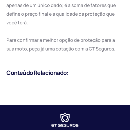
apenas de um único dado; é a soma de fatores que
define o preço final e a qualidade da proteção que
você terá.
Para confirmar a melhor opção de proteção para a
sua moto, peça já uma cotação com a GT Seguros.
Conteúdo Relacionado: