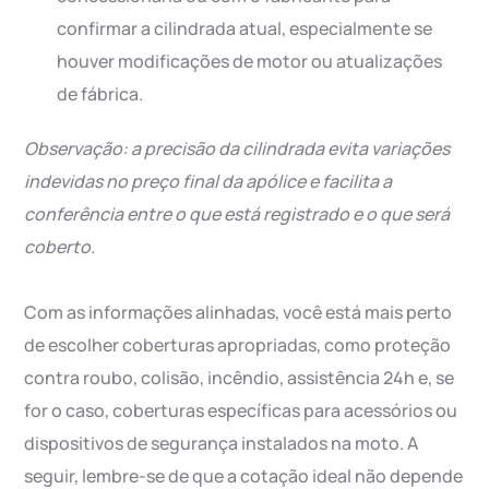
confirmar a cilindrada atual, especialmente se
houver modificações de motor ou atualizações
de fábrica.
Observação: a precisão da cilindrada evita variações
indevidas no preço final da apólice e facilita a
conferência entre o que está registrado e o que será
coberto.
Com as informações alinhadas, você está mais perto
de escolher coberturas apropriadas, como proteção
contra roubo, colisão, incêndio, assistência 24h e, se
for o caso, coberturas específicas para acessórios ou
dispositivos de segurança instalados na moto. A
seguir, lembre-se de que a cotação ideal não depende