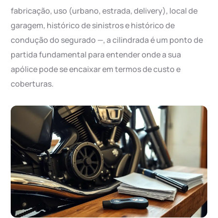
fabricação, uso (urbano, estrada, delivery), local de
garagem, histórico de sinistros e histórico de
condução do segurado —, a cilindrada é um ponto de
partida fundamental para entender onde a sua
apólice pode se encaixar em termos de custo e
coberturas.