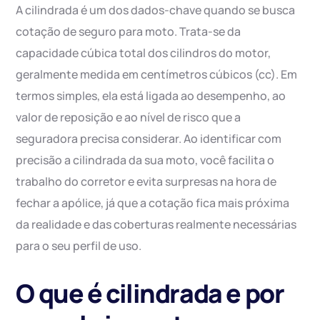
A cilindrada é um dos dados-chave quando se busca
cotação de seguro para moto. Trata-se da
capacidade cúbica total dos cilindros do motor,
geralmente medida em centímetros cúbicos (cc). Em
termos simples, ela está ligada ao desempenho, ao
valor de reposição e ao nível de risco que a
seguradora precisa considerar. Ao identificar com
precisão a cilindrada da sua moto, você facilita o
trabalho do corretor e evita surpresas na hora de
fechar a apólice, já que a cotação fica mais próxima
da realidade e das coberturas realmente necessárias
para o seu perfil de uso.
O que é cilindrada e por