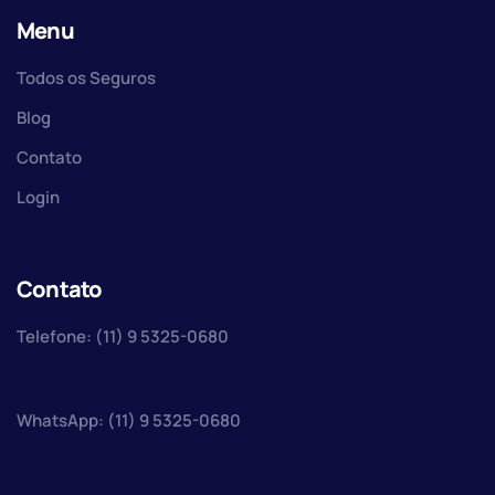
Menu
Todos os Seguros
Blog
Contato
Login
Contato
Telefone: (11) 9 5325-0680
WhatsApp: (11) 9 5325-0680