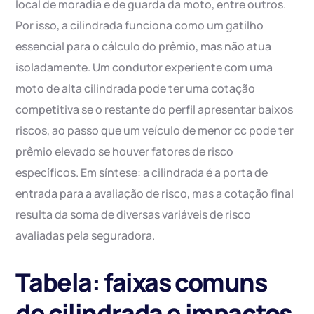
local de moradia e de guarda da moto, entre outros.
Por isso, a cilindrada funciona como um gatilho
essencial para o cálculo do prêmio, mas não atua
isoladamente. Um condutor experiente com uma
moto de alta cilindrada pode ter uma cotação
competitiva se o restante do perfil apresentar baixos
riscos, ao passo que um veículo de menor cc pode ter
prêmio elevado se houver fatores de risco
específicos. Em síntese: a cilindrada é a porta de
entrada para a avaliação de risco, mas a cotação final
resulta da soma de diversas variáveis de risco
avaliadas pela seguradora.
Tabela: faixas comuns
de cilindrada e impactos