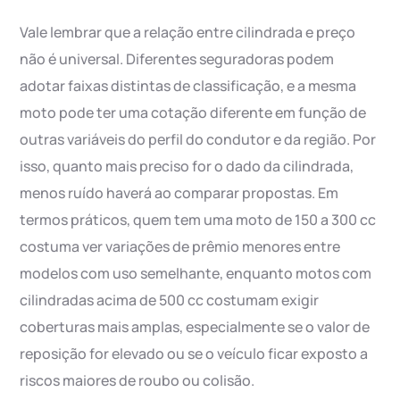
Vale lembrar que a relação entre cilindrada e preço
não é universal. Diferentes seguradoras podem
adotar faixas distintas de classificação, e a mesma
moto pode ter uma cotação diferente em função de
outras variáveis do perfil do condutor e da região. Por
isso, quanto mais preciso for o dado da cilindrada,
menos ruído haverá ao comparar propostas. Em
termos práticos, quem tem uma moto de 150 a 300 cc
costuma ver variações de prêmio menores entre
modelos com uso semelhante, enquanto motos com
cilindradas acima de 500 cc costumam exigir
coberturas mais amplas, especialmente se o valor de
reposição for elevado ou se o veículo ficar exposto a
riscos maiores de roubo ou colisão.