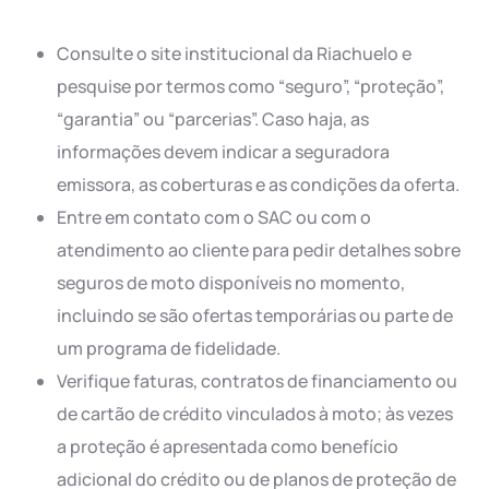
Consulte o site institucional da Riachuelo e
pesquise por termos como “seguro”, “proteção”,
“garantia” ou “parcerias”. Caso haja, as
informações devem indicar a seguradora
emissora, as coberturas e as condições da oferta.
Entre em contato com o SAC ou com o
atendimento ao cliente para pedir detalhes sobre
seguros de moto disponíveis no momento,
incluindo se são ofertas temporárias ou parte de
um programa de fidelidade.
Verifique faturas, contratos de financiamento ou
de cartão de crédito vinculados à moto; às vezes
a proteção é apresentada como benefício
adicional do crédito ou de planos de proteção de