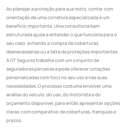
Ao planejar a proteção para sua moto, contar com
orientação de uma corretora especializada é um
benefício importante. Uma consultoria bem
estruturada ajuda a entender o que funciona para o
seu caso, evitando a compra de coberturas
desnecessárias ou a falta de proteções importantes.
A GT Seguros trabalha com um conjunto de
seguradoras parceiras e pode oferecer cotações
personalizadas com foco no seu uso e nas suas
necessidades. O processo costuma envolver uma
análise do veículo, do uso, do motorista e do
orçamento disponível, para então apresentar opções
claras, com comparativo de coberturas, franquias e
prazos.