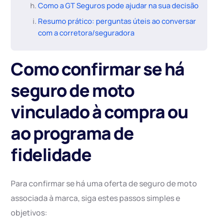
Como a GT Seguros pode ajudar na sua decisão
Resumo prático: perguntas úteis ao conversar
com a corretora/seguradora
Como confirmar se há
seguro de moto
vinculado à compra ou
ao programa de
fidelidade
Para confirmar se há uma oferta de seguro de moto
associada à marca, siga estes passos simples e
objetivos: