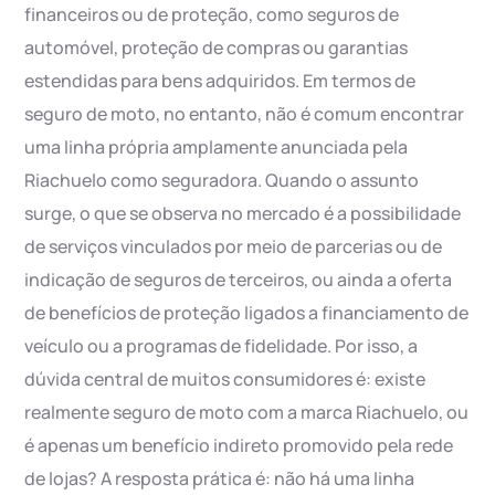
financeiros ou de proteção, como seguros de
automóvel, proteção de compras ou garantias
estendidas para bens adquiridos. Em termos de
seguro de moto, no entanto, não é comum encontrar
uma linha própria amplamente anunciada pela
Riachuelo como seguradora. Quando o assunto
surge, o que se observa no mercado é a possibilidade
de serviços vinculados por meio de parcerias ou de
indicação de seguros de terceiros, ou ainda a oferta
de benefícios de proteção ligados a financiamento de
veículo ou a programas de fidelidade. Por isso, a
dúvida central de muitos consumidores é: existe
realmente seguro de moto com a marca Riachuelo, ou
é apenas um benefício indireto promovido pela rede
de lojas? A resposta prática é: não há uma linha