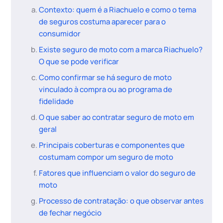
Contexto: quem é a Riachuelo e como o tema
de seguros costuma aparecer para o
consumidor
Existe seguro de moto com a marca Riachuelo?
O que se pode verificar
Como confirmar se há seguro de moto
vinculado à compra ou ao programa de
fidelidade
O que saber ao contratar seguro de moto em
geral
Principais coberturas e componentes que
costumam compor um seguro de moto
Fatores que influenciam o valor do seguro de
moto
Processo de contratação: o que observar antes
de fechar negócio