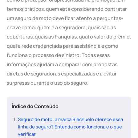
termos práticos, quem está considerando contratar
um seguro de moto deve ficar atento a perguntas-
chave como: quem é a seguradora, quais são as
coberturas, quais as franquias, qual o valor do prêmio,
qual a rede credenciada para assistência e como
funciona o processo de sinistro. Todas essas
informações ajudam a comparar com propostas
diretas de seguradoras especializadas e a evitar
surpresas durante o uso do seguro.
Índice do Conteúdo
Seguro de moto: a marca Riachuelo oferece essa
linha de seguro? Entenda como funciona e o que
verificar