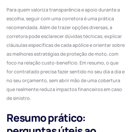
Para quem valoriza transparência e apoio durante a
escolha, seguir com uma corretora é uma prática
recomendada. Além de trazer opções diversas, a
corretora pode esclarecer dúvidas técnicas, explicar
cláusulas específicas de cada apólice e orientar sobre
as melhores estratégias de proteção de moto, com
foco na relação custo-benefício. Em resumo, o que
for contratado precisa fazer sentido no seu dia a dia e
no seu orçamento, sem abrir mão de uma cobertura
que realmente reduza impactos financeiros em caso
de sinistro.
Resumo prático:
perguntas úteis ao