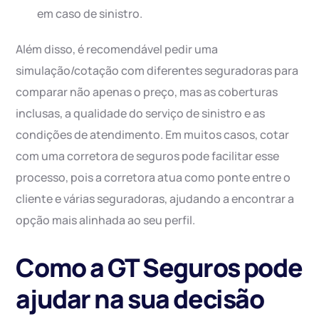
em caso de sinistro.
Além disso, é recomendável pedir uma
simulação/cotação com diferentes seguradoras para
comparar não apenas o preço, mas as coberturas
inclusas, a qualidade do serviço de sinistro e as
condições de atendimento. Em muitos casos, cotar
com uma corretora de seguros pode facilitar esse
processo, pois a corretora atua como ponte entre o
cliente e várias seguradoras, ajudando a encontrar a
opção mais alinhada ao seu perfil.
Como a GT Seguros pode
ajudar na sua decisão