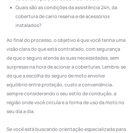
Quais são as condições da assistência 24h, da
cobertura de carro reserva e de acessórios
instalados?
Ao final do processo, o objetivo é que você tenha uma
visão clara do que está contratado, com segurança
de que o seguro atende às suas necessidades, sem
surpresas na hora de acionar a coberturas. Lembre-se
de que a escolha do seguro de moto envolve
equilíbrio entre proteção, custo e conveniência,
sempre considerando o seu estilo de condução, a
região onde você circula e a forma de uso da moto no
seu dia a dia.
Se você está buscando orientação especializada para