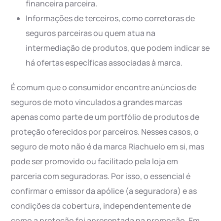
financeira parceira.
Informações de terceiros, como corretoras de
seguros parceiras ou quem atua na
intermediação de produtos, que podem indicar se
há ofertas específicas associadas à marca.
É comum que o consumidor encontre anúncios de
seguros de moto vinculados a grandes marcas
apenas como parte de um portfólio de produtos de
proteção oferecidos por parceiros. Nesses casos, o
seguro de moto não é da marca Riachuelo em si, mas
pode ser promovido ou facilitado pela loja em
parceria com seguradoras. Por isso, o essencial é
confirmar o emissor da apólice (a seguradora) e as
condições da cobertura, independentemente de
como a proteção foi apresentada na promoção. Em