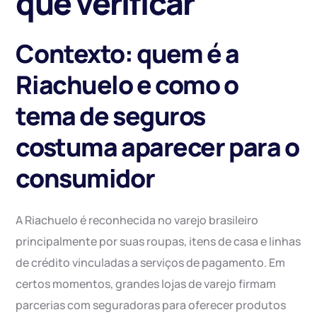
que verificar
Contexto: quem é a
Riachuelo e como o
tema de seguros
costuma aparecer para o
consumidor
A Riachuelo é reconhecida no varejo brasileiro
principalmente por suas roupas, itens de casa e linhas
de crédito vinculadas a serviços de pagamento. Em
certos momentos, grandes lojas de varejo firmam
parcerias com seguradoras para oferecer produtos