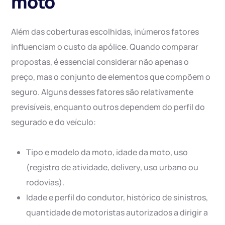
moto
Além das coberturas escolhidas, inúmeros fatores
influenciam o custo da apólice. Quando comparar
propostas, é essencial considerar não apenas o
preço, mas o conjunto de elementos que compõem o
seguro. Alguns desses fatores são relativamente
previsíveis, enquanto outros dependem do perfil do
segurado e do veículo:
Tipo e modelo da moto, idade da moto, uso
(registro de atividade, delivery, uso urbano ou
rodovias).
Idade e perfil do condutor, histórico de sinistros,
quantidade de motoristas autorizados a dirigir a