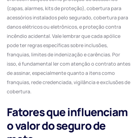
(capas, alarmes, kits de proteção), cobertura para
acessórios instalados pelo segurado, cobertura para
danos elétricos ou eletrônicos, e proteção contra
incêndio acidental. Vale lembrar que cada apólice
pode ter regras específicas sobre inclusões,
franquias, limites de indenização e carências. Por
isso, é fundamental ler com atenção o contrato antes
de assinar, especialmente quanto a itens como
franquias, rede credenciada, vigilância e exclusões de
cobertura.
Fatores que influenciam
o valor do seguro de