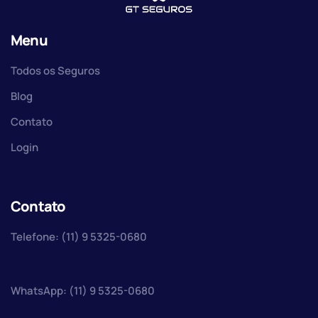
Menu
Todos os Seguros
Blog
Contato
Login
Contato
Telefone: (11) 9 5325-0680
WhatsApp: (11) 9 5325-0680