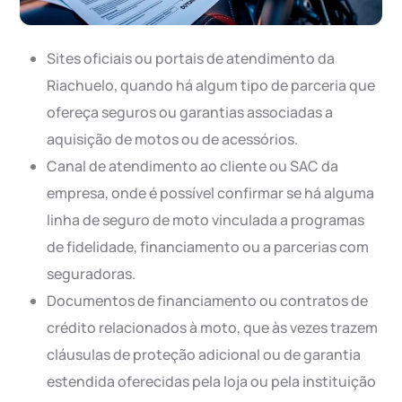
Sites oficiais ou portais de atendimento da
Riachuelo, quando há algum tipo de parceria que
ofereça seguros ou garantias associadas a
aquisição de motos ou de acessórios.
Canal de atendimento ao cliente ou SAC da
empresa, onde é possível confirmar se há alguma
linha de seguro de moto vinculada a programas
de fidelidade, financiamento ou a parcerias com
seguradoras.
Documentos de financiamento ou contratos de
crédito relacionados à moto, que às vezes trazem
cláusulas de proteção adicional ou de garantia
estendida oferecidas pela loja ou pela instituição