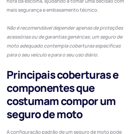
hora da escolha, ajudando a tomar uma decisão com
mais segurança e embasamento técnico.
Não é recomendável depender apenas de proteções
acessórias ou de garantias genéricas; um seguro de
moto adequado contempla coberturas específicas
para o seu veículo e para o seu uso diário.
Principais coberturas e
componentes que
costumam compor um
seguro de moto
A configuração padrão de um seguro de moto pode