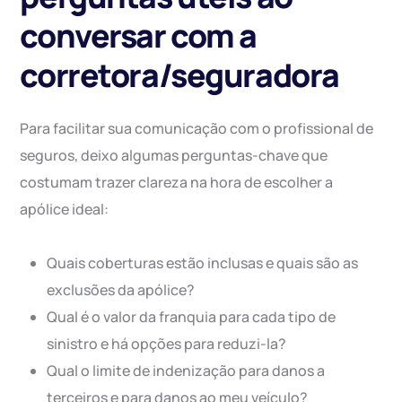
conversar com a
corretora/seguradora
Para facilitar sua comunicação com o profissional de
seguros, deixo algumas perguntas-chave que
costumam trazer clareza na hora de escolher a
apólice ideal:
Quais coberturas estão inclusas e quais são as
exclusões da apólice?
Qual é o valor da franquia para cada tipo de
sinistro e há opções para reduzi-la?
Qual o limite de indenização para danos a
terceiros e para danos ao meu veículo?