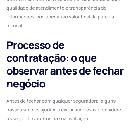
qualidade de atendimento e transparência de
informações, não apenas ao valor final da parcela
mensal.
Processo de
contratação: o que
observar antes de fechar
negócio
Antes de fechar com qualquer seguradora, alguns
passos simples ajudam a evitar surpresas. Considere
os seguintes pontos na sua avaliação: