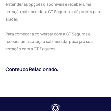
entender as opções disponíveis e receber uma
cotação sob medida, a GT Seguros está pronta para
ajudar.
Para começar a conversar com a GT Seguros e
receber uma cotação sob medida, peça já a sua
cotação com a GT Seguros.
Conteúdo Relacionado: