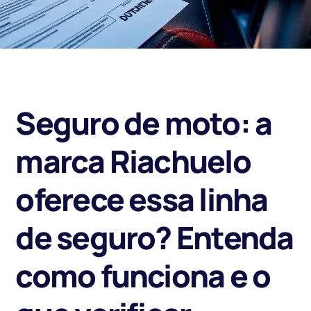
Seguro de moto: a
marca Riachuelo
oferece essa linha
de seguro? Entenda
como funciona e o