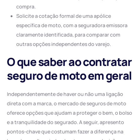
compra.
Solicite a cotação formal de uma apólice
específica de moto, com a seguradora emissora
claramente identificada, para comparar com
outras opções independentes do varejo.
O que saber ao contratar
seguro de moto em geral
Independentemente de haver ou não uma ligação
direta com a marca, o mercado de seguros de moto
oferece opções que ajudam a proteger o bem, o bolso
e a tranquilidade do segurado. A seguir, apresento
pontos-chave que costumam fazer a diferença na