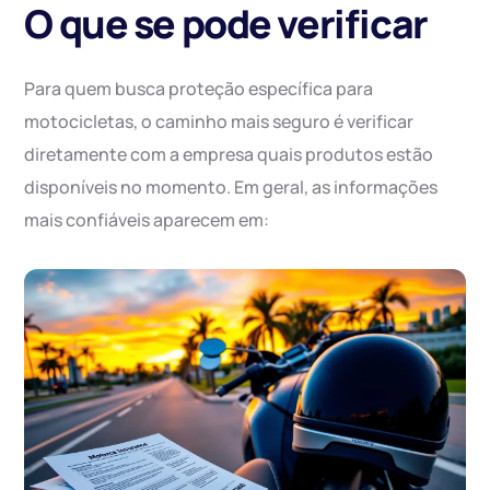
O que se pode verificar
Para quem busca proteção específica para
motocicletas, o caminho mais seguro é verificar
diretamente com a empresa quais produtos estão
disponíveis no momento. Em geral, as informações
mais confiáveis aparecem em: