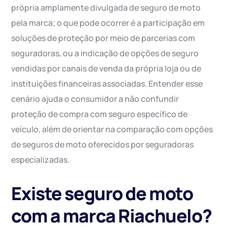
própria amplamente divulgada de seguro de moto
pela marca; o que pode ocorrer é a participação em
soluções de proteção por meio de parcerias com
seguradoras, ou a indicação de opções de seguro
vendidas por canais de venda da própria loja ou de
instituições financeiras associadas. Entender esse
cenário ajuda o consumidor a não confundir
proteção de compra com seguro específico de
veículo, além de orientar na comparação com opções
de seguros de moto oferecidos por seguradoras
especializadas.
Existe seguro de moto
com a marca Riachuelo?