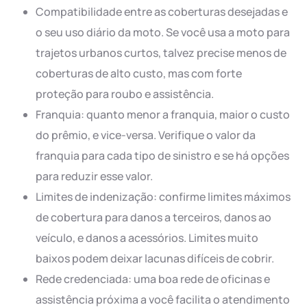
Compatibilidade entre as coberturas desejadas e
o seu uso diário da moto. Se você usa a moto para
trajetos urbanos curtos, talvez precise menos de
coberturas de alto custo, mas com forte
proteção para roubo e assistência.
Franquia: quanto menor a franquia, maior o custo
do prêmio, e vice-versa. Verifique o valor da
franquia para cada tipo de sinistro e se há opções
para reduzir esse valor.
Limites de indenização: confirme limites máximos
de cobertura para danos a terceiros, danos ao
veículo, e danos a acessórios. Limites muito
baixos podem deixar lacunas difíceis de cobrir.
Rede credenciada: uma boa rede de oficinas e
assistência próxima a você facilita o atendimento