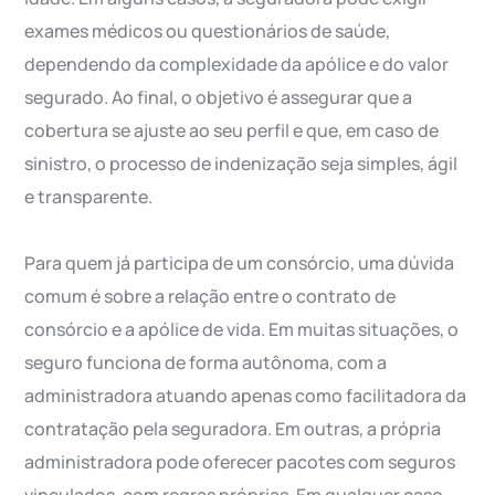
exames médicos ou questionários de saúde,
dependendo da complexidade da apólice e do valor
segurado. Ao final, o objetivo é assegurar que a
cobertura se ajuste ao seu perfil e que, em caso de
sinistro, o processo de indenização seja simples, ágil
e transparente.
Para quem já participa de um consórcio, uma dúvida
comum é sobre a relação entre o contrato de
consórcio e a apólice de vida. Em muitas situações, o
seguro funciona de forma autônoma, com a
administradora atuando apenas como facilitadora da
contratação pela seguradora. Em outras, a própria
administradora pode oferecer pacotes com seguros