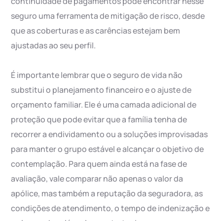
continuidade de pagamentos pode encontrar nesse
seguro uma ferramenta de mitigação de risco, desde
que as coberturas e as carências estejam bem
ajustadas ao seu perfil.
É importante lembrar que o seguro de vida não
substitui o planejamento financeiro e o ajuste de
orçamento familiar. Ele é uma camada adicional de
proteção que pode evitar que a família tenha de
recorrer a endividamento ou a soluções improvisadas
para manter o grupo estável e alcançar o objetivo de
contemplação. Para quem ainda está na fase de
avaliação, vale comparar não apenas o valor da
apólice, mas também a reputação da seguradora, as
condições de atendimento, o tempo de indenização e