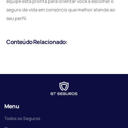
equipe está pronta para orientar você a escolher o
seguro de vida em consórcio que melhor atende ao
seu perfil.
Conteúdo Relacionado:
Menu
Todos os Seguros