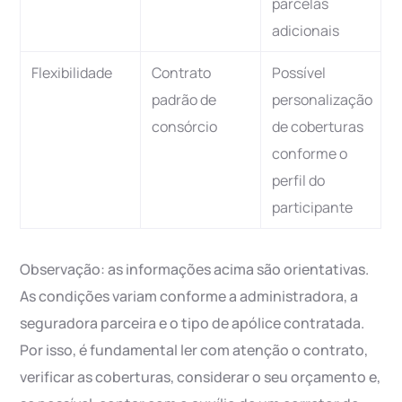
parcelas
adicionais
Flexibilidade
Contrato
Possível
padrão de
personalização
consórcio
de coberturas
conforme o
perfil do
participante
Observação: as informações acima são orientativas.
As condições variam conforme a administradora, a
seguradora parceira e o tipo de apólice contratada.
Por isso, é fundamental ler com atenção o contrato,
verificar as coberturas, considerar o seu orçamento e,