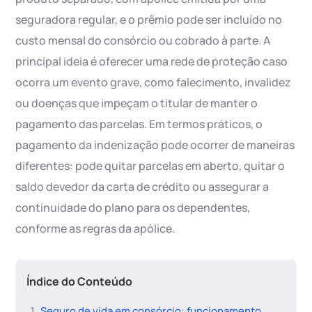
seguradora regular, e o prêmio pode ser incluído no
custo mensal do consórcio ou cobrado à parte. A
principal ideia é oferecer uma rede de proteção caso
ocorra um evento grave, como falecimento, invalidez
ou doenças que impeçam o titular de manter o
pagamento das parcelas. Em termos práticos, o
pagamento da indenização pode ocorrer de maneiras
diferentes: pode quitar parcelas em aberto, quitar o
saldo devedor da carta de crédito ou assegurar a
continuidade do plano para os dependentes,
conforme as regras da apólice.
Índice do Conteúdo
Seguro de vida em consórcio: funcionamento,