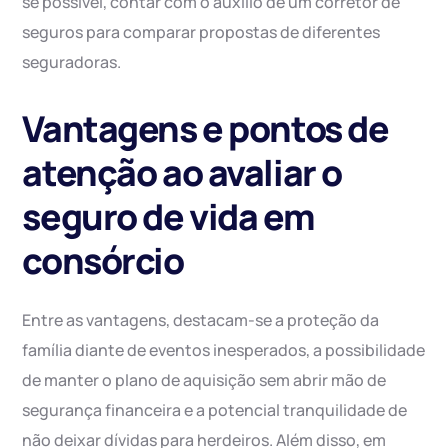
se possível, contar com o auxílio de um corretor de
seguros para comparar propostas de diferentes
seguradoras.
Vantagens e pontos de
atenção ao avaliar o
seguro de vida em
consórcio
Entre as vantagens, destacam-se a proteção da
família diante de eventos inesperados, a possibilidade
de manter o plano de aquisição sem abrir mão de
segurança financeira e a potencial tranquilidade de
não deixar dívidas para herdeiros. Além disso, em