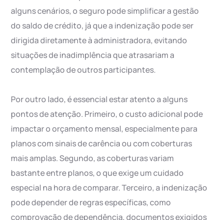
alguns cenários, o seguro pode simplificar a gestão
do saldo de crédito, já que a indenização pode ser
dirigida diretamente à administradora, evitando
situações de inadimplência que atrasariam a
contemplação de outros participantes.
Por outro lado, é essencial estar atento a alguns
pontos de atenção. Primeiro, o custo adicional pode
impactar o orçamento mensal, especialmente para
planos com sinais de carência ou com coberturas
mais amplas. Segundo, as coberturas variam
bastante entre planos, o que exige um cuidado
especial na hora de comparar. Terceiro, a indenização
pode depender de regras específicas, como
comprovação de dependência, documentos exigidos