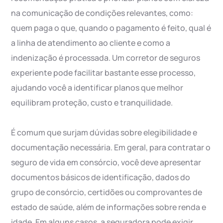
na comunicação de condições relevantes, como:
quem paga o que, quando o pagamento é feito, qual é
a linha de atendimento ao cliente e como a
indenização é processada. Um corretor de seguros
experiente pode facilitar bastante esse processo,
ajudando você a identificar planos que melhor
equilibram proteção, custo e tranquilidade.
É comum que surjam dúvidas sobre elegibilidade e
documentação necessária. Em geral, para contratar o
seguro de vida em consórcio, você deve apresentar
documentos básicos de identificação, dados do
grupo de consórcio, certidões ou comprovantes de
estado de saúde, além de informações sobre renda e
idade. Em alguns casos, a seguradora pode exigir