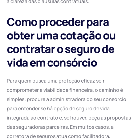
a clareza das cláusulas contratuais.
Como proceder para
obter uma cotação ou
contratar o seguro de
vida em consórcio
Para quem busca uma proteção eficaz sem
comprometer a viabilidade financeira, o caminho é
simples: procure a administradora do seu consórcio
para entender se há opção de seguro de vida
integrada ao contrato e, se houver, peça as propostas
das seguradoras parceiras. Em muitos casos, a
corretora de seguros atua como facilitadora,