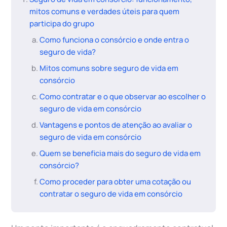
mitos comuns e verdades úteis para quem
participa do grupo
Como funciona o consórcio e onde entra o
seguro de vida?
Mitos comuns sobre seguro de vida em
consórcio
Como contratar e o que observar ao escolher o
seguro de vida em consórcio
Vantagens e pontos de atenção ao avaliar o
seguro de vida em consórcio
Quem se beneficia mais do seguro de vida em
consórcio?
Como proceder para obter uma cotação ou
contratar o seguro de vida em consórcio