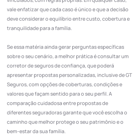
vinculados, com regras próprias. Em qualquer caso,
vale enfatizar que cada caso é único e que a decisão
deve considerar o equilíbrio entre custo, cobertura e
tranquilidade para a família.
Se essa matéria ainda gerar perguntas específicas
sobre o seu cenário, a melhor prática é consultar um
corretor de seguros de confiança, que poderá
apresentar propostas personalizadas, inclusive de GT
Seguros, com opções de coberturas, condições e
valores que façam sentido para o seu perfil. A
comparação cuidadosa entre propostas de
diferentes seguradoras garante que você escolha o
caminho que melhor protege o seu patrimônio e o
bem-estar da sua família.