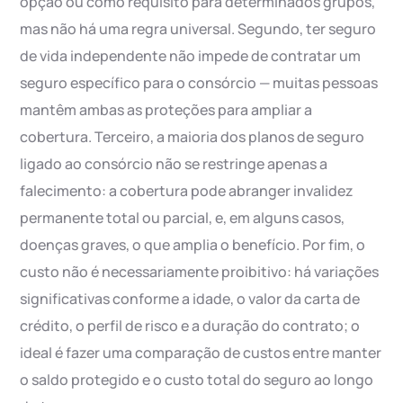
opção ou como requisito para determinados grupos,
mas não há uma regra universal. Segundo, ter seguro
de vida independente não impede de contratar um
seguro específico para o consórcio — muitas pessoas
mantêm ambas as proteções para ampliar a
cobertura. Terceiro, a maioria dos planos de seguro
ligado ao consórcio não se restringe apenas a
falecimento: a cobertura pode abranger invalidez
permanente total ou parcial, e, em alguns casos,
doenças graves, o que amplia o benefício. Por fim, o
custo não é necessariamente proibitivo: há variações
significativas conforme a idade, o valor da carta de
crédito, o perfil de risco e a duração do contrato; o
ideal é fazer uma comparação de custos entre manter
o saldo protegido e o custo total do seguro ao longo