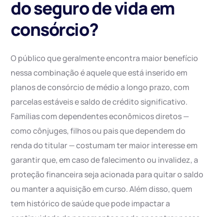
do seguro de vida em
consórcio?
O público que geralmente encontra maior benefício
nessa combinação é aquele que está inserido em
planos de consórcio de médio a longo prazo, com
parcelas estáveis e saldo de crédito significativo.
Famílias com dependentes econômicos diretos —
como cônjuges, filhos ou pais que dependem do
renda do titular — costumam ter maior interesse em
garantir que, em caso de falecimento ou invalidez, a
proteção financeira seja acionada para quitar o saldo
ou manter a aquisição em curso. Além disso, quem
tem histórico de saúde que pode impactar a