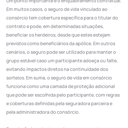
Um ponto importante é o enquadramento contratual.
Em muitos casos, o seguro de vida vinculado ao
consórcio tem cobertura específica para o titular do
contrato e pode, em determinadas situações,
beneficiar os herdeiros, desde que estes estejam
previstos como beneficiários da apólice. Em outros
cenários, o seguro pode ser utilizado para manter o
grupo estável caso um participante adoeça ou falte,
evitando impactos diretos na continuidade dos
sorteios. Em suma, o seguro de vida em consórcio
funciona como uma camada de proteção adicional
que pode ser escolhida pelo participante, com regras
e coberturas definidas pela seguradora parceira e
pela administradora do consórcio.