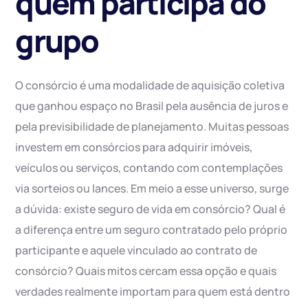
quem participa do
grupo
O consórcio é uma modalidade de aquisição coletiva
que ganhou espaço no Brasil pela ausência de juros e
pela previsibilidade de planejamento. Muitas pessoas
investem em consórcios para adquirir imóveis,
veículos ou serviços, contando com contemplações
via sorteios ou lances. Em meio a esse universo, surge
a dúvida: existe seguro de vida em consórcio? Qual é
a diferença entre um seguro contratado pelo próprio
participante e aquele vinculado ao contrato de
consórcio? Quais mitos cercam essa opção e quais
verdades realmente importam para quem está dentro