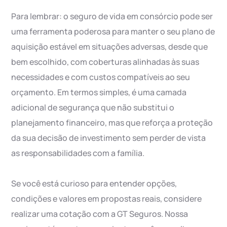
Para lembrar: o seguro de vida em consórcio pode ser
uma ferramenta poderosa para manter o seu plano de
aquisição estável em situações adversas, desde que
bem escolhido, com coberturas alinhadas às suas
necessidades e com custos compatíveis ao seu
orçamento. Em termos simples, é uma camada
adicional de segurança que não substitui o
planejamento financeiro, mas que reforça a proteção
da sua decisão de investimento sem perder de vista
as responsabilidades com a família.
Se você está curioso para entender opções,
condições e valores em propostas reais, considere
realizar uma cotação com a GT Seguros. Nossa