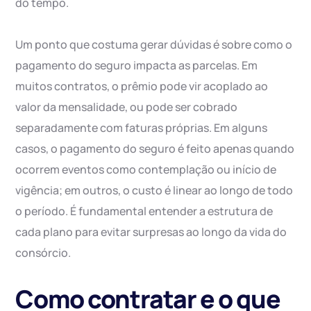
do tempo.
Um ponto que costuma gerar dúvidas é sobre como o
pagamento do seguro impacta as parcelas. Em
muitos contratos, o prêmio pode vir acoplado ao
valor da mensalidade, ou pode ser cobrado
separadamente com faturas próprias. Em alguns
casos, o pagamento do seguro é feito apenas quando
ocorrem eventos como contemplação ou início de
vigência; em outros, o custo é linear ao longo de todo
o período. É fundamental entender a estrutura de
cada plano para evitar surpresas ao longo da vida do
consórcio.
Como contratar e o que