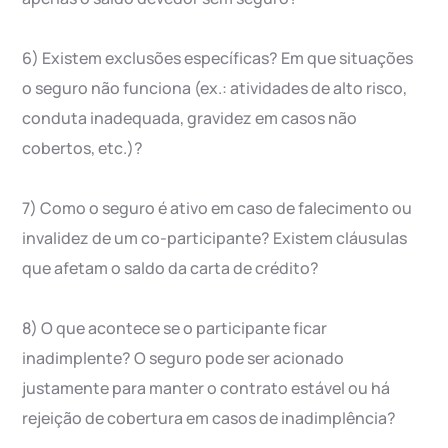
6) Existem exclusões específicas? Em que situações
o seguro não funciona (ex.: atividades de alto risco,
conduta inadequada, gravidez em casos não
cobertos, etc.)?
7) Como o seguro é ativo em caso de falecimento ou
invalidez de um co-participante? Existem cláusulas
que afetam o saldo da carta de crédito?
8) O que acontece se o participante ficar
inadimplente? O seguro pode ser acionado
justamente para manter o contrato estável ou há
rejeição de cobertura em casos de inadimplência?