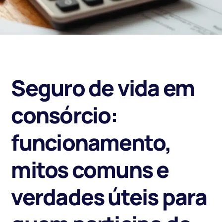
Seguro de vida em
consórcio:
funcionamento,
mitos comuns e
verdades úteis para