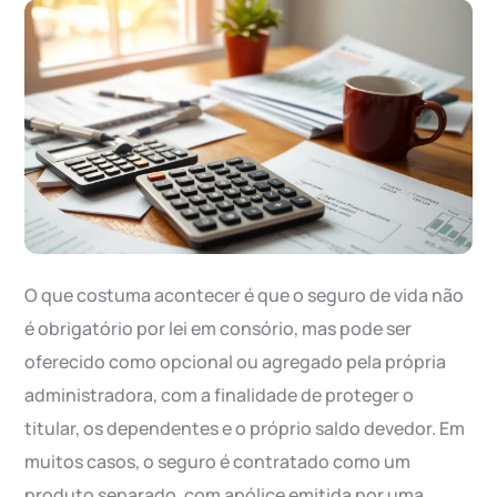
O que costuma acontecer é que o seguro de vida não
é obrigatório por lei em consório, mas pode ser
oferecido como opcional ou agregado pela própria
administradora, com a finalidade de proteger o
titular, os dependentes e o próprio saldo devedor. Em
muitos casos, o seguro é contratado como um
produto separado, com apólice emitida por uma