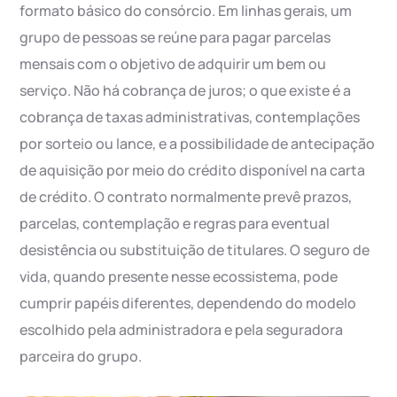
formato básico do consórcio. Em linhas gerais, um
grupo de pessoas se reúne para pagar parcelas
mensais com o objetivo de adquirir um bem ou
serviço. Não há cobrança de juros; o que existe é a
cobrança de taxas administrativas, contemplações
por sorteio ou lance, e a possibilidade de antecipação
de aquisição por meio do crédito disponível na carta
de crédito. O contrato normalmente prevê prazos,
parcelas, contemplação e regras para eventual
desistência ou substituição de titulares. O seguro de
vida, quando presente nesse ecossistema, pode
cumprir papéis diferentes, dependendo do modelo
escolhido pela administradora e pela seguradora
parceira do grupo.