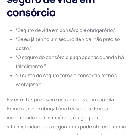
consórcio
“Seguro de vida em consórcio é obrigatório.”
“Se eu já tenho um seguro de vida, não preciso
deste.”
“O seguro do consórcio paga apenas quando há
falecimento.”
“O custo do seguro torna o consórcio menos
vantajoso.”
Esses mitos precisam ser avaliados com cautela.
Primeiro, não é obrigatório ter seguro de vida
incorporado a um consórcio; é algo que a
administradora ou a seguradora pode oferecer como