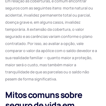
Em relação às coberturas, é comum encontrar
seguros com as seguintes itens: morte natural ou
acidental, invalidez permanente total ou parcial,
doença grave e, em alguns casos, invalidez
temporária. A extensão da cobertura, o valor
segurado e as carências variam conforme o plano
contratado. Por isso, ao avaliar a opção, vale
comparar o valor da apólice com o saldo devedor e a
sua realidade familiar — quanto maior a proteção,
maior será o custo, mas também maior a
tranquilidade de que as parcelas ou o saldo não
pesem de forma significativa.
Mitos comuns sobre
seguro de vida em