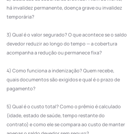
há invalidez permanente, doença grave ou invalidez
temporária?
3) Qual é o valor segurado? O que acontece se o saldo
devedor reduzir ao longo do tempo — a cobertura
acompanha a redução ou permanece fixa?
4) Como funciona a indenização? Quem recebe,
quais documentos são exigidos e qual é o prazo de
pagamento?
5) Qual é o custo total? Como o prêmio é calculado
(idade, estado de saúde, tempo restante do
contrato) e como ele se compara ao custo de manter
apenas o saldo devedor sem seguro?