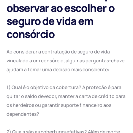
observar ao escolher o
seguro de vida em
consórcio
Ao considerar a contratação de seguro de vida
vinculado a um consórcio, algumas perguntas-chave
ajudam a tomar uma decisão mais consciente:
1) Qual é o objetivo da cobertura? A proteção é para
quitar o saldo devedor, manter a carta de crédito para
os herdeiros ou garantir suporte financeiro aos
dependentes?
2) Quais são as coberturas efetivas? Além de morte,