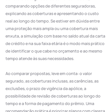
comparando opções de diferentes seguradoras,
explicando as coberturas e apresentando o custo
real ao longo do tempo. Se estiver em dúvida entre
uma proteção mais ampla ou uma cobertura mais
enxuta, a simulação com base no saldo atual da carta
de crédito e na sua faixa etária é o modo mais prático
de identificar o que cabe no orçamento e ao mesmo
tempo atende às suas necessidades.
Ao comparar propostas, leve em conta: o valor
segurado, as coberturas inclusas, as carências, as
exclusões, o prazo de vigência da apólice, a
possibilidade de revisão de coberturas ao longo do
tempo e a forma de pagamento do prêmio. Uma
recomendação prática é priorizar planos com clareza