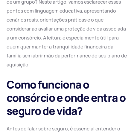
de um grupo? Neste artigo, vamos esclarecer esses
pontos com linguagem educativa, apresentando
cenários reais, orientações práticas e o que
considerar ao avaliar uma proteção de vida associada
a um consórcio. A leitura é especialmente útil para
quem quer manter a tranquilidade financeira da
família sem abrir mão da performance do seu plano de
aquisição.
Como funciona o
consórcio e onde entra o
seguro de vida?
Antes de falar sobre seguro, é essencial entender o