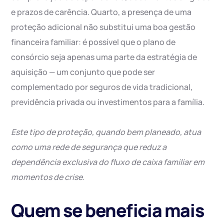
e prazos de carência. Quarto, a presença de uma
proteção adicional não substitui uma boa gestão
financeira familiar: é possível que o plano de
consórcio seja apenas uma parte da estratégia de
aquisição — um conjunto que pode ser
complementado por seguros de vida tradicional,
previdência privada ou investimentos para a família.
Este tipo de proteção, quando bem planeado, atua
como uma rede de segurança que reduz a
dependência exclusiva do fluxo de caixa familiar em
momentos de crise.
Quem se beneficia mais