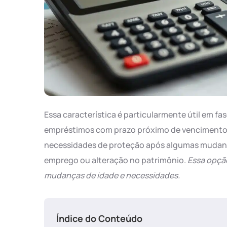
Essa característica é particularmente útil em fa
empréstimos com prazo próximo de vencimento, 
necessidades de proteção após algumas mudanç
emprego ou alteração no patrimônio.
Essa opçã
mudanças de idade e necessidades.
Índice do Conteúdo