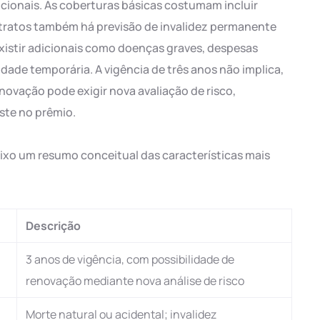
icionais. As coberturas básicas costumam incluir
ntratos também há previsão de invalidez permanente
existir adicionais como doenças graves, despesas
dade temporária. A vigência de três anos não implica,
ovação pode exigir nova avaliação de risco,
ste no prêmio.
ixo um resumo conceitual das características mais
Descrição
3 anos de vigência, com possibilidade de
renovação mediante nova análise de risco
Morte natural ou acidental; invalidez