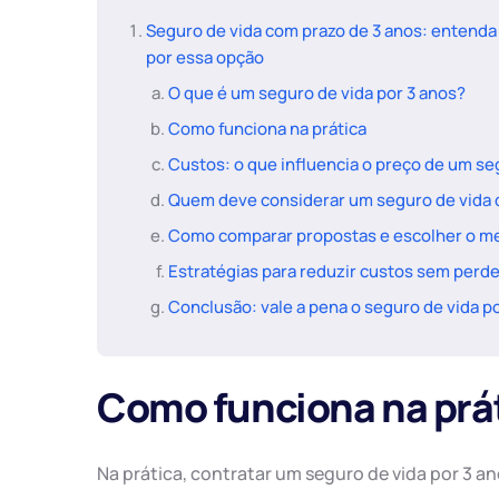
Seguro de vida com prazo de 3 anos: entenda
por essa opção
O que é um seguro de vida por 3 anos?
Como funciona na prática
Custos: o que influencia o preço de um se
Quem deve considerar um seguro de vida 
Como comparar propostas e escolher o me
Estratégias para reduzir custos sem perd
Conclusão: vale a pena o seguro de vida p
Como funciona na prá
Na prática, contratar um seguro de vida por 3 an