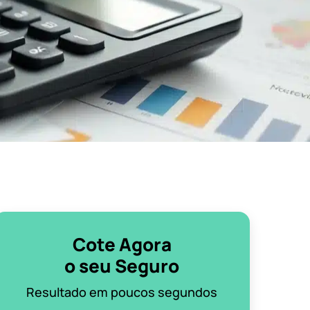
Cote Agora
o seu Seguro
Resultado em poucos segundos