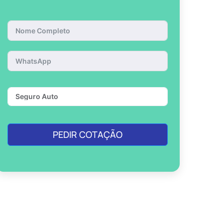
PEDIR COTAÇÃO