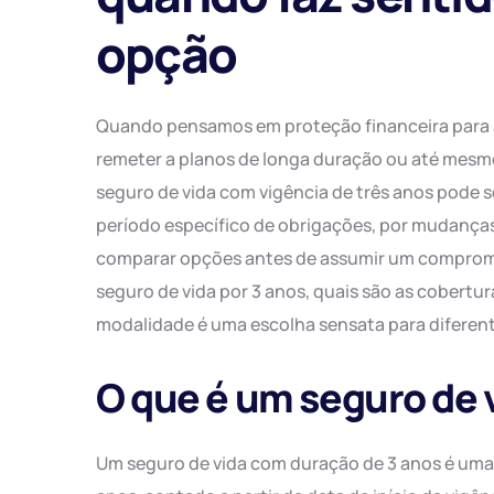
opção
Quando pensamos em proteção financeira para a 
remeter a planos de longa duração ou até mesm
seguro de vida com vigência de três anos pode 
período específico de obrigações, por mudança
comparar opções antes de assumir um compromi
seguro de vida por 3 anos, quais são as cobertur
modalidade é uma escolha sensata para diferente
O que é um seguro de 
Um seguro de vida com duração de 3 anos é uma a