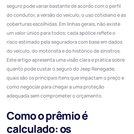
seguro pode variar bastante de acordo com o perfil
do condutor, a versão do veículo, o uso cotidiano e as
coberturas escolhidas. Em linhas gerais, não existe
um valor único para todos; cada apólice reflete o
risco estimado pela seguradora com base em dados
do veículo, do motorista e do histórico de sinistros.
Este artigo apresenta uma visão clara e prática sobre
quanto pode custar o seguro do Jeep Renegade,
quais são os principais itens que impactam o preço e
como negociar para chegar a uma proteção
adequada sem comprometer o orçamento.
Como o prêmio é
calculado: os