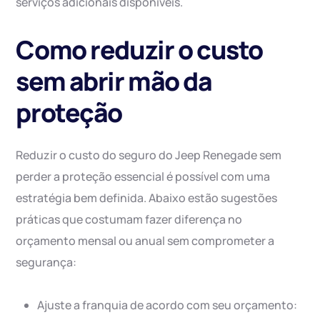
serviços adicionais disponíveis.
Como reduzir o custo
sem abrir mão da
proteção
Reduzir o custo do seguro do Jeep Renegade sem
perder a proteção essencial é possível com uma
estratégia bem definida. Abaixo estão sugestões
práticas que costumam fazer diferença no
orçamento mensal ou anual sem comprometer a
segurança:
Ajuste a franquia de acordo com seu orçamento: