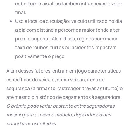
cobertura mais altos também influenciam o valor
final.
Uso e local de circulação: veículo utilizado no dia
a dia com distância percorrida maior tende a ter
prêmio superior. Além disso, regiões com maior
taxa de roubos, furtos ou acidentes impactam
positivamente o preço.
Além desses fatores, entram em jogo características
específicas do veículo, como versão, itens de
segurança (alarmante, rastreador, travas antifurto) e
até mesmo o histórico de pagamentos à seguradora.
O prêmio pode variar bastante entre seguradoras,
mesmo para o mesmo modelo, dependendo das
coberturas escolhidas
.