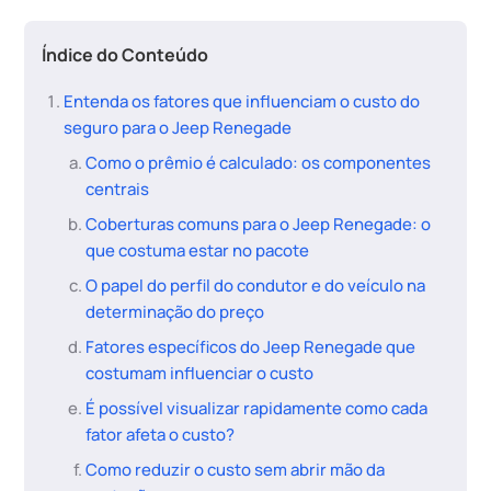
Índice do Conteúdo
Entenda os fatores que influenciam o custo do
seguro para o Jeep Renegade
Como o prêmio é calculado: os componentes
centrais
Coberturas comuns para o Jeep Renegade: o
que costuma estar no pacote
O papel do perfil do condutor e do veículo na
determinação do preço
Fatores específicos do Jeep Renegade que
costumam influenciar o custo
É possível visualizar rapidamente como cada
fator afeta o custo?
Como reduzir o custo sem abrir mão da