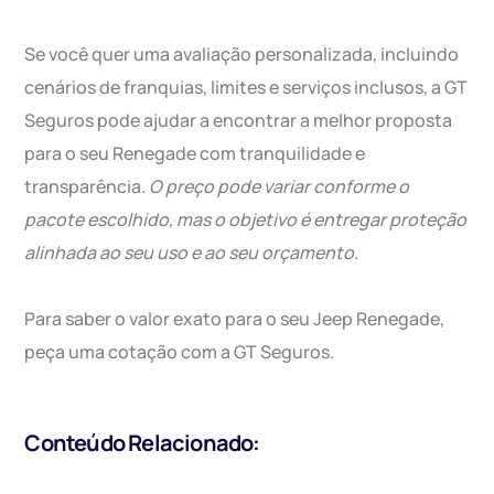
Se você quer uma avaliação personalizada, incluindo
cenários de franquias, limites e serviços inclusos, a GT
Seguros pode ajudar a encontrar a melhor proposta
para o seu Renegade com tranquilidade e
transparência.
O preço pode variar conforme o
pacote escolhido, mas o objetivo é entregar proteção
alinhada ao seu uso e ao seu orçamento
.
Para saber o valor exato para o seu Jeep Renegade,
peça uma cotação com a GT Seguros.
Conteúdo Relacionado: