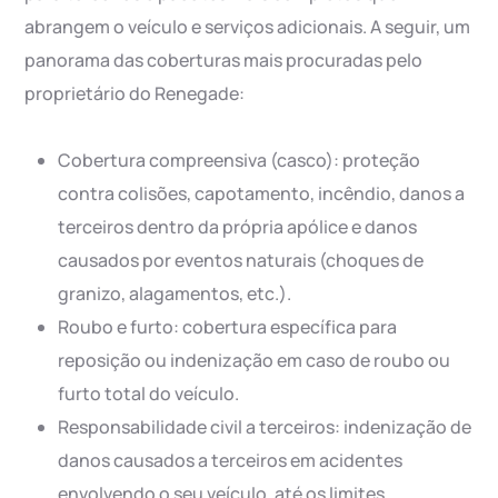
abrangem o veículo e serviços adicionais. A seguir, um
panorama das coberturas mais procuradas pelo
proprietário do Renegade:
Cobertura compreensiva (casco): proteção
contra colisões, capotamento, incêndio, danos a
terceiros dentro da própria apólice e danos
causados por eventos naturais (choques de
granizo, alagamentos, etc.).
Roubo e furto: cobertura específica para
reposição ou indenização em caso de roubo ou
furto total do veículo.
Responsabilidade civil a terceiros: indenização de
danos causados a terceiros em acidentes
envolvendo o seu veículo, até os limites