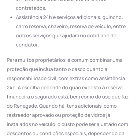
contratados.
Assistência 24h e serviços adicionais: guincho,
carro reserva, chaveiro, reserva de veículo, entre
outros serviços que ajudam no cotidiano do
condutor.
Para muitos proprietários, é comum combinar uma
proteção que inclua tanto o casco quanto a
responsabilidade civil, com extras como assistência
24h. A escolha depende do quão exposto à reserva
financeira o segurado está, bem como do uso que faz
do Renegade. Quando há itens adicionais, como
rastreador aprovado ou proteção de vidros já
instalados no veículo, o custo pode ser ajustado com
descontos ou condições especiais, dependendo da