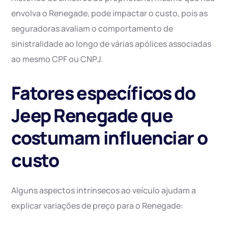
envolva o Renegade, pode impactar o custo, pois as
seguradoras avaliam o comportamento de
sinistralidade ao longo de várias apólices associadas
ao mesmo CPF ou CNPJ.
Fatores específicos do
Jeep Renegade que
costumam influenciar o
custo
Alguns aspectos intrínsecos ao veículo ajudam a
explicar variações de preço para o Renegade: