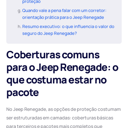
proteção
Quando vale a pena falar com um corretor:
orientação prática para o Jeep Renegade
Resumo executivo: o que influencia o valor do
seguro do Jeep Renegade?
Coberturas comuns
para o Jeep Renegade: o
que costuma estar no
pacote
No Jeep Renegade, as opções de proteção costumam
ser estruturadas em camadas: coberturas básicas
para terceiros e pacotes mais completos que