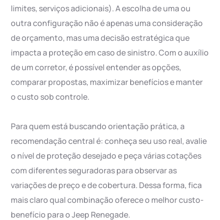
limites, serviços adicionais). A escolha de uma ou
outra configuração não é apenas uma consideração
de orçamento, mas uma decisão estratégica que
impacta a proteção em caso de sinistro. Com o auxílio
de um corretor, é possível entender as opções,
comparar propostas, maximizar benefícios e manter
o custo sob controle.
Para quem está buscando orientação prática, a
recomendação central é: conheça seu uso real, avalie
o nível de proteção desejado e peça várias cotações
com diferentes seguradoras para observar as
variações de preço e de cobertura. Dessa forma, fica
mais claro qual combinação oferece o melhor custo-
benefício para o Jeep Renegade.