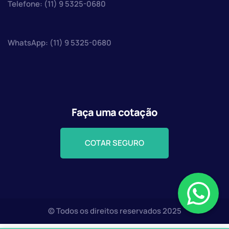
Telefone: (11) 9 5325-0680
WhatsApp: (11) 9 5325-0680
Faça uma cotação
COTAR SEGURO
© Todos os direitos reservados 2025