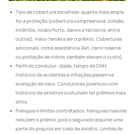
Tipo de cobertura escolhida: quanto mais ampla
for a proteção (cobertura compreensiva, colisão,
incêndio, roubo/furto, danos a terceiros, entre
outras), maior tende a ser o prêmio. Coberturas
adicionais, como assistência 24h, carro reserva
ou proteção de vidros, também elevam o custo).
Perfil do condutor: idade, tempo de CNH,
histórico de acidentes e infrações pesam na
avaliação de risco. Condutores jovens ou com
histórico de sinistros costumam ter prêmios mais
altos.
Franquia e limites contratados: franquias maiores
reduzem o prêmio, pois o segurado assume uma
parte do prejuízo em caso de sinistro. Limites de