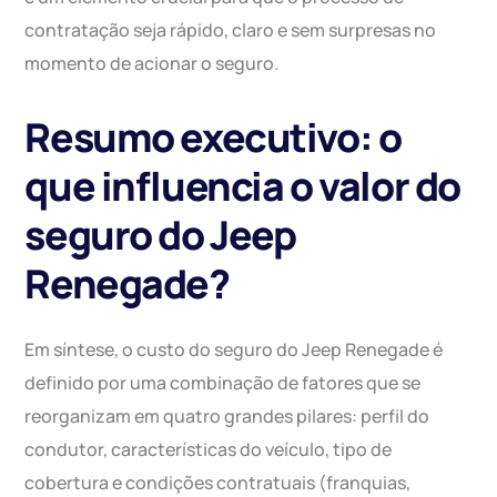
contratação seja rápido, claro e sem surpresas no
momento de acionar o seguro.
Resumo executivo: o
que influencia o valor do
seguro do Jeep
Renegade?
Em síntese, o custo do seguro do Jeep Renegade é
definido por uma combinação de fatores que se
reorganizam em quatro grandes pilares: perfil do
condutor, características do veículo, tipo de
cobertura e condições contratuais (franquias,