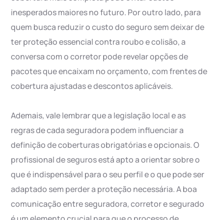
inesperados maiores no futuro. Por outro lado, para
quem busca reduzir o custo do seguro sem deixar de
ter proteção essencial contra roubo e colisão, a
conversa com o corretor pode revelar opções de
pacotes que encaixam no orçamento, com frentes de
cobertura ajustadas e descontos aplicáveis.
Ademais, vale lembrar que a legislação local e as
regras de cada seguradora podem influenciar a
definição de coberturas obrigatórias e opcionais. O
profissional de seguros está apto a orientar sobre o
que é indispensável para o seu perfil e o que pode ser
adaptado sem perder a proteção necessária. A boa
comunicação entre seguradora, corretor e segurado
é um elemento crucial para que o processo de