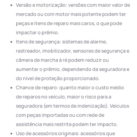
Versão e motorização: versões com maior valor de
mercado ou com motor mais potente podem ter
peças e itens de reparo mais caros, o que pode
impactar o prêmio.
Itens de segurança: sistemas de alarme,
rastreador, imobilizador, sensores de segurança e
câmera de marcha à ré podem reduzir ou
aumentar o prêmio, dependendo da seguradora e
do nível de proteção proporcionado.
Chance de reparo: quanto maior o custo médio
de reparos no veículo, maior o risco para a
seguradora (em termos de indenização). Veículos
com peças importadas ou com rede de
assistência mais restrita podem ter impacto.
Uso de acessórios originais: acessórios que