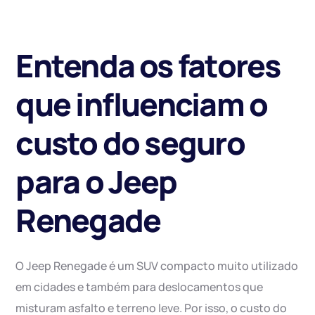
Entenda os fatores
que influenciam o
custo do seguro
para o Jeep
Renegade
O Jeep Renegade é um SUV compacto muito utilizado
em cidades e também para deslocamentos que
misturam asfalto e terreno leve. Por isso, o custo do