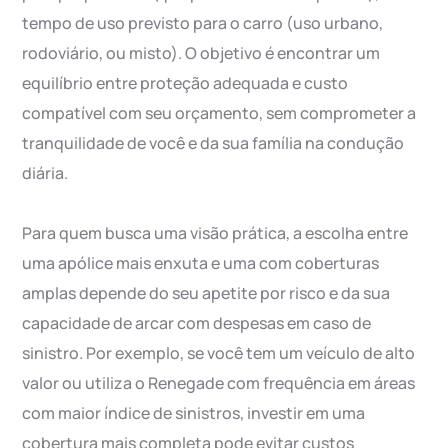
tempo de uso previsto para o carro (uso urbano,
rodoviário, ou misto). O objetivo é encontrar um
equilíbrio entre proteção adequada e custo
compatível com seu orçamento, sem comprometer a
tranquilidade de você e da sua família na condução
diária.
Para quem busca uma visão prática, a escolha entre
uma apólice mais enxuta e uma com coberturas
amplas depende do seu apetite por risco e da sua
capacidade de arcar com despesas em caso de
sinistro. Por exemplo, se você tem um veículo de alto
valor ou utiliza o Renegade com frequência em áreas
com maior índice de sinistros, investir em uma
cobertura mais completa pode evitar custos