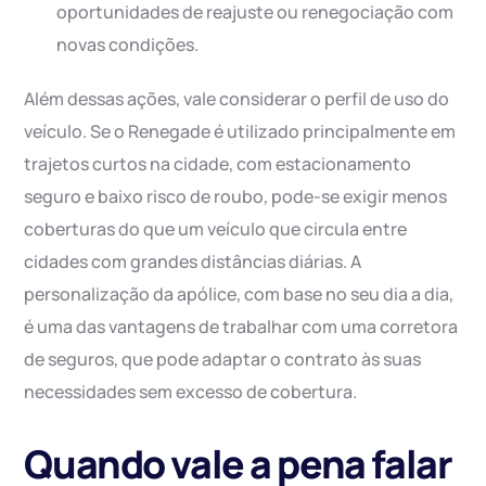
oportunidades de reajuste ou renegociação com
novas condições.
Além dessas ações, vale considerar o perfil de uso do
veículo. Se o Renegade é utilizado principalmente em
trajetos curtos na cidade, com estacionamento
seguro e baixo risco de roubo, pode-se exigir menos
coberturas do que um veículo que circula entre
cidades com grandes distâncias diárias. A
personalização da apólice, com base no seu dia a dia,
é uma das vantagens de trabalhar com uma corretora
de seguros, que pode adaptar o contrato às suas
necessidades sem excesso de cobertura.
Quando vale a pena falar