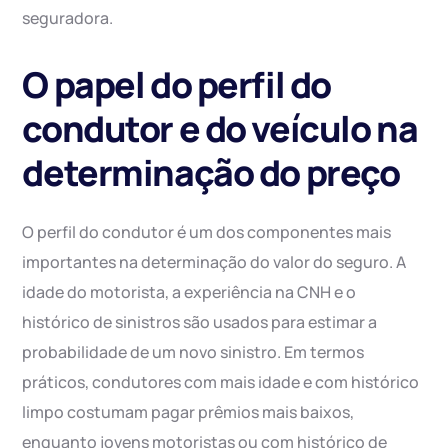
seguradora.
O papel do perfil do
condutor e do veículo na
determinação do preço
O perfil do condutor é um dos componentes mais
importantes na determinação do valor do seguro. A
idade do motorista, a experiência na CNH e o
histórico de sinistros são usados para estimar a
probabilidade de um novo sinistro. Em termos
práticos, condutores com mais idade e com histórico
limpo costumam pagar prêmios mais baixos,
enquanto jovens motoristas ou com histórico de