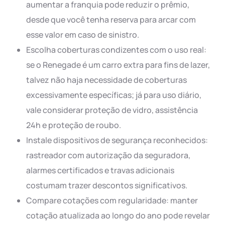
aumentar a franquia pode reduzir o prêmio,
desde que você tenha reserva para arcar com
esse valor em caso de sinistro.
Escolha coberturas condizentes com o uso real:
se o Renegade é um carro extra para fins de lazer,
talvez não haja necessidade de coberturas
excessivamente específicas; já para uso diário,
vale considerar proteção de vidro, assistência
24h e proteção de roubo.
Instale dispositivos de segurança reconhecidos:
rastreador com autorização da seguradora,
alarmes certificados e travas adicionais
costumam trazer descontos significativos.
Compare cotações com regularidade: manter
cotação atualizada ao longo do ano pode revelar