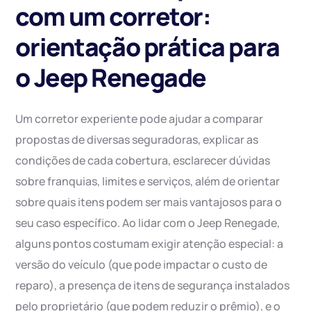
com um corretor:
orientação prática para
o Jeep Renegade
Um corretor experiente pode ajudar a comparar
propostas de diversas seguradoras, explicar as
condições de cada cobertura, esclarecer dúvidas
sobre franquias, limites e serviços, além de orientar
sobre quais itens podem ser mais vantajosos para o
seu caso específico. Ao lidar com o Jeep Renegade,
alguns pontos costumam exigir atenção especial: a
versão do veículo (que pode impactar o custo de
reparo), a presença de itens de segurança instalados
pelo proprietário (que podem reduzir o prêmio), e o