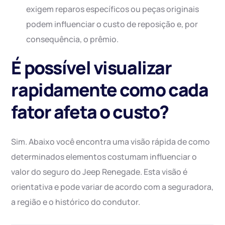
exigem reparos específicos ou peças originais
podem influenciar o custo de reposição e, por
consequência, o prêmio.
É possível visualizar
rapidamente como cada
fator afeta o custo?
Sim. Abaixo você encontra uma visão rápida de como
determinados elementos costumam influenciar o
valor do seguro do Jeep Renegade. Esta visão é
orientativa e pode variar de acordo com a seguradora,
a região e o histórico do condutor.