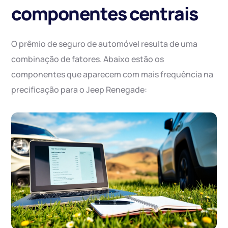
componentes centrais
O prêmio de seguro de automóvel resulta de uma
combinação de fatores. Abaixo estão os
componentes que aparecem com mais frequência na
precificação para o Jeep Renegade: