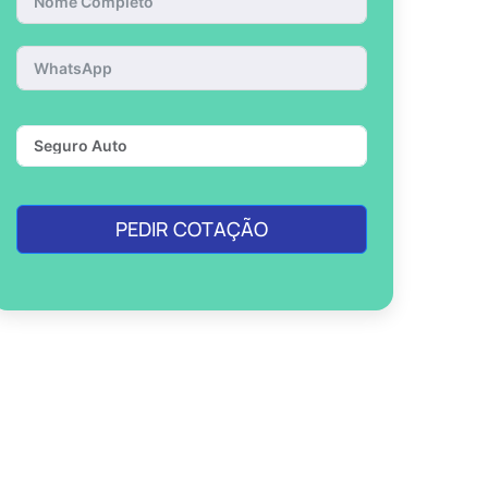
PEDIR COTAÇÃO