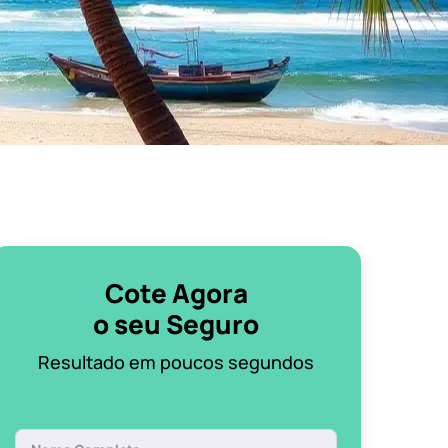
Cote Agora
o seu Seguro
Resultado em poucos segundos