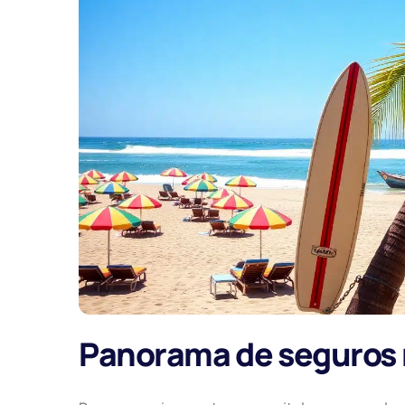
Panorama de seguros r