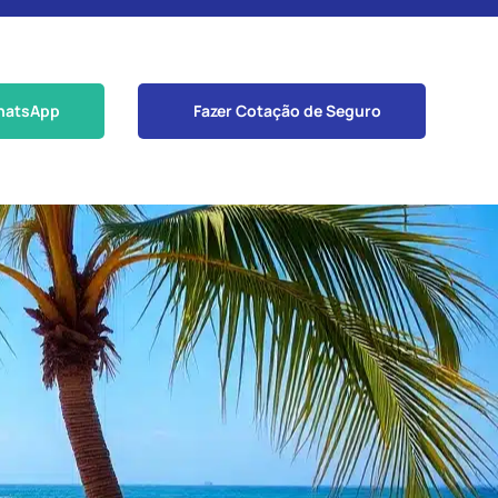
hatsApp
Fazer Cotação de Seguro