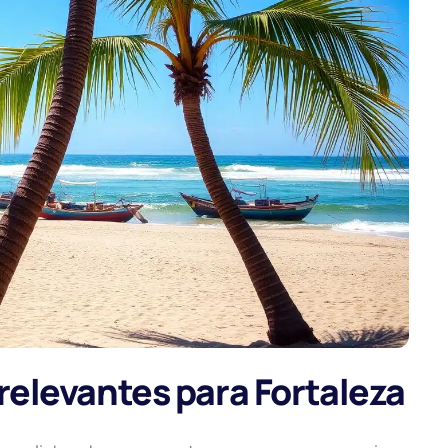
elevantes para Fortaleza