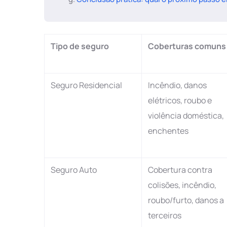
Tipo de seguro
Coberturas comuns
Seguro Residencial
Incêndio, danos
elétricos, roubo e
violência doméstica,
enchentes
Seguro Auto
Cobertura contra
colisões, incêndio,
roubo/furto, danos a
terceiros