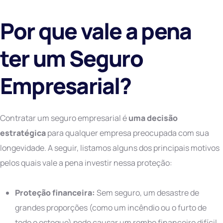
Por que vale a pena
ter um Seguro
Empresarial?
Contratar um seguro empresarial é
uma decisão
estratégica
para qualquer empresa preocupada com sua
longevidade. A seguir, listamos alguns dos principais motivos
pelos quais vale a pena investir nessa proteção:
Proteção financeira:
Sem seguro, um desastre de
grandes proporções (como um incêndio ou o furto de
todo o estoque) pode causar um rombo financeiro difícil