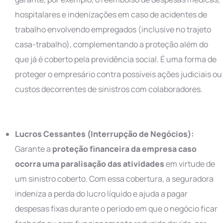
hospitalares e indenizações em caso de acidentes de
trabalho envolvendo empregados (inclusive no trajeto
casa-trabalho), complementando a proteção além do
que já é coberto pela previdência social. É uma forma de
proteger o empresário contra possíveis ações judiciais ou
custos decorrentes de sinistros com colaboradores.
Lucros Cessantes (Interrupção de Negócios):
Garante a
proteção financeira da empresa caso
ocorra uma paralisação das atividades
em virtude de
um sinistro coberto. Com essa cobertura, a seguradora
indeniza a perda do lucro líquido e ajuda a pagar
despesas fixas durante o período em que o negócio ficar