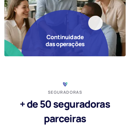
Continuidade
das operações
SEGURADORAS
+ de 50 seguradoras
parceiras