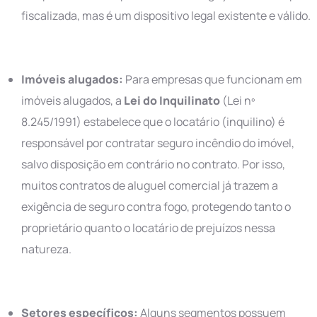
fiscalizada, mas é um dispositivo legal existente e válido.
Imóveis alugados:
Para empresas que funcionam em
imóveis alugados, a
Lei do Inquilinato
(Lei nº
8.245/1991) estabelece que o locatário (inquilino) é
responsável por contratar seguro incêndio do imóvel,
salvo disposição em contrário no contrato. Por isso,
muitos contratos de aluguel comercial já trazem a
exigência de seguro contra fogo, protegendo tanto o
proprietário quanto o locatário de prejuízos nessa
natureza.
Setores específicos:
Alguns segmentos possuem