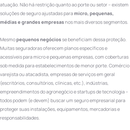
atuação. Não há restrição quanto ao porte ou setor – existem
soluções de seguro ajustadas para
micro, pequenas,
médias e grandes empresas
nos mais diversos segmentos.
Mesmo
pequenos negócios
se beneficiam dessa proteção.
Muitas seguradoras oferecem planos específicos e
acessíveis para micro e pequenas empresas, com coberturas
sob medida para estabelecimentos de menor porte. Comércio
varejista ou atacadista, empresas de serviços em geral
(escritórios, consultórios, clínicas, etc.), indústrias,
empreendimentos do agronegócio e startups de tecnologia –
todos podem (e devem) buscar um seguro empresarial para
proteger suas instalações, equipamentos, mercadorias e
responsabilidades.