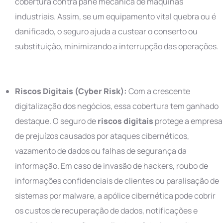
cobertura contra pane mecânica de máquinas
industriais. Assim, se um equipamento vital quebra ou é
danificado, o seguro ajuda a custear o conserto ou
substituição, minimizando a interrupção das operações.
Riscos Digitais (Cyber Risk):
Com a crescente
digitalização dos negócios, essa cobertura tem ganhado
destaque. O seguro de
riscos digitais
protege a empresa
de prejuízos causados por ataques cibernéticos,
vazamento de dados ou falhas de segurança da
informação. Em caso de invasão de hackers, roubo de
informações confidenciais de clientes ou paralisação de
sistemas por malware, a apólice cibernética pode cobrir
os custos de recuperação de dados, notificações e