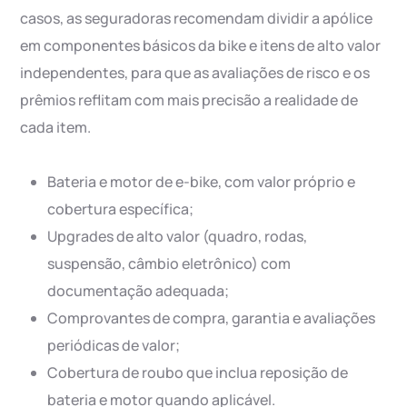
casos, as seguradoras recomendam dividir a apólice
em componentes básicos da bike e itens de alto valor
independentes, para que as avaliações de risco e os
prêmios reflitam com mais precisão a realidade de
cada item.
Bateria e motor de e-bike, com valor próprio e
cobertura específica;
Upgrades de alto valor (quadro, rodas,
suspensão, câmbio eletrônico) com
documentação adequada;
Comprovantes de compra, garantia e avaliações
periódicas de valor;
Cobertura de roubo que inclua reposição de
bateria e motor quando aplicável.