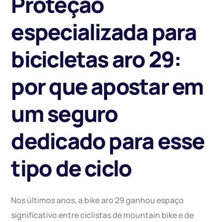
Proteção
especializada para
bicicletas aro 29:
por que apostar em
um seguro
dedicado para esse
tipo de ciclo
Nos últimos anos, a bike aro 29 ganhou espaço
significativo entre ciclistas de mountain bike e de