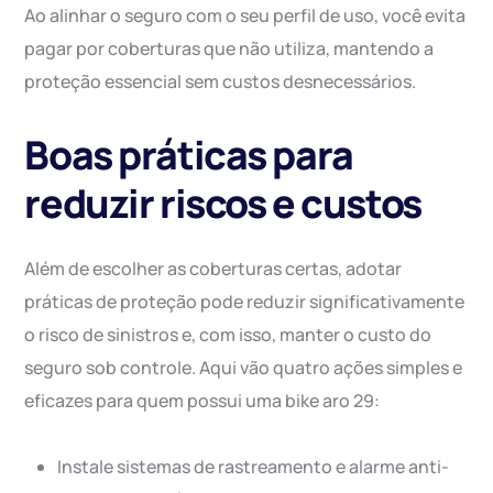
Ao alinhar o seguro com o seu perfil de uso, você evita
pagar por coberturas que não utiliza, mantendo a
proteção essencial sem custos desnecessários.
Boas práticas para
reduzir riscos e custos
Além de escolher as coberturas certas, adotar
práticas de proteção pode reduzir significativamente
o risco de sinistros e, com isso, manter o custo do
seguro sob controle. Aqui vão quatro ações simples e
eficazes para quem possui uma bike aro 29:
Instale sistemas de rastreamento e alarme anti-