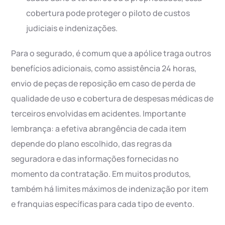
cobertura pode proteger o piloto de custos
judiciais e indenizações.
Para o segurado, é comum que a apólice traga outros
benefícios adicionais, como assistência 24 horas,
envio de peças de reposição em caso de perda de
qualidade de uso e cobertura de despesas médicas de
terceiros envolvidas em acidentes. Importante
lembrança: a efetiva abrangência de cada item
depende do plano escolhido, das regras da
seguradora e das informações fornecidas no
momento da contratação. Em muitos produtos,
também há limites máximos de indenização por item
e franquias específicas para cada tipo de evento.