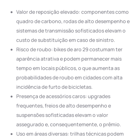
Valor de reposição elevado: componentes como
quadro de carbono, rodas de alto desempenho e
sistemas de transmissão sofisticados elevam o
custo de substituição em caso de sinistro.
Risco de roubo: bikes de aro 29 costumam ter
aparência atrativa e podem permanecer mais
tempo em locais públicos, o que aumenta as
probabilidades de roubo em cidades com alta
incidência de furto de bicicletas.
Presença de acessórios caros: upgrades
frequentes, freios de alto desempenho e
suspensões sofisticadas elevam o valor
assegurado e, consequentemente, o prêmio.
Uso em áreas diversas: trilhas técnicas podem