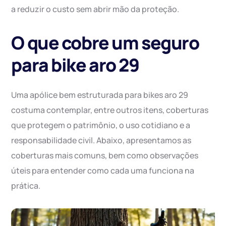
a reduzir o custo sem abrir mão da proteção.
O que cobre um seguro
para bike aro 29
Uma apólice bem estruturada para bikes aro 29
costuma contemplar, entre outros itens, coberturas
que protegem o patrimônio, o uso cotidiano e a
responsabilidade civil. Abaixo, apresentamos as
coberturas mais comuns, bem como observações
úteis para entender como cada uma funciona na
prática.