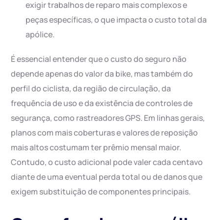
exigir trabalhos de reparo mais complexos e
peças específicas, o que impacta o custo total da
apólice.
É essencial entender que o custo do seguro não
depende apenas do valor da bike, mas também do
perfil do ciclista, da região de circulação, da
frequência de uso e da existência de controles de
segurança, como rastreadores GPS. Em linhas gerais,
planos com mais coberturas e valores de reposição
mais altos costumam ter prêmio mensal maior.
Contudo, o custo adicional pode valer cada centavo
diante de uma eventual perda total ou de danos que
exigem substituição de componentes principais.