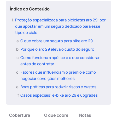
Índice do Conteúdo
Proteção especializada para bicicletas aro 29: por
que apostar em um seguro dedicado para esse
tipo de ciclo
O que cobre um seguro para bike aro 29
Por que o aro 29 eleva o custo do seguro
Como funciona a apólice e o que considerar
antes de contratar
Fatores que influenciam o prêmio e como
negociar condições melhores
Boas práticas para reduzir riscos e custos
Casos especiais: e-bike aro 29 e upgrades
Cobertura
O que cobre
Notas