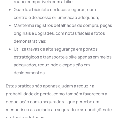
roubo compatíveis com a bike;
Guarde a bicicleta em locais seguros, com
controle de acesso e iluminação adequada;
Mantenha registros detalhados de compra, peças
originais e upgrades, com notas fiscais e fotos
demonstrativas;
Utilize travas de alta segurança em pontos
estratégicos e transporte a bike apenas em meios
adequados, reduzindo a exposição em
deslocamentos.
Estas práticas não apenas ajudam a reduzir a
probabilidade de perda, como também favorecem a
negociação com a seguradora, que percebe um
menor risco associado ao segurado e às condições de
proteção adotadas.