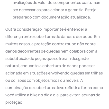
avaliações de valor dos componentes costumam
ser necessárias para acionar a garantia. Esteja
preparado com documentação atualizada.
Outra consideração importante é entender a
diferença entre coberturas de danos e de roubo. Em
muitos casos, a proteção contra roubo não cobre
danos decorrentes de quedas nem colabora com a
substituição de peças que sofreram desgaste
natural, enquanto a cobertura de danos pode ser
acionada em situações envolvendo quedas em trilhas
ou colisões com objetos fixos ou móveis. A
combinação de coberturas deve refletir a forma como
você utiliza a bike no dia a dia, para evitar lacunas de
proteção.