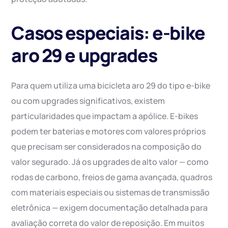
Casos especiais: e-bike
aro 29 e upgrades
Para quem utiliza uma bicicleta aro 29 do tipo e-bike
ou com upgrades significativos, existem
particularidades que impactam a apólice. E-bikes
podem ter baterias e motores com valores próprios
que precisam ser considerados na composição do
valor segurado. Já os upgrades de alto valor — como
rodas de carbono, freios de gama avançada, quadros
com materiais especiais ou sistemas de transmissão
eletrônica — exigem documentação detalhada para
avaliação correta do valor de reposição. Em muitos