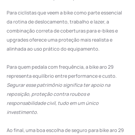
Para ciclistas que veem a bike como parte essencial
da rotina de deslocamento, trabalho e lazer, a
combinação correta de coberturas para e-bikes e
upgrades oferece uma proteção mais realista e
alinhada ao uso prático do equipamento.
Para quem pedala com frequência, a bike aro 29
representa equilíbrio entre performance e custo.
Segurar esse patrimônio significa ter apoio na
reposição, proteção contra roubos e
responsabilidade civil, tudo em um único
investimento.
Ao final, uma boa escolha de seguro para bike aro 29