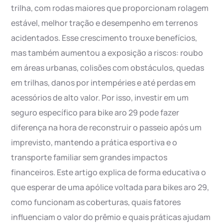
trilha, com rodas maiores que proporcionam rolagem
estável, melhor tração e desempenho em terrenos
acidentados. Esse crescimento trouxe benefícios,
mas também aumentou a exposição a riscos: roubo
em áreas urbanas, colisões com obstáculos, quedas
em trilhas, danos por intempéries e até perdas em
acessórios de alto valor. Por isso, investir em um
seguro específico para bike aro 29 pode fazer
diferença na hora de reconstruir o passeio após um
imprevisto, mantendo a prática esportiva e o
transporte familiar sem grandes impactos
financeiros. Este artigo explica de forma educativa o
que esperar de uma apólice voltada para bikes aro 29,
como funcionam as coberturas, quais fatores
influenciam o valor do prêmio e quais práticas ajudam