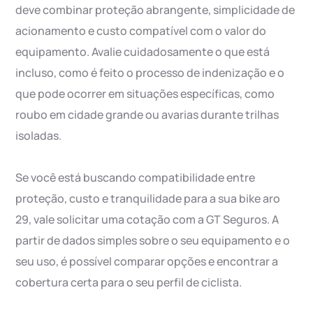
deve combinar proteção abrangente, simplicidade de
acionamento e custo compatível com o valor do
equipamento. Avalie cuidadosamente o que está
incluso, como é feito o processo de indenização e o
que pode ocorrer em situações específicas, como
roubo em cidade grande ou avarias durante trilhas
isoladas.
Se você está buscando compatibilidade entre
proteção, custo e tranquilidade para a sua bike aro
29, vale solicitar uma cotação com a GT Seguros. A
partir de dados simples sobre o seu equipamento e o
seu uso, é possível comparar opções e encontrar a
cobertura certa para o seu perfil de ciclista.