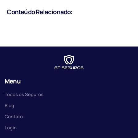
Conteúdo Relacionado:
Menu
Todos os Seguros
Blog
Contato
Login