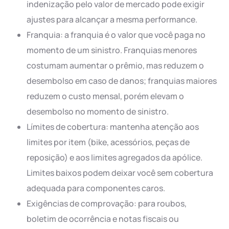
indenização pelo valor de mercado pode exigir
ajustes para alcançar a mesma performance.
Franquia: a franquia é o valor que você paga no
momento de um sinistro. Franquias menores
costumam aumentar o prêmio, mas reduzem o
desembolso em caso de danos; franquias maiores
reduzem o custo mensal, porém elevam o
desembolso no momento de sinistro.
Límites de cobertura: mantenha atenção aos
limites por item (bike, acessórios, peças de
reposição) e aos limites agregados da apólice.
Limites baixos podem deixar você sem cobertura
adequada para componentes caros.
Exigências de comprovação: para roubos,
boletim de ocorrência e notas fiscais ou