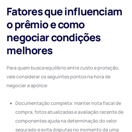
Fatores que influenciam
o prêmio e como
negociar condições
melhores
Para quem busca equilíbrio entre custo e proteção,
vale considerar os seguintes pontos na hora de
negociar a apólice:
Documentação completa: manter nota fiscal de
compra, fotos atualizadas e avaliação recente de
componentes ajuda na determinação do valor
segurado e evita disputas no momento de uma