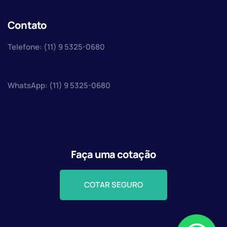
Contato
Telefone: (11) 9 5325-0680
WhatsApp: (11) 9 5325-0680
Faça uma cotação
COTAR SEGURO