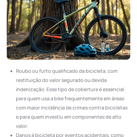
Roubo ou furto qualificado da bicicleta, com
restituição do valor segurado ou devida
indenização. Esse tipo de cobertura é essencial
para quem usa a bike frequentemente em áreas
com maior incidência de crimes contra bicicletas
e para quem investiu em componentes de alto
valor.
Danos à bicicleta por eventos acidentais, como