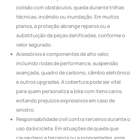
colisão com obstáculos, queda durante trilhas
técnicas, incêndio ou inundação. Em muitos
planos, a proteção abrange reparos ou a
substituição de peças danificadas, conforme o
valor segurado.
Acessórios e componentes de alto valor,
incluindo rodas de performance, suspensão
avançada, quadro de carbono, câmbio eletrônico
e outros upgrades. A cobertura pode ser vital
para quem personaliza a bike com itens caros,
evitando prejuízos expressivos em caso de
sinistro.
Responsabilidade civil contra terceiros durante o
uso da bicicleta. Em situações de queda que
cause dano a terceiros ou a propriedades, essa