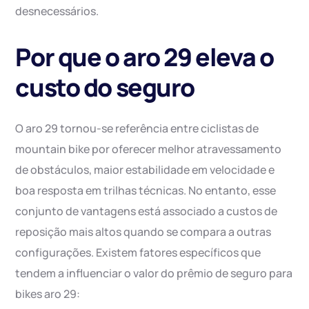
desnecessários.
Por que o aro 29 eleva o
custo do seguro
O aro 29 tornou-se referência entre ciclistas de
mountain bike por oferecer melhor atravessamento
de obstáculos, maior estabilidade em velocidade e
boa resposta em trilhas técnicas. No entanto, esse
conjunto de vantagens está associado a custos de
reposição mais altos quando se compara a outras
configurações. Existem fatores específicos que
tendem a influenciar o valor do prêmio de seguro para
bikes aro 29: