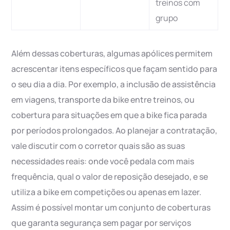
treinos com
grupo
Além dessas coberturas, algumas apólices permitem
acrescentar itens específicos que façam sentido para
o seu dia a dia. Por exemplo, a inclusão de assistência
em viagens, transporte da bike entre treinos, ou
cobertura para situações em que a bike fica parada
por períodos prolongados. Ao planejar a contratação,
vale discutir com o corretor quais são as suas
necessidades reais: onde você pedala com mais
frequência, qual o valor de reposição desejado, e se
utiliza a bike em competições ou apenas em lazer.
Assim é possível montar um conjunto de coberturas
que garanta segurança sem pagar por serviços