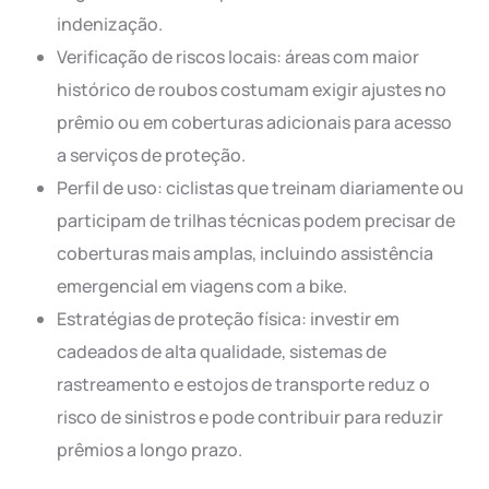
indenização.
Verificação de riscos locais: áreas com maior
histórico de roubos costumam exigir ajustes no
prêmio ou em coberturas adicionais para acesso
a serviços de proteção.
Perfil de uso: ciclistas que treinam diariamente ou
participam de trilhas técnicas podem precisar de
coberturas mais amplas, incluindo assistência
emergencial em viagens com a bike.
Estratégias de proteção física: investir em
cadeados de alta qualidade, sistemas de
rastreamento e estojos de transporte reduz o
risco de sinistros e pode contribuir para reduzir
prêmios a longo prazo.