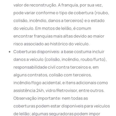
valor de reconstrução. A franquia, por sua vez,
pode variar conforme o tipo de cobertura (roubo,
colisão, incêndio, danos a terceiros) e o estado
do veículo. Em motos de leilão, é comum
encontrar franquias mais altas devido ao maior
risco associado ao histórico do veículo.
Coberturas disponíveis: a base costuma incluir
danos a veículo (colisão, incêndio, roubo/furto),
responsabilidade civil contra terceiros e, em
alguns contratos, colisão com terceiros,
incêndio/fogo acidental, e itens adicionais como
assistência 24h, vidro/Retrovisor, entre outros.
Observação importante: nem todas as
coberturas podem estar disponíveis para veículos
de leilão; algumas seguradoras podem impor