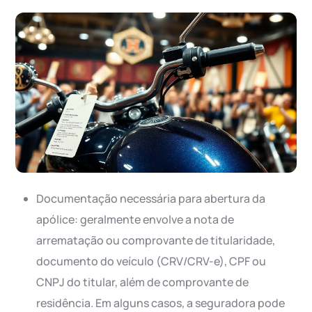
Documentação necessária para abertura da
apólice: geralmente envolve a nota de
arrematação ou comprovante de titularidade,
documento do veículo (CRV/CRV-e), CPF ou
CNPJ do titular, além de comprovante de
residência. Em alguns casos, a seguradora pode