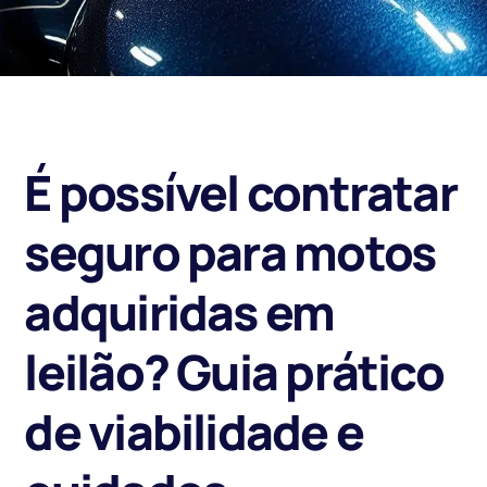
É possível contratar
seguro para motos
adquiridas em
leilão? Guia prático
de viabilidade e