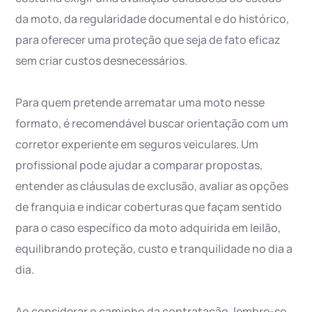
da moto, da regularidade documental e do histórico,
para oferecer uma proteção que seja de fato eficaz
sem criar custos desnecessários.
Para quem pretende arrematar uma moto nesse
formato, é recomendável buscar orientação com um
corretor experiente em seguros veiculares. Um
profissional pode ajudar a comparar propostas,
entender as cláusulas de exclusão, avaliar as opções
de franquia e indicar coberturas que façam sentido
para o caso específico da moto adquirida em leilão,
equilibrando proteção, custo e tranquilidade no dia a
dia.
Ao considerar o caminho da contratação, lembre-se