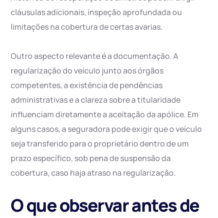
cláusulas adicionais, inspeção aprofundada ou
limitações na cobertura de certas avarias.
Outro aspecto relevante é a documentação. A
regularização do veículo junto aos órgãos
competentes, a existência de pendências
administrativas e a clareza sobre a titularidade
influenciam diretamente a aceitação da apólice. Em
alguns casos, a seguradora pode exigir que o veículo
seja transferido para o proprietário dentro de um
prazo específico, sob pena de suspensão da
cobertura, caso haja atraso na regularização.
O que observar antes de