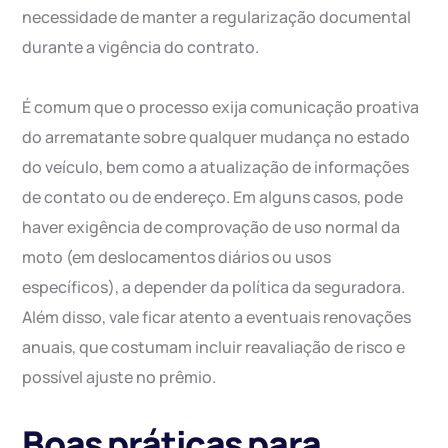
necessidade de manter a regularização documental
durante a vigência do contrato.
É comum que o processo exija comunicação proativa
do arrematante sobre qualquer mudança no estado
do veículo, bem como a atualização de informações
de contato ou de endereço. Em alguns casos, pode
haver exigência de comprovação de uso normal da
moto (em deslocamentos diários ou usos
específicos), a depender da política da seguradora.
Além disso, vale ficar atento a eventuais renovações
anuais, que costumam incluir reavaliação de risco e
possível ajuste no prêmio.
Boas práticas para