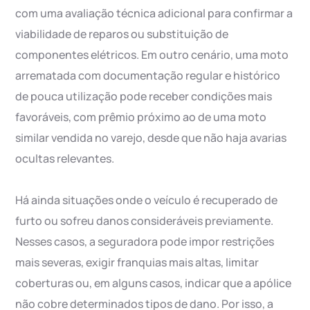
com uma avaliação técnica adicional para confirmar a
viabilidade de reparos ou substituição de
componentes elétricos. Em outro cenário, uma moto
arrematada com documentação regular e histórico
de pouca utilização pode receber condições mais
favoráveis, com prêmio próximo ao de uma moto
similar vendida no varejo, desde que não haja avarias
ocultas relevantes.
Há ainda situações onde o veículo é recuperado de
furto ou sofreu danos consideráveis previamente.
Nesses casos, a seguradora pode impor restrições
mais severas, exigir franquias mais altas, limitar
coberturas ou, em alguns casos, indicar que a apólice
não cobre determinados tipos de dano. Por isso, a