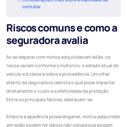
contratar
Riscos comuns e como a
seguradora avalia
Ao se deparar com motos adquiridas em leilão, os
riscos variam conforme o histórico, o estado atual do
veículo e a clareza sobre a procedência. Um olhar
atento da seguradora valoriza o que pode impactar
diretamente o custo e a efetividade da proteção.
Entre os principais fatores, destacam-se:
Embora a aparência possa enganar,
motos adquiridas
em leilão podem ter danos não visíveis
que exigem