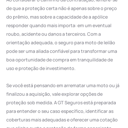
de que a proteção certa não é apenas sobre o preço
do prêmio, mas sobre a capacidade de a apólice
responder quando mais importa: em um eventual
roubo, acidente ou danos a terceiros. Com a
orientação adequada, o seguro para moto de leilão
pode ser uma aliada confiável para transformar uma
boa oportunidade de compra em tranquilidade de
uso e proteção de investimento.
Se você está pensando em arrematar uma moto ou já
finalizou a aquisição, vale explorar opções de
proteção sob medida. A GT Seguros está preparada
para entender o seu caso específico, identificar as
coberturas mais adequadas e oferecer uma cotação