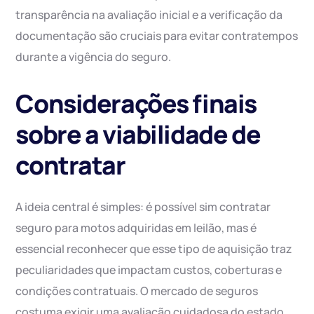
transparência na avaliação inicial e a verificação da
documentação são cruciais para evitar contratempos
durante a vigência do seguro.
Considerações finais
sobre a viabilidade de
contratar
A ideia central é simples: é possível sim contratar
seguro para motos adquiridas em leilão, mas é
essencial reconhecer que esse tipo de aquisição traz
peculiaridades que impactam custos, coberturas e
condições contratuais. O mercado de seguros
costuma exigir uma avaliação cuidadosa do estado