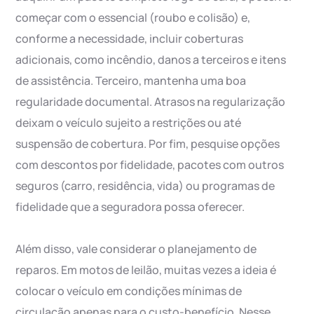
começar com o essencial (roubo e colisão) e,
conforme a necessidade, incluir coberturas
adicionais, como incêndio, danos a terceiros e itens
de assistência. Terceiro, mantenha uma boa
regularidade documental. Atrasos na regularização
deixam o veículo sujeito a restrições ou até
suspensão de cobertura. Por fim, pesquise opções
com descontos por fidelidade, pacotes com outros
seguros (carro, residência, vida) ou programas de
fidelidade que a seguradora possa oferecer.
Além disso, vale considerar o planejamento de
reparos. Em motos de leilão, muitas vezes a ideia é
colocar o veículo em condições mínimas de
circulação apenas para o custo-benefício. Nesse