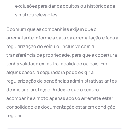
exclusões para danos ocultos ou históricos de
sinistros relevantes.
É comum que as companhias exijam que o
arrematante informe a data da arrematação e faça a
regularização do veículo, inclusive com a
transferência de propriedade, para que a cobertura
tenha validade em outra localidade ou país. Em
alguns casos, a seguradora pode exigir a
regularização de pendências administrativas antes
de iniciar a proteção. A ideia é que o seguro
acompanhe a moto apenas após o arremate estar
consolidado e a documentação estar em condição
regular.