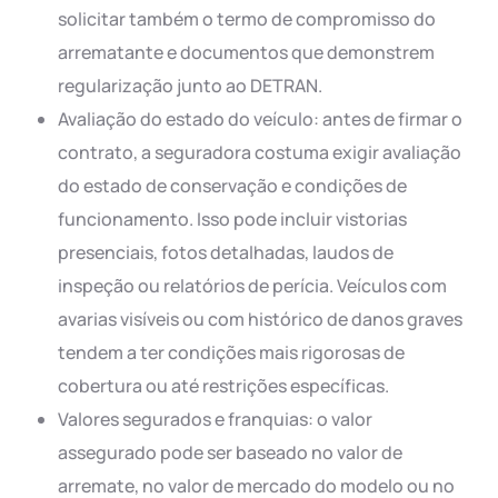
solicitar também o termo de compromisso do
arrematante e documentos que demonstrem
regularização junto ao DETRAN.
Avaliação do estado do veículo: antes de firmar o
contrato, a seguradora costuma exigir avaliação
do estado de conservação e condições de
funcionamento. Isso pode incluir vistorias
presenciais, fotos detalhadas, laudos de
inspeção ou relatórios de perícia. Veículos com
avarias visíveis ou com histórico de danos graves
tendem a ter condições mais rigorosas de
cobertura ou até restrições específicas.
Valores segurados e franquias: o valor
assegurado pode ser baseado no valor de
arremate, no valor de mercado do modelo ou no