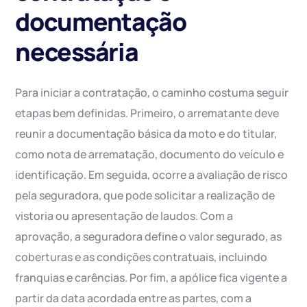
documentação
necessária
Para iniciar a contratação, o caminho costuma seguir
etapas bem definidas. Primeiro, o arrematante deve
reunir a documentação básica da moto e do titular,
como nota de arrematação, documento do veículo e
identificação. Em seguida, ocorre a avaliação de risco
pela seguradora, que pode solicitar a realização de
vistoria ou apresentação de laudos. Com a
aprovação, a seguradora define o valor segurado, as
coberturas e as condições contratuais, incluindo
franquias e carências. Por fim, a apólice fica vigente a
partir da data acordada entre as partes, com a