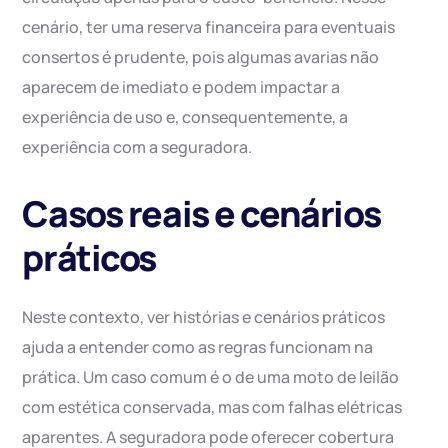
cenário, ter uma reserva financeira para eventuais
consertos é prudente, pois algumas avarias não
aparecem de imediato e podem impactar a
experiência de uso e, consequentemente, a
experiência com a seguradora.
Casos reais e cenários
práticos
Neste contexto, ver histórias e cenários práticos
ajuda a entender como as regras funcionam na
prática. Um caso comum é o de uma moto de leilão
com estética conservada, mas com falhas elétricas
aparentes. A seguradora pode oferecer cobertura