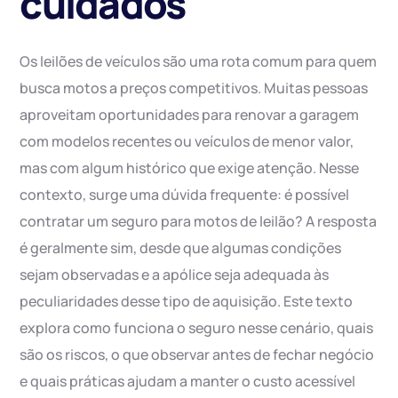
cuidados
Os leilões de veículos são uma rota comum para quem
busca motos a preços competitivos. Muitas pessoas
aproveitam oportunidades para renovar a garagem
com modelos recentes ou veículos de menor valor,
mas com algum histórico que exige atenção. Nesse
contexto, surge uma dúvida frequente: é possível
contratar um seguro para motos de leilão? A resposta
é geralmente sim, desde que algumas condições
sejam observadas e a apólice seja adequada às
peculiaridades desse tipo de aquisição. Este texto
explora como funciona o seguro nesse cenário, quais
são os riscos, o que observar antes de fechar negócio
e quais práticas ajudam a manter o custo acessível