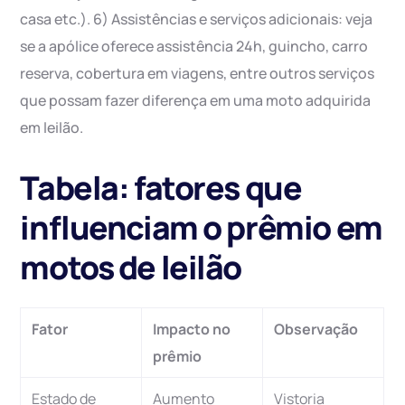
casa etc.). 6) Assistências e serviços adicionais: veja
se a apólice oferece assistência 24h, guincho, carro
reserva, cobertura em viagens, entre outros serviços
que possam fazer diferença em uma moto adquirida
em leilão.
Tabela: fatores que
influenciam o prêmio em
motos de leilão
Fator
Impacto no
Observação
prêmio
Estado de
Aumento
Vistoria