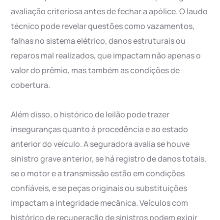
avaliação criteriosa antes de fechar a apólice. O laudo
técnico pode revelar questões como vazamentos,
falhas no sistema elétrico, danos estruturais ou
reparos mal realizados, que impactam não apenas o
valor do prêmio, mas também as condições de
cobertura.
Além disso, o histórico de leilão pode trazer
inseguranças quanto à procedência e ao estado
anterior do veículo. A seguradora avalia se houve
sinistro grave anterior, se há registro de danos totais,
se o motor e a transmissão estão em condições
confiáveis, e se peças originais ou substituições
impactam a integridade mecânica. Veículos com
histórico de recuperação de sinistros podem exigir