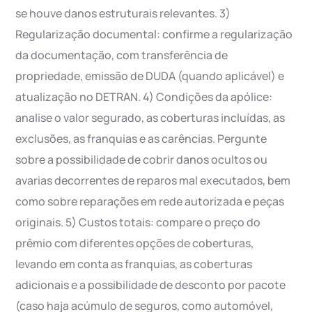
se houve danos estruturais relevantes. 3)
Regularização documental: confirme a regularização
da documentação, com transferência de
propriedade, emissão de DUDA (quando aplicável) e
atualização no DETRAN. 4) Condições da apólice:
analise o valor segurado, as coberturas incluídas, as
exclusões, as franquias e as carências. Pergunte
sobre a possibilidade de cobrir danos ocultos ou
avarias decorrentes de reparos mal executados, bem
como sobre reparações em rede autorizada e peças
originais. 5) Custos totais: compare o preço do
prêmio com diferentes opções de coberturas,
levando em conta as franquias, as coberturas
adicionais e a possibilidade de desconto por pacote
(caso haja acúmulo de seguros, como automóvel,