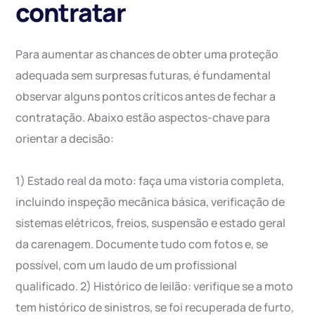
contratar
Para aumentar as chances de obter uma proteção
adequada sem surpresas futuras, é fundamental
observar alguns pontos críticos antes de fechar a
contratação. Abaixo estão aspectos-chave para
orientar a decisão:
1) Estado real da moto: faça uma vistoria completa,
incluindo inspeção mecânica básica, verificação de
sistemas elétricos, freios, suspensão e estado geral
da carenagem. Documente tudo com fotos e, se
possível, com um laudo de um profissional
qualificado. 2) Histórico de leilão: verifique se a moto
tem histórico de sinistros, se foi recuperada de furto,