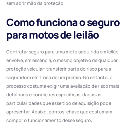
sem abrir mão da proteção.
Como funciona o seguro
para motos de leilão
Contratar seguro para uma moto adquirida em leilão
envolve, em essência, o mesmo objetivo de qualquer
proteção veicular: transferir parte do risco para a
seguradora em troca de um prêmio. No entanto, o
processo costuma exigir uma avaliação de risco mais
detalhada e condições específicas, dadas as
particularidades que esse tipo de aquisição pode
apresentar. Abaixo, pontos-chave que costumam
compor o funcionamento desse seguro: