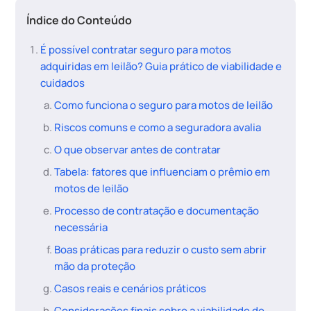
Índice do Conteúdo
É possível contratar seguro para motos
adquiridas em leilão? Guia prático de viabilidade e
cuidados
Como funciona o seguro para motos de leilão
Riscos comuns e como a seguradora avalia
O que observar antes de contratar
Tabela: fatores que influenciam o prêmio em
motos de leilão
Processo de contratação e documentação
necessária
Boas práticas para reduzir o custo sem abrir
mão da proteção
Casos reais e cenários práticos
Considerações finais sobre a viabilidade de