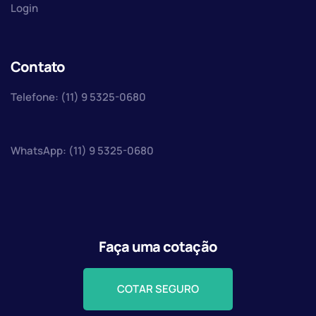
Login
Contato
Telefone: (11) 9 5325-0680
WhatsApp: (11) 9 5325-0680
Faça uma cotação
COTAR SEGURO