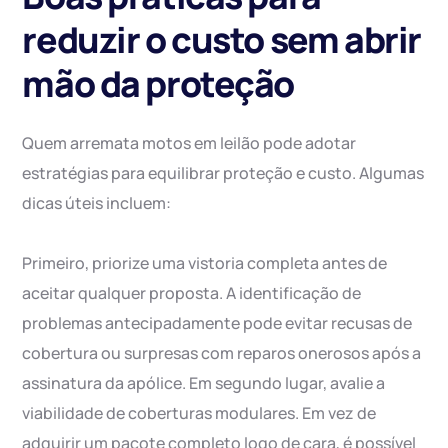
reduzir o custo sem abrir
mão da proteção
Quem arremata motos em leilão pode adotar
estratégias para equilibrar proteção e custo. Algumas
dicas úteis incluem:
Primeiro, priorize uma vistoria completa antes de
aceitar qualquer proposta. A identificação de
problemas antecipadamente pode evitar recusas de
cobertura ou surpresas com reparos onerosos após a
assinatura da apólice. Em segundo lugar, avalie a
viabilidade de coberturas modulares. Em vez de
adquirir um pacote completo logo de cara, é possível