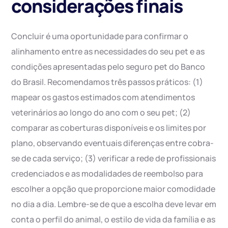
considerações finais
Concluir é uma oportunidade para confirmar o
alinhamento entre as necessidades do seu pet e as
condições apresentadas pelo seguro pet do Banco
do Brasil. Recomendamos três passos práticos: (1)
mapear os gastos estimados com atendimentos
veterinários ao longo do ano com o seu pet; (2)
comparar as coberturas disponíveis e os limites por
plano, observando eventuais diferenças entre cobra-
se de cada serviço; (3) verificar a rede de profissionais
credenciados e as modalidades de reembolso para
escolher a opção que proporcione maior comodidade
no dia a dia. Lembre-se de que a escolha deve levar em
conta o perfil do animal, o estilo de vida da família e as