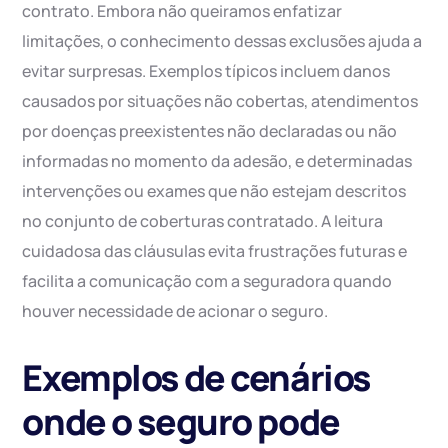
contrato. Embora não queiramos enfatizar
limitações, o conhecimento dessas exclusões ajuda a
evitar surpresas. Exemplos típicos incluem danos
causados por situações não cobertas, atendimentos
por doenças preexistentes não declaradas ou não
informadas no momento da adesão, e determinadas
intervenções ou exames que não estejam descritos
no conjunto de coberturas contratado. A leitura
cuidadosa das cláusulas evita frustrações futuras e
facilita a comunicação com a seguradora quando
houver necessidade de acionar o seguro.
Exemplos de cenários
onde o seguro pode