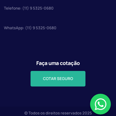
Telefone: (11) 9 5325-0680
WhatsApp: (11) 9 5325-0680
Faça uma cotação
COTAR SEGURO
© Todos os direitos reservados 2025