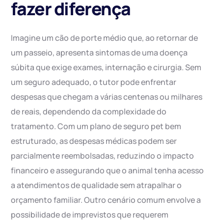
fazer diferença
Imagine um cão de porte médio que, ao retornar de
um passeio, apresenta sintomas de uma doença
súbita que exige exames, internação e cirurgia. Sem
um seguro adequado, o tutor pode enfrentar
despesas que chegam a várias centenas ou milhares
de reais, dependendo da complexidade do
tratamento. Com um plano de seguro pet bem
estruturado, as despesas médicas podem ser
parcialmente reembolsadas, reduzindo o impacto
financeiro e assegurando que o animal tenha acesso
a atendimentos de qualidade sem atrapalhar o
orçamento familiar. Outro cenário comum envolve a
possibilidade de imprevistos que requerem