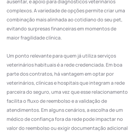
ausentar, e apoio para diagnósticos veterinários
complexos. A variedade de opções permite criar uma
combinação mais alinhada ao cotidiano do seu pet,
evitando surpresas financeiras em momentos de
maior fragilidade clínica.
Um ponto relevante para quem já utiliza serviços
veterinários habituais é a rede credenciada. Em boa
parte dos contratos, há vantagem em optar por
veterinários, clínicas e hospitais que integram a rede
parceira do seguro, uma vez que esse relacionamento
facilita o fluxo de reembolso e a validação de
atendimentos. Em alguns cenários, a escolha de um
médico de confiança fora da rede pode impactar no
valor do reembolso ou exigir documentação adicional