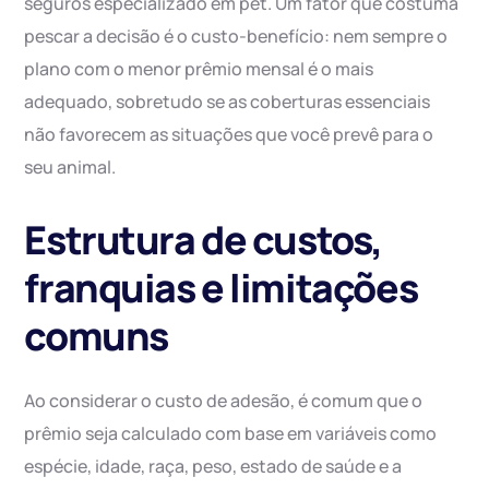
seguros especializado em pet. Um fator que costuma
pescar a decisão é o custo-benefício: nem sempre o
plano com o menor prêmio mensal é o mais
adequado, sobretudo se as coberturas essenciais
não favorecem as situações que você prevê para o
seu animal.
Estrutura de custos,
franquias e limitações
comuns
Ao considerar o custo de adesão, é comum que o
prêmio seja calculado com base em variáveis como
espécie, idade, raça, peso, estado de saúde e a