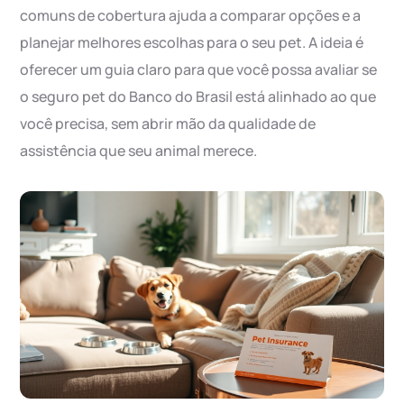
comuns de cobertura ajuda a comparar opções e a
planejar melhores escolhas para o seu pet. A ideia é
oferecer um guia claro para que você possa avaliar se
o seguro pet do Banco do Brasil está alinhado ao que
você precisa, sem abrir mão da qualidade de
assistência que seu animal merece.