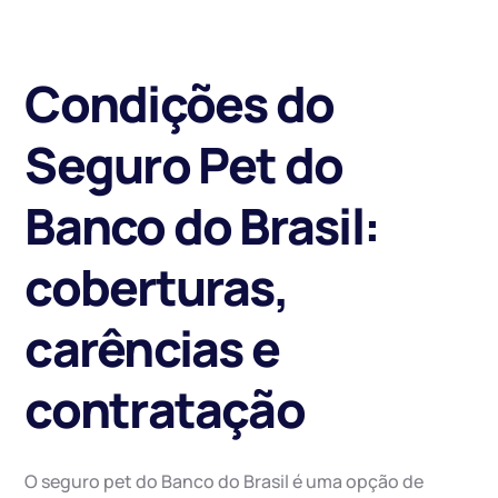
Condições do
Seguro Pet do
Banco do Brasil:
coberturas,
carências e
contratação
O seguro pet do Banco do Brasil é uma opção de