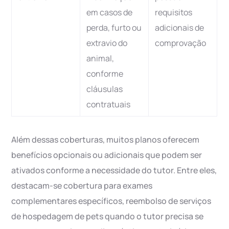
em casos de
requisitos
perda, furto ou
adicionais de
extravio do
comprovação
animal,
conforme
cláusulas
contratuais
Além dessas coberturas, muitos planos oferecem
benefícios opcionais ou adicionais que podem ser
ativados conforme a necessidade do tutor. Entre eles,
destacam-se cobertura para exames
complementares específicos, reembolso de serviços
de hospedagem de pets quando o tutor precisa se