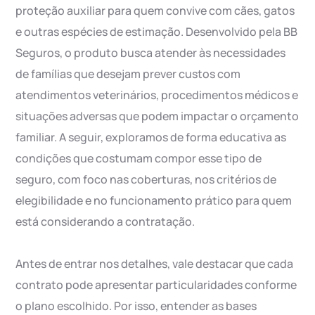
proteção auxiliar para quem convive com cães, gatos
e outras espécies de estimação. Desenvolvido pela BB
Seguros, o produto busca atender às necessidades
de famílias que desejam prever custos com
atendimentos veterinários, procedimentos médicos e
situações adversas que podem impactar o orçamento
familiar. A seguir, exploramos de forma educativa as
condições que costumam compor esse tipo de
seguro, com foco nas coberturas, nos critérios de
elegibilidade e no funcionamento prático para quem
está considerando a contratação.
Antes de entrar nos detalhes, vale destacar que cada
contrato pode apresentar particularidades conforme
o plano escolhido. Por isso, entender as bases