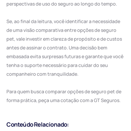
perspectivas de uso do seguro ao longo do tempo.
Se, ao final da leitura, você identificar a necessidade
de uma visão comparativa entre opções de seguro
pet, vale investir em clareza de propósito e de custos
antes de assinar o contrato. Uma decisão bem
embasada evita surpresas futuras e garante que você
tenha o suporte necessário para cuidar do seu
companheiro com tranquilidade.
Para quem busca comparar opções de seguro pet de
forma prática, peça uma cotação com a GT Seguros.
Conteúdo Relacionado: