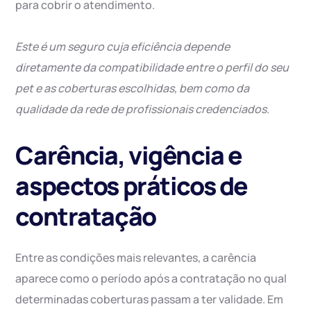
para cobrir o atendimento.
Este é um seguro cuja eficiência depende
diretamente da compatibilidade entre o perfil do seu
pet e as coberturas escolhidas, bem como da
qualidade da rede de profissionais credenciados.
Carência, vigência e
aspectos práticos de
contratação
Entre as condições mais relevantes, a carência
aparece como o período após a contratação no qual
determinadas coberturas passam a ter validade. Em