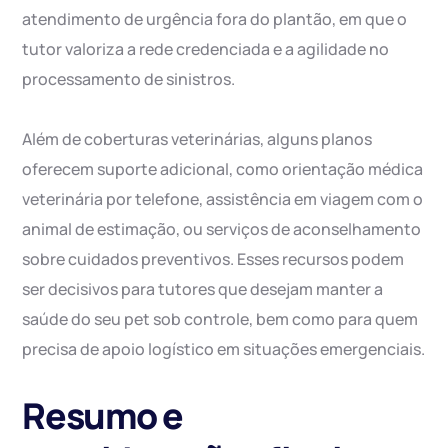
atendimento de urgência fora do plantão, em que o
tutor valoriza a rede credenciada e a agilidade no
processamento de sinistros.
Além de coberturas veterinárias, alguns planos
oferecem suporte adicional, como orientação médica
veterinária por telefone, assistência em viagem com o
animal de estimação, ou serviços de aconselhamento
sobre cuidados preventivos. Esses recursos podem
ser decisivos para tutores que desejam manter a
saúde do seu pet sob controle, bem como para quem
precisa de apoio logístico em situações emergenciais.
Resumo e