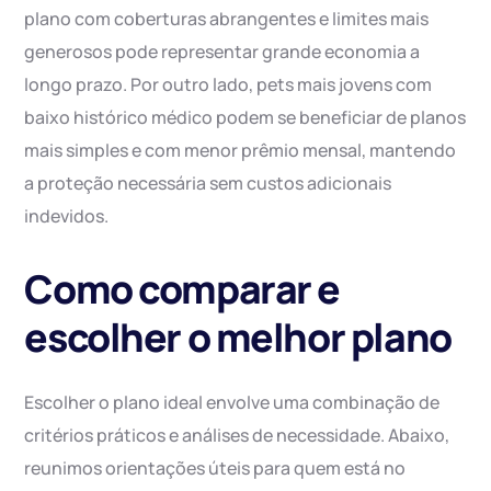
plano com coberturas abrangentes e limites mais
generosos pode representar grande economia a
longo prazo. Por outro lado, pets mais jovens com
baixo histórico médico podem se beneficiar de planos
mais simples e com menor prêmio mensal, mantendo
a proteção necessária sem custos adicionais
indevidos.
Como comparar e
escolher o melhor plano
Escolher o plano ideal envolve uma combinação de
critérios práticos e análises de necessidade. Abaixo,
reunimos orientações úteis para quem está no