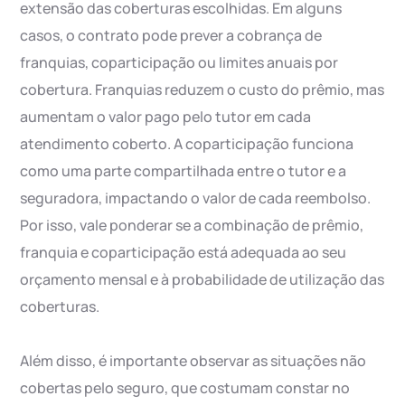
extensão das coberturas escolhidas. Em alguns
casos, o contrato pode prever a cobrança de
franquias, coparticipação ou limites anuais por
cobertura. Franquias reduzem o custo do prêmio, mas
aumentam o valor pago pelo tutor em cada
atendimento coberto. A coparticipação funciona
como uma parte compartilhada entre o tutor e a
seguradora, impactando o valor de cada reembolso.
Por isso, vale ponderar se a combinação de prêmio,
franquia e coparticipação está adequada ao seu
orçamento mensal e à probabilidade de utilização das
coberturas.
Além disso, é importante observar as situações não
cobertas pelo seguro, que costumam constar no