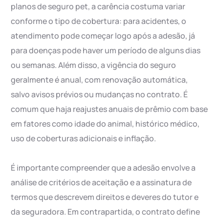
planos de seguro pet, a carência costuma variar
conforme o tipo de cobertura: para acidentes, o
atendimento pode começar logo após a adesão, já
para doenças pode haver um período de alguns dias
ou semanas. Além disso, a vigência do seguro
geralmente é anual, com renovação automática,
salvo avisos prévios ou mudanças no contrato. É
comum que haja reajustes anuais de prêmio com base
em fatores como idade do animal, histórico médico,
uso de coberturas adicionais e inflação.
É importante compreender que a adesão envolve a
análise de critérios de aceitação e a assinatura de
termos que descrevem direitos e deveres do tutor e
da seguradora. Em contrapartida, o contrato define