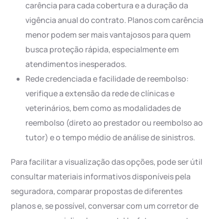
carência para cada cobertura e a duração da
vigência anual do contrato. Planos com carência
menor podem ser mais vantajosos para quem
busca proteção rápida, especialmente em
atendimentos inesperados.
Rede credenciada e facilidade de reembolso:
verifique a extensão da rede de clínicas e
veterinários, bem como as modalidades de
reembolso (direto ao prestador ou reembolso ao
tutor) e o tempo médio de análise de sinistros.
Para facilitar a visualização das opções, pode ser útil
consultar materiais informativos disponíveis pela
seguradora, comparar propostas de diferentes
planos e, se possível, conversar com um corretor de