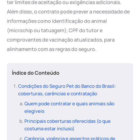
ter limites de aceitação ou exigências adicionais.
Além disso, o contrato pode prever a necessidade de
informações como identificação do animal
(microchip ou tatuagem), CPF do tutor e
comprovantes de vacinação atualizados, para
alinhamento com as regras do seguro.
Índice do Conteúdo
Condições do Seguro Pet do Banco do Brasil:
coberturas, carências e contratação
Quem pode contratar e quais animais são
elegíveis
Principais coberturas oferecidas (o que
costuma estar incluso)
Carência, vigência e aspectos práticos de