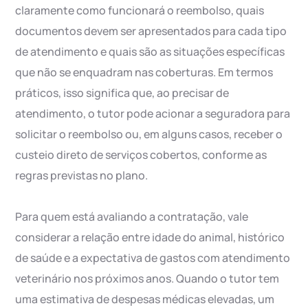
claramente como funcionará o reembolso, quais
documentos devem ser apresentados para cada tipo
de atendimento e quais são as situações específicas
que não se enquadram nas coberturas. Em termos
práticos, isso significa que, ao precisar de
atendimento, o tutor pode acionar a seguradora para
solicitar o reembolso ou, em alguns casos, receber o
custeio direto de serviços cobertos, conforme as
regras previstas no plano.
Para quem está avaliando a contratação, vale
considerar a relação entre idade do animal, histórico
de saúde e a expectativa de gastos com atendimento
veterinário nos próximos anos. Quando o tutor tem
uma estimativa de despesas médicas elevadas, um