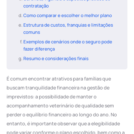
contratação
Como comparar e escolher o melhor plano
Estrutura de custos, franquias e limitações
comuns
Exemplos de cenários onde o seguro pode
fazer diferença
Resumo e considerações finais
É comum encontrar atrativos para famílias que
buscam tranquilidade financeira na gestão de
imprevistos: a possibilidade de manter o
acompanhamento veterinário de qualidade sem
perder o equilíbrio financeiro ao longo do ano. No
entanto, é importante observar que a elegibilidade
pode variar conforme o plano escolhido, bem como a