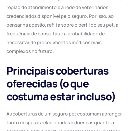
região de atendimento e a rede de veterinários
credenciados disponível pelo seguro. Por isso, ao
pensar na adesão, reflita sobre o perfil do seu pet, a
frequência de consultas e a probabilidade de
necessitar de procedimentos médicos mais
complexos no futuro.
Principais coberturas
oferecidas (o que
costuma estar incluso)
As coberturas de um seguro pet costumam abranger
tanto despesas relacionadas a doenças quanto a