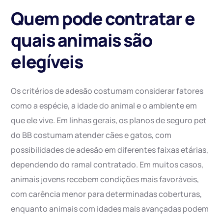
Quem pode contratar e
quais animais são
elegíveis
Os critérios de adesão costumam considerar fatores
como a espécie, a idade do animal e o ambiente em
que ele vive. Em linhas gerais, os planos de seguro pet
do BB costumam atender cães e gatos, com
possibilidades de adesão em diferentes faixas etárias,
dependendo do ramal contratado. Em muitos casos,
animais jovens recebem condições mais favoráveis,
com carência menor para determinadas coberturas,
enquanto animais com idades mais avançadas podem