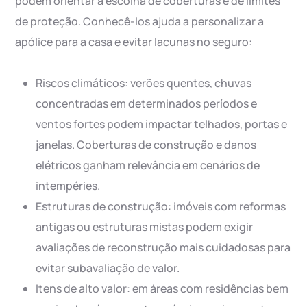
podem orientar a escolha de coberturas e de limites
de proteção. Conhecê-los ajuda a personalizar a
apólice para a casa e evitar lacunas no seguro:
Riscos climáticos: verões quentes, chuvas
concentradas em determinados períodos e
ventos fortes podem impactar telhados, portas e
janelas. Coberturas de construção e danos
elétricos ganham relevância em cenários de
intempéries.
Estruturas de construção: imóveis com reformas
antigas ou estruturas mistas podem exigir
avaliações de reconstrução mais cuidadosas para
evitar subavaliação de valor.
Itens de alto valor: em áreas com residências bem