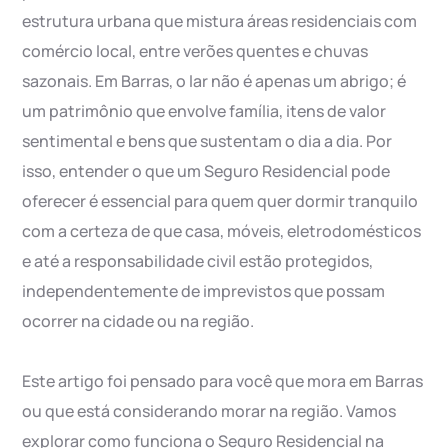
estrutura urbana que mistura áreas residenciais com
comércio local, entre verões quentes e chuvas
sazonais. Em Barras, o lar não é apenas um abrigo; é
um patrimônio que envolve família, itens de valor
sentimental e bens que sustentam o dia a dia. Por
isso, entender o que um Seguro Residencial pode
oferecer é essencial para quem quer dormir tranquilo
com a certeza de que casa, móveis, eletrodomésticos
e até a responsabilidade civil estão protegidos,
independentemente de imprevistos que possam
ocorrer na cidade ou na região.
Este artigo foi pensado para você que mora em Barras
ou que está considerando morar na região. Vamos
explorar como funciona o Seguro Residencial na