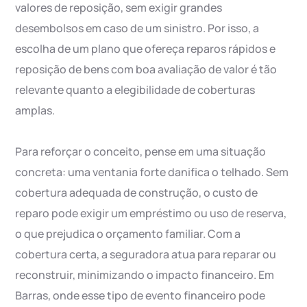
valores de reposição, sem exigir grandes
desembolsos em caso de um sinistro. Por isso, a
escolha de um plano que ofereça reparos rápidos e
reposição de bens com boa avaliação de valor é tão
relevante quanto a elegibilidade de coberturas
amplas.
Para reforçar o conceito, pense em uma situação
concreta: uma ventania forte danifica o telhado. Sem
cobertura adequada de construção, o custo de
reparo pode exigir um empréstimo ou uso de reserva,
o que prejudica o orçamento familiar. Com a
cobertura certa, a seguradora atua para reparar ou
reconstruir, minimizando o impacto financeiro. Em
Barras, onde esse tipo de evento financeiro pode