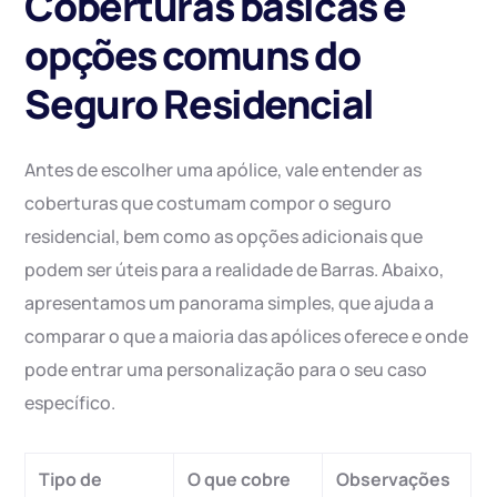
Coberturas básicas e
opções comuns do
Seguro Residencial
Antes de escolher uma apólice, vale entender as
coberturas que costumam compor o seguro
residencial, bem como as opções adicionais que
podem ser úteis para a realidade de Barras. Abaixo,
apresentamos um panorama simples, que ajuda a
comparar o que a maioria das apólices oferece e onde
pode entrar uma personalização para o seu caso
específico.
Tipo de
O que cobre
Observações