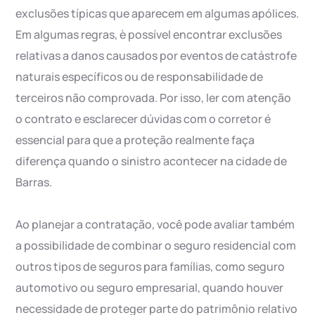
exclusões típicas que aparecem em algumas apólices.
Em algumas regras, è possível encontrar exclusões
relativas a danos causados por eventos de catástrofe
naturais específicos ou de responsabilidade de
terceiros não comprovada. Por isso, ler com atenção
o contrato e esclarecer dúvidas com o corretor é
essencial para que a proteção realmente faça
diferença quando o sinistro acontecer na cidade de
Barras.
Ao planejar a contratação, você pode avaliar também
a possibilidade de combinar o seguro residencial com
outros tipos de seguros para famílias, como seguro
automotivo ou seguro empresarial, quando houver
necessidade de proteger parte do patrimônio relativo