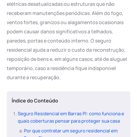
elétricas desatualizadas ou estruturas que não
receberam manutenções periódicas. Além do fogo,
ventos fortes, granizos ou alagamentos ocasionais
podem causar danos significativos a telhados,
paredes, portas e conteúdo interno. O seguro
residencial ajuda a reduzir o custo da reconstrução,
reposição de bens e, em alguns casos, até de aluguel
temporário, caso a residência fique indisponível
durante a recuperação.
Índice do Conteúdo
Seguro Residencial em Barras PI: como funciona e
quais coberturas pensar para proteger sua casa
Por que contratar um seguro residencial em