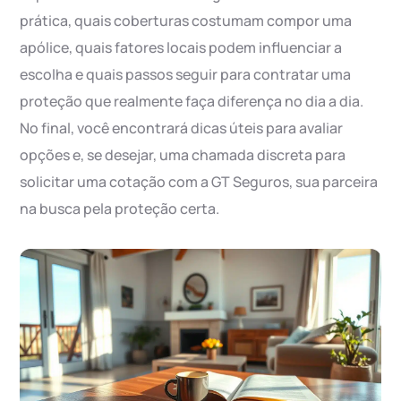
prática, quais coberturas costumam compor uma
apólice, quais fatores locais podem influenciar a
escolha e quais passos seguir para contratar uma
proteção que realmente faça diferença no dia a dia.
No final, você encontrará dicas úteis para avaliar
opções e, se desejar, uma chamada discreta para
solicitar uma cotação com a GT Seguros, sua parceira
na busca pela proteção certa.