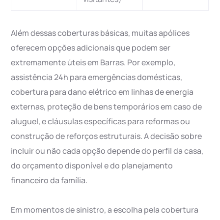
Além dessas coberturas básicas, muitas apólices
oferecem opções adicionais que podem ser
extremamente úteis em Barras. Por exemplo,
assistência 24h para emergências domésticas,
cobertura para dano elétrico em linhas de energia
externas, proteção de bens temporários em caso de
aluguel, e cláusulas específicas para reformas ou
construção de reforços estruturais. A decisão sobre
incluir ou não cada opção depende do perfil da casa,
do orçamento disponível e do planejamento
financeiro da família.
Em momentos de sinistro, a escolha pela cobertura