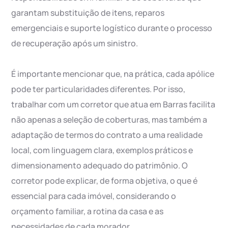
garantam substituição de itens, reparos
emergenciais e suporte logístico durante o processo
de recuperação após um sinistro.
É importante mencionar que, na prática, cada apólice
pode ter particularidades diferentes. Por isso,
trabalhar com um corretor que atua em Barras facilita
não apenas a seleção de coberturas, mas também a
adaptação de termos do contrato a uma realidade
local, com linguagem clara, exemplos práticos e
dimensionamento adequado do patrimônio. O
corretor pode explicar, de forma objetiva, o que é
essencial para cada imóvel, considerando o
orçamento familiar, a rotina da casa e as
necessidades de cada morador.