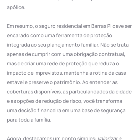
apólice.
Em resumo, o seguro residencial em Barras PI deve ser
encarado como uma ferramenta de proteção
integrada ao seu planejamento familiar. Não se trata
apenas de cumprir com uma obrigação contratual,
mas de criar uma rede de proteção que reduza o
impacto de imprevistos, mantenha a rotina da casa
estável e preserve o patrimônio. Ao entender as
coberturas disponíveis, as particularidades da cidade
e as opções de redução de risco, você transforma
uma decisão financeira em uma base de segurança
para toda a família.
Agora, destacamos um ponto simples:
valorizar a