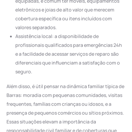
equipadas, é comum ter móveis, equipamentos
eletrônicos e joias de alto valor que merecem
cobertura específica ou itens incluídos com
valores separados.
Assistência local: a disponibilidade de
profissionais qualificados para emergências 24h
e a facilidade de acessar serviços de reparo são
diferenciais que influenciam a satisfação com o
seguro.
Além disso, é útil pensar na dinâmica familiar típica de
Barras: moradia com pequenas comunidades, visitas
frequentes, famílias com crianças ou idosos, e a
presença de pequenos comércios ou sítios próximos.
Essas situações elevam a importância da
responsabilidade civil familiar e de coberturas que