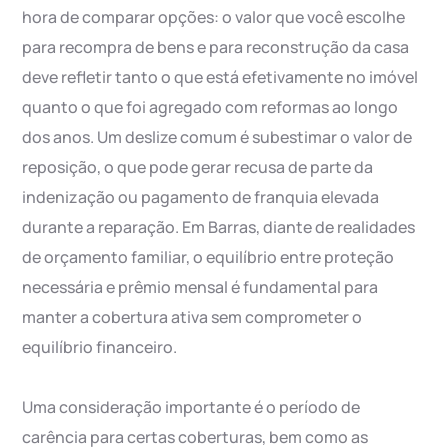
hora de comparar opções: o valor que você escolhe
para recompra de bens e para reconstrução da casa
deve refletir tanto o que está efetivamente no imóvel
quanto o que foi agregado com reformas ao longo
dos anos. Um deslize comum é subestimar o valor de
reposição, o que pode gerar recusa de parte da
indenização ou pagamento de franquia elevada
durante a reparação. Em Barras, diante de realidades
de orçamento familiar, o equilíbrio entre proteção
necessária e prêmio mensal é fundamental para
manter a cobertura ativa sem comprometer o
equilíbrio financeiro.
Uma consideração importante é o período de
carência para certas coberturas, bem como as