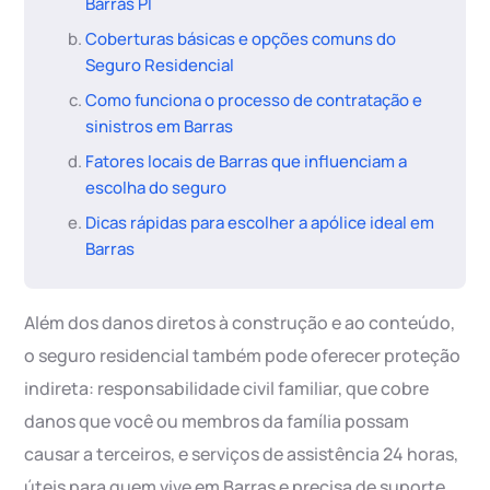
Barras PI
Coberturas básicas e opções comuns do
Seguro Residencial
Como funciona o processo de contratação e
sinistros em Barras
Fatores locais de Barras que influenciam a
escolha do seguro
Dicas rápidas para escolher a apólice ideal em
Barras
Além dos danos diretos à construção e ao conteúdo,
o seguro residencial também pode oferecer proteção
indireta: responsabilidade civil familiar, que cobre
danos que você ou membros da família possam
causar a terceiros, e serviços de assistência 24 horas,
úteis para quem vive em Barras e precisa de suporte