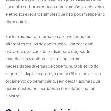
imediato em horas críticas, como mecânico, chaveiro,
eletricista e reparos simples que não podem esperar o
dia seguinte.
Em Barras, muitas moradias são investidas com
diferentes estilos de construção — da casa com
estrutura de alvenaria tradicional a opções de
madeira e mezaninos — e isso implica em
necessidades diversas de cobertura. O objetivo do
seguro é adaptar a proteção ao perfil do imóvel e ao
orçamento do beneficiário, sem deixar lacunas que
gerem custos inesperados na hora de acionar um
sinistro.