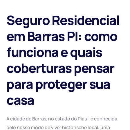
Seguro Residencial
em Barras PI: como
funciona e quais
coberturas pensar
para proteger sua
casa
A cidade de Barras, no estado do Piauí, é conhecida
pelo nosso modo de viver historische local: uma