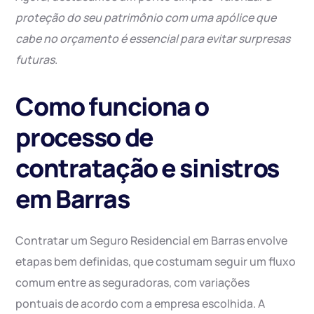
proteção do seu patrimônio com uma apólice que
cabe no orçamento é essencial para evitar surpresas
futuras
.
Como funciona o
processo de
contratação e sinistros
em Barras
Contratar um Seguro Residencial em Barras envolve
etapas bem definidas, que costumam seguir um fluxo
comum entre as seguradoras, com variações
pontuais de acordo com a empresa escolhida. A