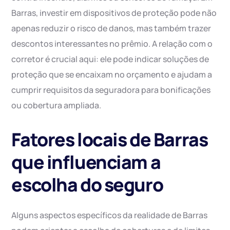
Barras, investir em dispositivos de proteção pode não
apenas reduzir o risco de danos, mas também trazer
descontos interessantes no prêmio. A relação com o
corretor é crucial aqui: ele pode indicar soluções de
proteção que se encaixam no orçamento e ajudam a
cumprir requisitos da seguradora para bonificações
ou cobertura ampliada.
Fatores locais de Barras
que influenciam a
escolha do seguro
Alguns aspectos específicos da realidade de Barras