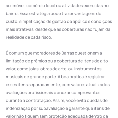
ao imóvel, comércio local ou atividades exercidas no
bairro. Essa estratégia pode trazer vantagens de
custo, simplificação de gestão de apólice e condições
mais atrativas, desde que as coberturas não fujam da
realidade de cada risco.
É comum que moradores de Barras questionem a
limitação de prêmios ou a cobertura de itens de alto
valor, como joias, obras de arte, ou instrumentos
musicais de grande porte. A boa prática é registrar
esses itens separadamente, com valores atualizados,
avaliações profissionais e anexar comprovantes
durante a contratação. Assim, você evita quedas de
indenização por subavaliação e garante que itens de
valor não fiquem sem proteção adequada dentro da