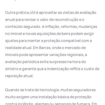
Outra prática útil é aproveitar as visitas de avaliação
anual para revisar o valor de reconstrução e o
conteúdo segurado. A inflação, reformas, mudanças
no imóvel e novas aquisições de bens podem exigir
ajustes para manter a proteção compatível com a
realidade atual. Em Barras, onde o mercado de
imóveis pode apresentar variações regionais, a
avaliação periódica evita surpresas na hora do
sinistro e garante que a indenização reflita o custo de
reposição atual.
Quando se trata de tecnologia, muitas seguradoras
muito exigem uma instalação básica de proteção
contra incêndio, alarmes ou sensores de fumaça. Em