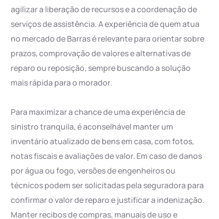
agilizar a liberação de recursos e a coordenação de
serviços de assistência. A experiência de quem atua
no mercado de Barras é relevante para orientar sobre
prazos, comprovação de valores e alternativas de
reparo ou reposição, sempre buscando a solução
mais rápida para o morador.
Para maximizar a chance de uma experiência de
sinistro tranquila, é aconselhável manter um
inventário atualizado de bens em casa, com fotos,
notas fiscais e avaliações de valor. Em caso de danos
por água ou fogo, versões de engenheiros ou
técnicos podem ser solicitadas pela seguradora para
confirmar o valor de reparo e justificar a indenização.
Manter recibos de compras, manuais de uso e