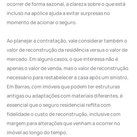
ocorrer de forma sazonal, a clareza sobre o que está
incluso na apólice ajuda a evitar surpresas no
momento de acionar o seguro.
Ao planejar a contratação, vale considerar também o
valor de reconstrução da residência versus o valor de
mercado. Em alguns casos, o que interessa não é
apenas o valor de venda, mas o valor de reconstrução
necessário para restabelecer a casa após um sinistro.
Em Barras, com imóveis que podem ter estruturas
antigas ou adaptações com materiais diferentes, é
essencial que o seguro residencial reflita com
fidelidade o custo de reconstrução, inclusive com
margem para alterações que venham a ocorrer no
imóvel ao longo do tempo.