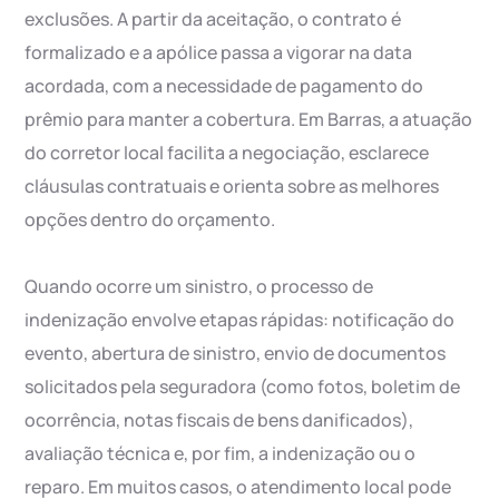
exclusões. A partir da aceitação, o contrato é
formalizado e a apólice passa a vigorar na data
acordada, com a necessidade de pagamento do
prêmio para manter a cobertura. Em Barras, a atuação
do corretor local facilita a negociação, esclarece
cláusulas contratuais e orienta sobre as melhores
opções dentro do orçamento.
Quando ocorre um sinistro, o processo de
indenização envolve etapas rápidas: notificação do
evento, abertura de sinistro, envio de documentos
solicitados pela seguradora (como fotos, boletim de
ocorrência, notas fiscais de bens danificados),
avaliação técnica e, por fim, a indenização ou o
reparo. Em muitos casos, o atendimento local pode