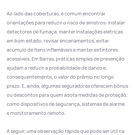
Ao lado das coberturas, é comum encontrar
orientações para reduzir o risco de sinistros: instalar
detectores de fumaça, manter instalações elétricas
em bom estado, revisar encanamentos, evitar
acúmulo de itens inflamáveis e manter extintores
acessíveis. Em Barras, práticas simples de prevenção
ajudam a reduzir a probabilidade de danos e,
consequentemente, o valor do prêmio no longo
prazo. E, ainda, algumas seguradoras oferecem bônus
ou descontos para quem adota medidas de proteção,
como dispositivos de segurança, sistemas de alarme
e monitoramento remoto.
A seguir, uma observação rápida que pode ser útil na