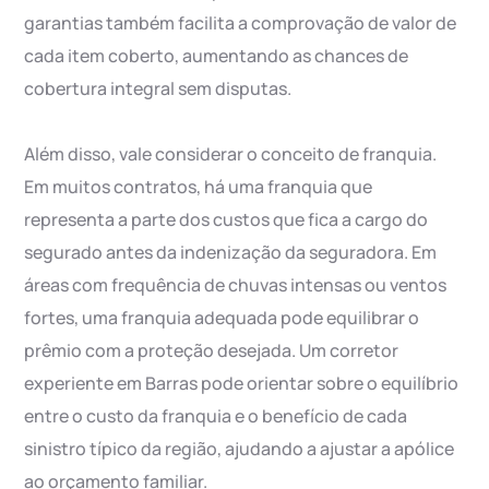
garantias também facilita a comprovação de valor de
cada item coberto, aumentando as chances de
cobertura integral sem disputas.
Além disso, vale considerar o conceito de franquia.
Em muitos contratos, há uma franquia que
representa a parte dos custos que fica a cargo do
segurado antes da indenização da seguradora. Em
áreas com frequência de chuvas intensas ou ventos
fortes, uma franquia adequada pode equilibrar o
prêmio com a proteção desejada. Um corretor
experiente em Barras pode orientar sobre o equilíbrio
entre o custo da franquia e o benefício de cada
sinistro típico da região, ajudando a ajustar a apólice
ao orçamento familiar.