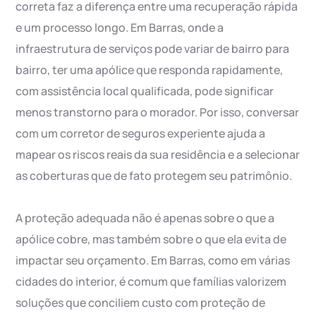
correta faz a diferença entre uma recuperação rápida
e um processo longo. Em Barras, onde a
infraestrutura de serviços pode variar de bairro para
bairro, ter uma apólice que responda rapidamente,
com assistência local qualificada, pode significar
menos transtorno para o morador. Por isso, conversar
com um corretor de seguros experiente ajuda a
mapear os riscos reais da sua residência e a selecionar
as coberturas que de fato protegem seu patrimônio.
A proteção adequada não é apenas sobre o que a
apólice cobre, mas também sobre o que ela evita de
impactar seu orçamento. Em Barras, como em várias
cidades do interior, é comum que famílias valorizem
soluções que conciliem custo com proteção de