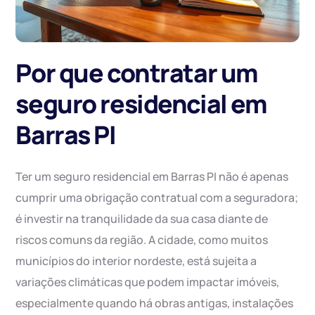
Por que contratar um
seguro residencial em
Barras PI
Ter um seguro residencial em Barras PI não é apenas
cumprir uma obrigação contratual com a seguradora;
é investir na tranquilidade da sua casa diante de
riscos comuns da região. A cidade, como muitos
municípios do interior nordeste, está sujeita a
variações climáticas que podem impactar imóveis,
especialmente quando há obras antigas, instalações