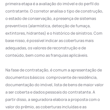
primeira etapa é a avaliação do imóvel e do perfil do
contratante. O corretor analisa o tipo de construção,
o estado de conservação, a presença de sistemas
preventivos (alarmística, detecção de fumaça,
extintores, hidrantes) e o histórico de sinistros. Com
base nisso, é possível indicar as coberturas mais
adequadas, os valores de reconstrução e de
conteúdo, bem como as franquias aplicáveis.
Na fase de contratação, é comum a apresentação de
documentos básicos: comprovante de residência,
documentação do imóvel, lista de bens de maior valor
a ser coberta e dados pessoais do contratante. A
partir disso, a seguradora elabora a proposta com o
valor do prêmio, as coberturas incluídas e as