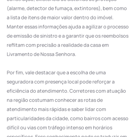
(alarme, detector de fumaça, extintores), bem como
a lista de itens de maior valor dentro do imóvel.
Manter essas informações ajuda a agilizar o processo
de emissão de sinistro e a garantir que os reembolsos
reflitam com precisão a realidade da casa em
Livramento de Nossa Senhora.
Por fim, vale destacar que a escolha de uma
seguradora com presença local pode reforçar a
eficiência do atendimento. Corretores com atuação
na região costumam conhecer as rotas de
atendimento mais rápidas e saber lidar com
particularidades da cidade, como bairros com acesso
difícil ou vias com tráfego intenso em horários
específicos. Esse conhecimento pode se traduzir em