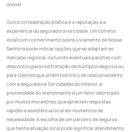
imóvel.
Outra consideração prática é a reputação e a
experiência da seguradora na cidade. Um corretor
local com conhecimento sobre Livramento de Nossa
Senhora pode indicar opções que se adaptam ao
mercado regional, incluindo eventuais pacotes com
descontos para contratação de múltiplos seguros ou
para clientes que já têm histórico de relacionamento
com a seguradora. Em cidades do interior, a
proximidade do atendimento é um fator valorizado
por muitos moradores, que apreciam respostas
rápidas e assistência local em momentos de
necessidade. A escolha de um parceiro de seguros
que tenha atuação local pode significar atendimento