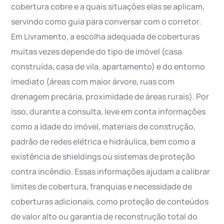
cobertura cobre e a quais situações elas se aplicam,
servindo como guia para conversar com o corretor.
Em Livramento, a escolha adequada de coberturas
muitas vezes depende do tipo de imóvel (casa
construída, casa de vila, apartamento) e do entorno
imediato (áreas com maior árvore, ruas com
drenagem precária, proximidade de áreas rurais). Por
isso, durante a consulta, leve em conta informações
como a idade do imóvel, materiais de construção,
padrão de redes elétrica e hidráulica, bem como a
existência de shieldings ou sistemas de proteção
contra incêndio. Essas informações ajudam a calibrar
limites de cobertura, franquias e necessidade de
coberturas adicionais, como proteção de conteúdos
de valor alto ou garantia de reconstrução total do