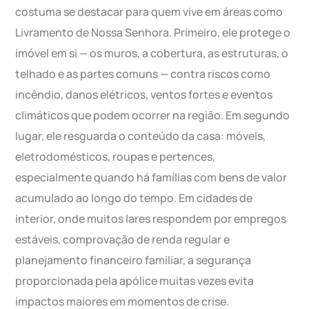
costuma se destacar para quem vive em áreas como
Livramento de Nossa Senhora. Primeiro, ele protege o
imóvel em si — os muros, a cobertura, as estruturas, o
telhado e as partes comuns — contra riscos como
incêndio, danos elétricos, ventos fortes e eventos
climáticos que podem ocorrer na região. Em segundo
lugar, ele resguarda o conteúdo da casa: móveis,
eletrodomésticos, roupas e pertences,
especialmente quando há famílias com bens de valor
acumulado ao longo do tempo. Em cidades de
interior, onde muitos lares respondem por empregos
estáveis, comprovação de renda regular e
planejamento financeiro familiar, a segurança
proporcionada pela apólice muitas vezes evita
impactos maiores em momentos de crise.