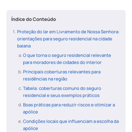
Índice do Conteúdo
Proteção do lar em Livramento de Nossa Senhora:
orientações para seguro residencial na cidade
baiana
O que torna o seguro residencial relevante
para moradores de cidades do interior
Principais coberturas relevantes para
residências na região
Tabela: coberturas comuns do seguro
residencial e seus exemplos práticos
Boas práticas para reduzir riscos e otimizar a
apólice
Condições locais que influenciam a escolha da
apólice