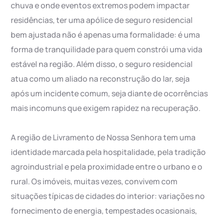
chuva e onde eventos extremos podem impactar
residências, ter uma apólice de seguro residencial
bem ajustada não é apenas uma formalidade: é uma
forma de tranquilidade para quem constrói uma vida
estável na região. Além disso, o seguro residencial
atua como um aliado na reconstrução do lar, seja
após um incidente comum, seja diante de ocorrências
mais incomuns que exigem rapidez na recuperação.
A região de Livramento de Nossa Senhora tem uma
identidade marcada pela hospitalidade, pela tradição
agroindustrial e pela proximidade entre o urbano e o
rural. Os imóveis, muitas vezes, convivem com
situações típicas de cidades do interior: variações no
fornecimento de energia, tempestades ocasionais,