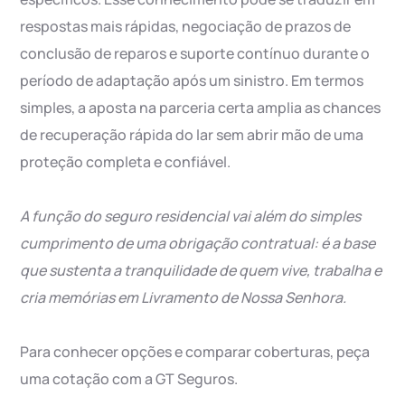
respostas mais rápidas, negociação de prazos de
conclusão de reparos e suporte contínuo durante o
período de adaptação após um sinistro. Em termos
simples, a aposta na parceria certa amplia as chances
de recuperação rápida do lar sem abrir mão de uma
proteção completa e confiável.
A função do seguro residencial vai além do simples
cumprimento de uma obrigação contratual: é a base
que sustenta a tranquilidade de quem vive, trabalha e
cria memórias em Livramento de Nossa Senhora.
Para conhecer opções e comparar coberturas, peça
uma cotação com a GT Seguros.