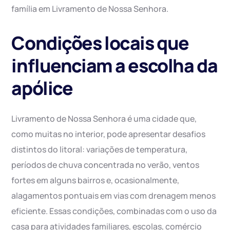
família em Livramento de Nossa Senhora.
Condições locais que
influenciam a escolha da
apólice
Livramento de Nossa Senhora é uma cidade que,
como muitas no interior, pode apresentar desafios
distintos do litoral: variações de temperatura,
períodos de chuva concentrada no verão, ventos
fortes em alguns bairros e, ocasionalmente,
alagamentos pontuais em vias com drenagem menos
eficiente. Essas condições, combinadas com o uso da
casa para atividades familiares, escolas, comércio