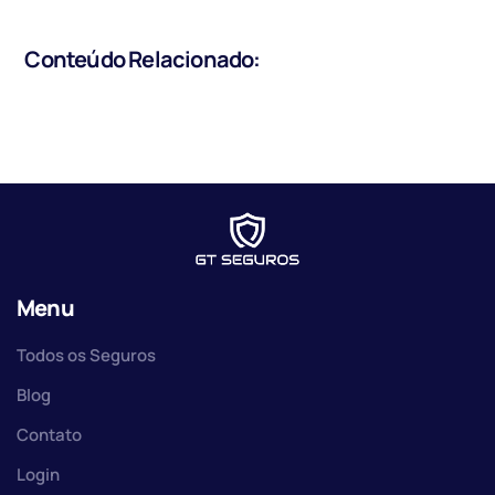
Conteúdo Relacionado:
Menu
Todos os Seguros
Blog
Contato
Login