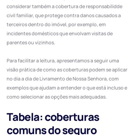
considerar também a cobertura de responsabilidde
civil familiar, que protege contra danos causados a
terceiros dentro do imóvel, por exemplo, em
incidentes domésticos que envolvam visitas de
parentes ou vizinhos.
Para facilitar a leitura, apresentamos a seguir uma
visão prática de como as coberturas podem se aplicar
no dia a dia de Livramento de Nossa Senhora, com
exemplos que ajudam a entender o que está incluso e
como selecionar as opções mais adequadas.
Tabela: coberturas
comuns do seguro