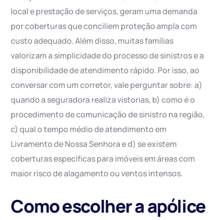
local e prestação de serviços, geram uma demanda
por coberturas que conciliem proteção ampla com
custo adequado. Além disso, muitas famílias
valorizam a simplicidade do processo de sinistros e a
disponibilidade de atendimento rápido. Por isso, ao
conversar com um corretor, vale perguntar sobre: a)
quando a seguradora realiza vistorias, b) como é o
procedimento de comunicação de sinistro na região,
c) qual o tempo médio de atendimento em
Livramento de Nossa Senhora e d) se existem
coberturas específicas para imóveis em áreas com
maior risco de alagamento ou ventos intensos.
Como escolher a apólice