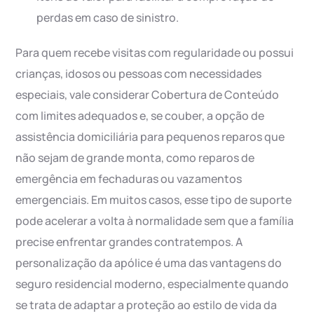
perdas em caso de sinistro.
Para quem recebe visitas com regularidade ou possui
crianças, idosos ou pessoas com necessidades
especiais, vale considerar Cobertura de Conteúdo
com limites adequados e, se couber, a opção de
assistência domiciliária para pequenos reparos que
não sejam de grande monta, como reparos de
emergência em fechaduras ou vazamentos
emergenciais. Em muitos casos, esse tipo de suporte
pode acelerar a volta à normalidade sem que a família
precise enfrentar grandes contratempos. A
personalização da apólice é uma das vantagens do
seguro residencial moderno, especialmente quando
se trata de adaptar a proteção ao estilo de vida da