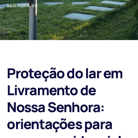
SENHORA BA
Proteção do lar em
Livramento de
Nossa Senhora:
orientações para