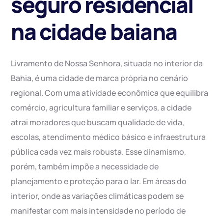
seguro residencial
na cidade baiana
Livramento de Nossa Senhora, situada no interior da
Bahia, é uma cidade de marca própria no cenário
regional. Com uma atividade econômica que equilibra
comércio, agricultura familiar e serviços, a cidade
atrai moradores que buscam qualidade de vida,
escolas, atendimento médico básico e infraestrutura
pública cada vez mais robusta. Esse dinamismo,
porém, também impõe a necessidade de
planejamento e proteção para o lar. Em áreas do
interior, onde as variações climáticas podem se
manifestar com mais intensidade no período de