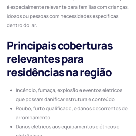
é especialmente relevante para famílias com crianças,
idosos ou pessoas com necessidades específicas
dentro do lar.
Principais coberturas
relevantes para
residências na região
Incêndio, fumaça, explosão e eventos elétricos
que possam danificar estrutura e conteúdo
Roubo, furto qualificado, e danos decorrentes de
arrombamento
Danos elétricos aos equipamentos elétricos e
eletrônicos