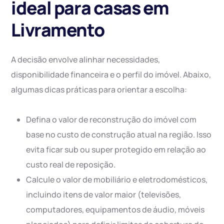
ideal para casas em
Livramento
A decisão envolve alinhar necessidades,
disponibilidade financeira e o perfil do imóvel. Abaixo,
algumas dicas práticas para orientar a escolha:
Defina o valor de reconstrução do imóvel com
base no custo de construção atual na região. Isso
evita ficar sub ou super protegido em relação ao
custo real de reposição.
Calcule o valor de mobiliário e eletrodomésticos,
incluindo itens de valor maior (televisões,
computadores, equipamentos de áudio, móveis