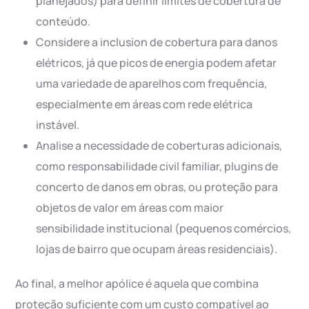
planejados) para definir limites de cobertura de
conteúdo.
Considere a inclusion de cobertura para danos
elétricos, já que picos de energia podem afetar
uma variedade de aparelhos com frequência,
especialmente em áreas com rede elétrica
instável.
Analise a necessidade de coberturas adicionais,
como responsabilidade civil familiar, plugins de
concerto de danos em obras, ou proteção para
objetos de valor em áreas com maior
sensibilidade institucional (pequenos comércios,
lojas de bairro que ocupam áreas residenciais).
Ao final, a melhor apólice é aquela que combina
proteção suficiente com um custo compatível ao