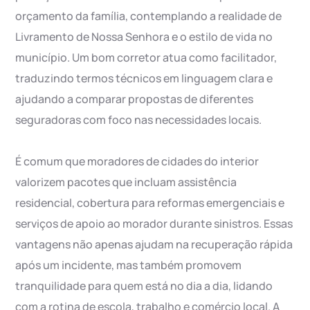
orçamento da família, contemplando a realidade de
Livramento de Nossa Senhora e o estilo de vida no
município. Um bom corretor atua como facilitador,
traduzindo termos técnicos em linguagem clara e
ajudando a comparar propostas de diferentes
seguradoras com foco nas necessidades locais.
É comum que moradores de cidades do interior
valorizem pacotes que incluam assistência
residencial, cobertura para reformas emergenciais e
serviços de apoio ao morador durante sinistros. Essas
vantagens não apenas ajudam na recuperação rápida
após um incidente, mas também promovem
tranquilidade para quem está no dia a dia, lidando
com a rotina de escola, trabalho e comércio local. A