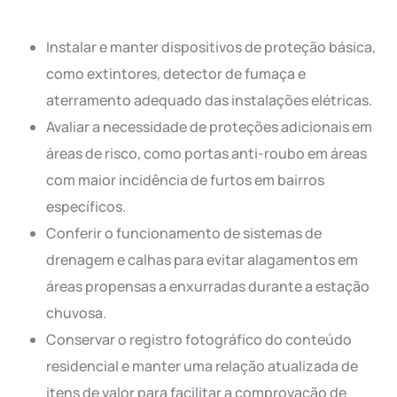
Instalar e manter dispositivos de proteção básica,
como extintores, detector de fumaça e
aterramento adequado das instalações elétricas.
Avaliar a necessidade de proteções adicionais em
áreas de risco, como portas anti-roubo em áreas
com maior incidência de furtos em bairros
específicos.
Conferir o funcionamento de sistemas de
drenagem e calhas para evitar alagamentos em
áreas propensas a enxurradas durante a estação
chuvosa.
Conservar o registro fotográfico do conteúdo
residencial e manter uma relação atualizada de
itens de valor para facilitar a comprovação de