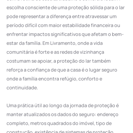
escolha consciente de uma proteção sólida para o lar
pode representar a diferença entre atravessar um
período difícil com maior estabilidade financeira ou
enfrentar impactos significativos que afetam o bem-
estar da família. Em Livramento, onde a vida
comunitária é forte e as redes de vizinhança
costumam se apoiar, a proteção do lar também
reforça a confiança de que a casa é o lugar seguro
onde a família encontra refúgio, conforto e
continuidade.
Uma prática útil ao longo da jornada de proteção é
manter atualizados os dados do seguro: endereço
completo, metros quadrados do imóvel, tipo de
construção, existência de sistemas de proteção