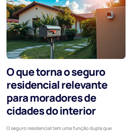
O que torna o seguro
residencial relevante
para moradores de
cidades do interior
O seguro residencial tem uma função dupla que