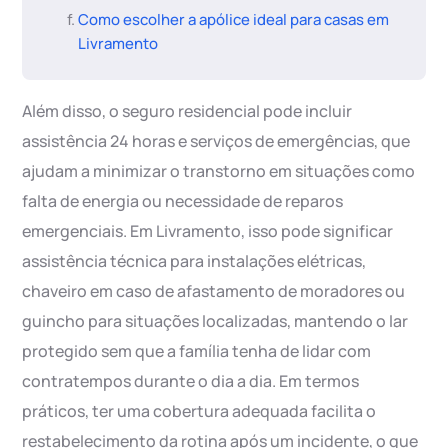
Como escolher a apólice ideal para casas em
Livramento
Além disso, o seguro residencial pode incluir
assistência 24 horas e serviços de emergências, que
ajudam a minimizar o transtorno em situações como
falta de energia ou necessidade de reparos
emergenciais. Em Livramento, isso pode significar
assistência técnica para instalações elétricas,
chaveiro em caso de afastamento de moradores ou
guincho para situações localizadas, mantendo o lar
protegido sem que a família tenha de lidar com
contratempos durante o dia a dia. Em termos
práticos, ter uma cobertura adequada facilita o
restabelecimento da rotina após um incidente, o que