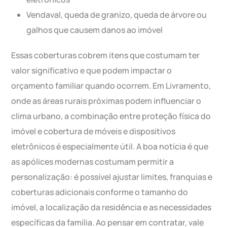
Vendaval, queda de granizo, queda de árvore ou
galhos que causem danos ao imóvel
Essas coberturas cobrem itens que costumam ter
valor significativo e que podem impactar o
orçamento familiar quando ocorrem. Em Livramento,
onde as áreas rurais próximas podem influenciar o
clima urbano, a combinação entre proteção física do
imóvel e cobertura de móveis e dispositivos
eletrônicos é especialmente útil. A boa notícia é que
as apólices modernas costumam permitir a
personalização: é possível ajustar limites, franquias e
coberturas adicionais conforme o tamanho do
imóvel, a localização da residência e as necessidades
específicas da família. Ao pensar em contratar, vale