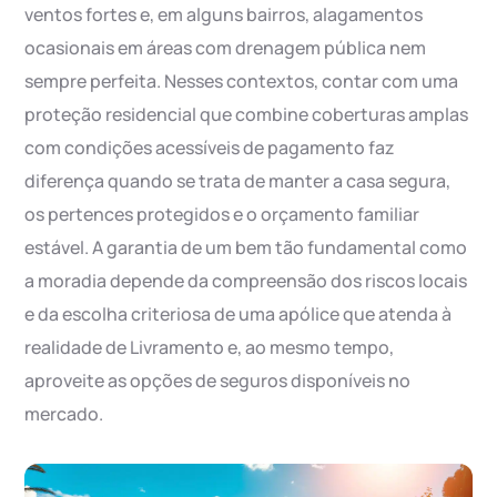
ventos fortes e, em alguns bairros, alagamentos
ocasionais em áreas com drenagem pública nem
sempre perfeita. Nesses contextos, contar com uma
proteção residencial que combine coberturas amplas
com condições acessíveis de pagamento faz
diferença quando se trata de manter a casa segura,
os pertences protegidos e o orçamento familiar
estável. A garantia de um bem tão fundamental como
a moradia depende da compreensão dos riscos locais
e da escolha criteriosa de uma apólice que atenda à
realidade de Livramento e, ao mesmo tempo,
aproveite as opções de seguros disponíveis no
mercado.