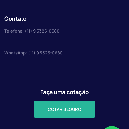
Contato
Telefone: (11) 9 5325-0680
WhatsApp: (11) 9 5325-0680
Faça uma cotação
COTAR SEGURO