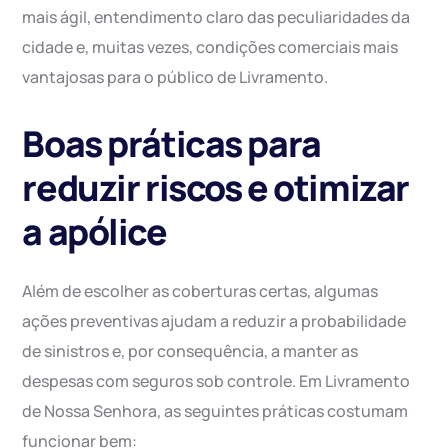
mais ágil, entendimento claro das peculiaridades da
cidade e, muitas vezes, condições comerciais mais
vantajosas para o público de Livramento.
Boas práticas para
reduzir riscos e otimizar
a apólice
Além de escolher as coberturas certas, algumas
ações preventivas ajudam a reduzir a probabilidade
de sinistros e, por consequência, a manter as
despesas com seguros sob controle. Em Livramento
de Nossa Senhora, as seguintes práticas costumam
funcionar bem: