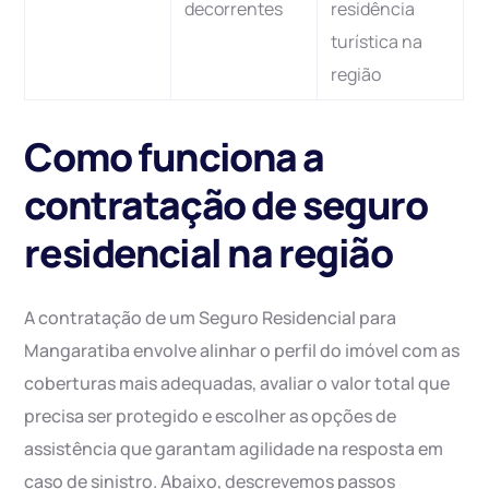
decorrentes
residência
turística na
região
Como funciona a
contratação de seguro
residencial na região
A contratação de um Seguro Residencial para
Mangaratiba envolve alinhar o perfil do imóvel com as
coberturas mais adequadas, avaliar o valor total que
precisa ser protegido e escolher as opções de
assistência que garantam agilidade na resposta em
caso de sinistro. Abaixo, descrevemos passos