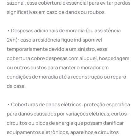
sazonal, essa cobertura é essencial para evitar perdas
significativas em caso de danos ou roubos.
• Despesas adicionais de moradia (ou assistência
24h): caso a residência fique indisponível
temporariamente devido a um sinistro, essa
cobertura cobre despesas com aluguel, hospedagem
ou outros custos para manter o morador em
condições de moradia até a reconstrução ou reparo
da casa.
• Coberturas de danos elétricos: proteção específica
para danos causados por variações elétricas, curtos-
circuitos ou picos de energia que possam danificar
equipamentos eletrônicos, aparelhos e circuitos