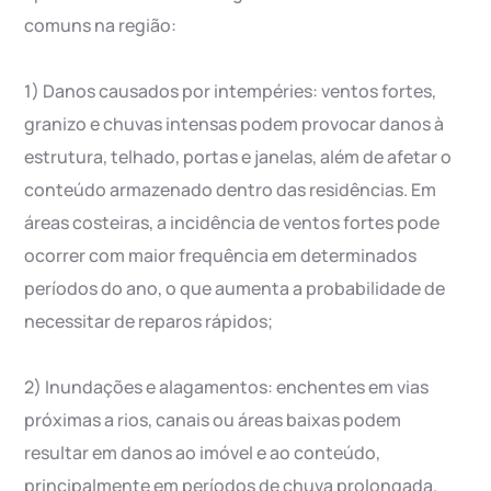
comuns na região:
1) Danos causados por intempéries: ventos fortes,
granizo e chuvas intensas podem provocar danos à
estrutura, telhado, portas e janelas, além de afetar o
conteúdo armazenado dentro das residências. Em
áreas costeiras, a incidência de ventos fortes pode
ocorrer com maior frequência em determinados
períodos do ano, o que aumenta a probabilidade de
necessitar de reparos rápidos;
2) Inundações e alagamentos: enchentes em vias
próximas a rios, canais ou áreas baixas podem
resultar em danos ao imóvel e ao conteúdo,
principalmente em períodos de chuva prolongada.