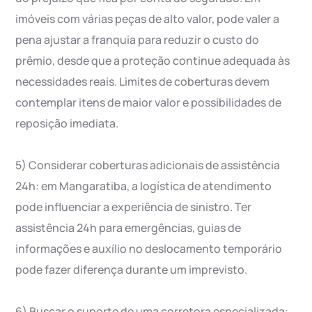
imóveis com várias peças de alto valor, pode valer a
pena ajustar a franquia para reduzir o custo do
prêmio, desde que a proteção continue adequada às
necessidades reais. Limites de coberturas devem
contemplar itens de maior valor e possibilidades de
reposição imediata.
5) Considerar coberturas adicionais de assistência
24h: em Mangaratiba, a logística de atendimento
pode influenciar a experiência de sinistro. Ter
assistência 24h para emergências, guias de
informações e auxílio no deslocamento temporário
pode fazer diferença durante um imprevisto.
6) Buscar o suporte de uma corretora especializada: