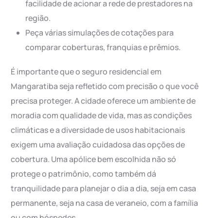
facilidade de acionar a rede de prestadores na
região.
Peça várias simulações de cotações para
comparar coberturas, franquias e prêmios.
É importante que o seguro residencial em
Mangaratiba seja refletido com precisão o que você
precisa proteger. A cidade oferece um ambiente de
moradia com qualidade de vida, mas as condições
climáticas e a diversidade de usos habitacionais
exigem uma avaliação cuidadosa das opções de
cobertura. Uma apólice bem escolhida não só
protege o patrimônio, como também dá
tranquilidade para planejar o dia a dia, seja em casa
permanente, seja na casa de veraneio, com a família
ou com hóspedes.