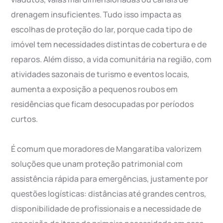
drenagem insuficientes. Tudo isso impacta as
escolhas de proteção do lar, porque cada tipo de
imóvel tem necessidades distintas de cobertura e de
reparos. Além disso, a vida comunitária na região, com
atividades sazonais de turismo e eventos locais,
aumenta a exposição a pequenos roubos em
residências que ficam desocupadas por períodos
curtos.
É comum que moradores de Mangaratiba valorizem
soluções que unam proteção patrimonial com
assistência rápida para emergências, justamente por
questões logísticas: distâncias até grandes centros,
disponibilidade de profissionais e a necessidade de