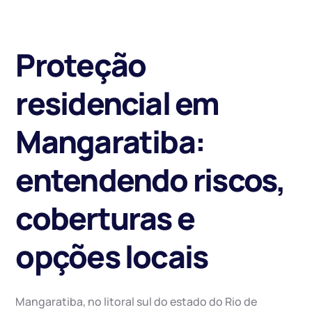
Proteção
residencial em
Mangaratiba:
entendendo riscos,
coberturas e
opções locais
Mangaratiba, no litoral sul do estado do Rio de