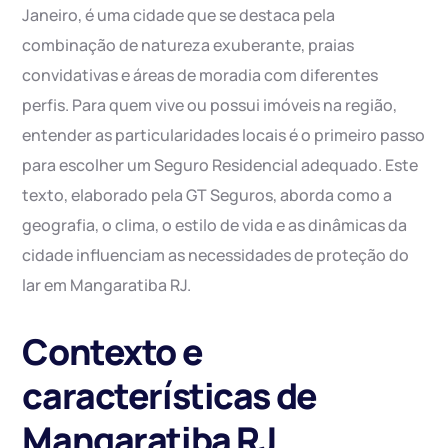
Janeiro, é uma cidade que se destaca pela
combinação de natureza exuberante, praias
convidativas e áreas de moradia com diferentes
perfis. Para quem vive ou possui imóveis na região,
entender as particularidades locais é o primeiro passo
para escolher um Seguro Residencial adequado. Este
texto, elaborado pela GT Seguros, aborda como a
geografia, o clima, o estilo de vida e as dinâmicas da
cidade influenciam as necessidades de proteção do
lar em Mangaratiba RJ.
Contexto e
características de
Mangaratiba RJ