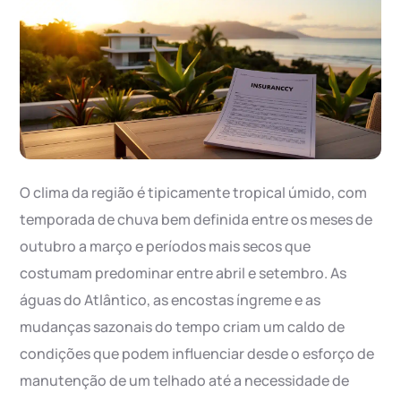
O clima da região é tipicamente tropical úmido, com
temporada de chuva bem definida entre os meses de
outubro a março e períodos mais secos que
costumam predominar entre abril e setembro. As
águas do Atlântico, as encostas íngreme e as
mudanças sazonais do tempo criam um caldo de
condições que podem influenciar desde o esforço de
manutenção de um telhado até a necessidade de