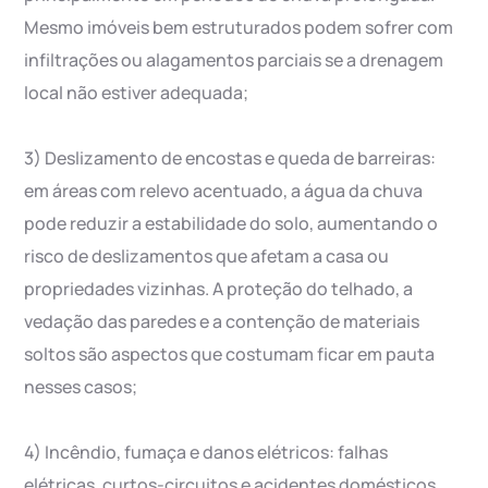
Mesmo imóveis bem estruturados podem sofrer com
infiltrações ou alagamentos parciais se a drenagem
local não estiver adequada;
3) Deslizamento de encostas e queda de barreiras:
em áreas com relevo acentuado, a água da chuva
pode reduzir a estabilidade do solo, aumentando o
risco de deslizamentos que afetam a casa ou
propriedades vizinhas. A proteção do telhado, a
vedação das paredes e a contenção de materiais
soltos são aspectos que costumam ficar em pauta
nesses casos;
4) Incêndio, fumaça e danos elétricos: falhas
elétricas, curtos-circuitos e acidentes domésticos