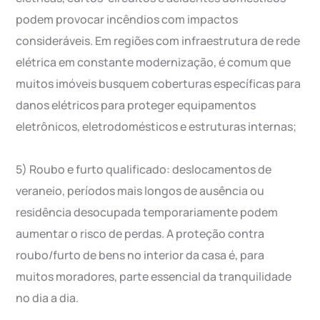
podem provocar incêndios com impactos
consideráveis. Em regiões com infraestrutura de rede
elétrica em constante modernização, é comum que
muitos imóveis busquem coberturas específicas para
danos elétricos para proteger equipamentos
eletrônicos, eletrodomésticos e estruturas internas;
5) Roubo e furto qualificado: deslocamentos de
veraneio, períodos mais longos de ausência ou
residência desocupada temporariamente podem
aumentar o risco de perdas. A proteção contra
roubo/furto de bens no interior da casa é, para
muitos moradores, parte essencial da tranquilidade
no dia a dia.