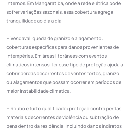
internos. Em Mangaratiba, onde a rede elétrica pode
sofrer variações sazonais, essa cobertura agrega
tranquilidade ao dia a dia.
• Vendaval, queda de granizo e alagamento:
coberturas específicas para danos provenientes de
intempéries. Em áreas litorâneas com eventos
climáticos intensos, ter esse tipo de proteção ajuda a
cobrir perdas decorrentes de ventos fortes, granizo
ou alagamentos que possam ocorrer em períodos de
maior instabilidade climática.
• Roubo e furto qualificado: proteção contra perdas
materiais decorrentes de violência ou subtração de
bens dentro da residência, incluindo danos indiretos