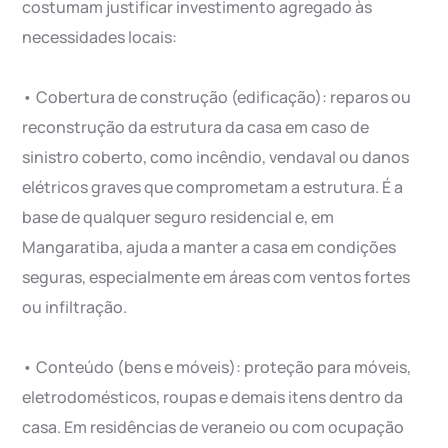
costumam justificar investimento agregado às
necessidades locais:
• Cobertura de construção (edificação): reparos ou
reconstrução da estrutura da casa em caso de
sinistro coberto, como incêndio, vendaval ou danos
elétricos graves que comprometam a estrutura. É a
base de qualquer seguro residencial e, em
Mangaratiba, ajuda a manter a casa em condições
seguras, especialmente em áreas com ventos fortes
ou infiltração.
• Conteúdo (bens e móveis): proteção para móveis,
eletrodomésticos, roupas e demais itens dentro da
casa. Em residências de veraneio ou com ocupação