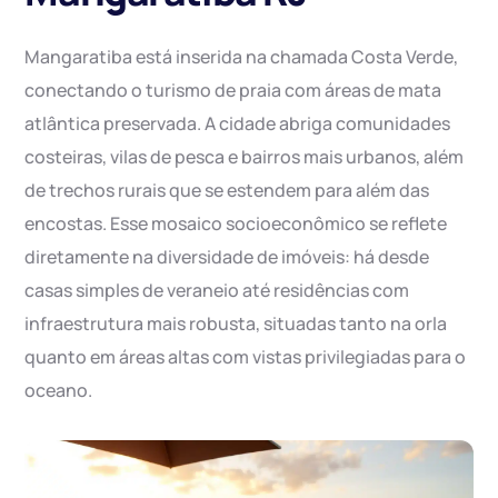
Mangaratiba está inserida na chamada Costa Verde,
conectando o turismo de praia com áreas de mata
atlântica preservada. A cidade abriga comunidades
costeiras, vilas de pesca e bairros mais urbanos, além
de trechos rurais que se estendem para além das
encostas. Esse mosaico socioeconômico se reflete
diretamente na diversidade de imóveis: há desde
casas simples de veraneio até residências com
infraestrutura mais robusta, situadas tanto na orla
quanto em áreas altas com vistas privilegiadas para o
oceano.