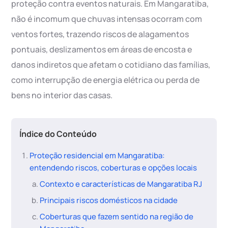
proteção contra eventos naturais. Em Mangaratiba,
não é incomum que chuvas intensas ocorram com
ventos fortes, trazendo riscos de alagamentos
pontuais, deslizamentos em áreas de encosta e
danos indiretos que afetam o cotidiano das famílias,
como interrupção de energia elétrica ou perda de
bens no interior das casas.
Índice do Conteúdo
Proteção residencial em Mangaratiba:
entendendo riscos, coberturas e opções locais
Contexto e características de Mangaratiba RJ
Principais riscos domésticos na cidade
Coberturas que fazem sentido na região de