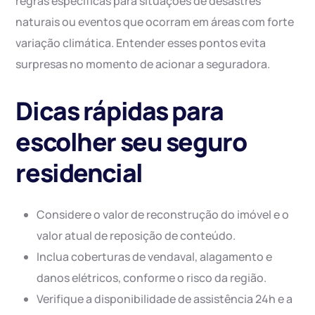
regras específicas para situações de desastres
naturais ou eventos que ocorram em áreas com forte
variação climática. Entender esses pontos evita
surpresas no momento de acionar a seguradora.
Dicas rápidas para
escolher seu seguro
residencial
Considere o valor de reconstrução do imóvel e o
valor atual de reposição de conteúdo.
Inclua coberturas de vendaval, alagamento e
danos elétricos, conforme o risco da região.
Verifique a disponibilidade de assistência 24h e a