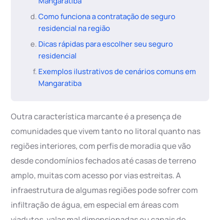
Mangaratiba
Como funciona a contratação de seguro
residencial na região
Dicas rápidas para escolher seu seguro
residencial
Exemplos ilustrativos de cenários comuns em
Mangaratiba
Outra característica marcante é a presença de
comunidades que vivem tanto no litoral quanto nas
regiões interiores, com perfis de moradia que vão
desde condomínios fechados até casas de terreno
amplo, muitas com acesso por vias estreitas. A
infraestrutura de algumas regiões pode sofrer com
infiltração de água, em especial em áreas com
viadutos, valas mal dimensionadas ou canais de