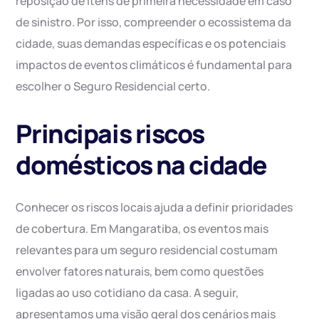
reposição de itens de primeira necessidade em caso
de sinistro. Por isso, compreender o ecossistema da
cidade, suas demandas específicas e os potenciais
impactos de eventos climáticos é fundamental para
escolher o Seguro Residencial certo.
Principais riscos
domésticos na cidade
Conhecer os riscos locais ajuda a definir prioridades
de cobertura. Em Mangaratiba, os eventos mais
relevantes para um seguro residencial costumam
envolver fatores naturais, bem como questões
ligadas ao uso cotidiano da casa. A seguir,
apresentamos uma visão geral dos cenários mais