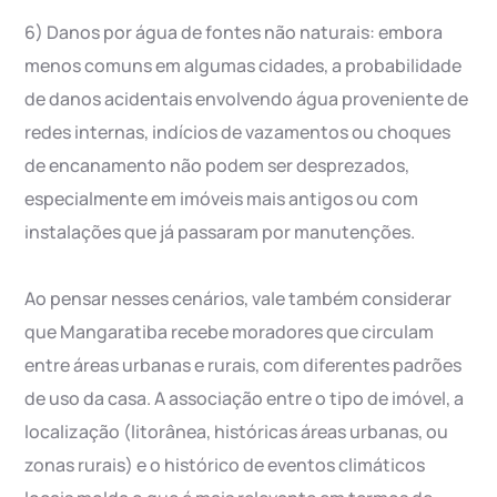
6) Danos por água de fontes não naturais: embora
menos comuns em algumas cidades, a probabilidade
de danos acidentais envolvendo água proveniente de
redes internas, indícios de vazamentos ou choques
de encanamento não podem ser desprezados,
especialmente em imóveis mais antigos ou com
instalações que já passaram por manutenções.
Ao pensar nesses cenários, vale também considerar
que Mangaratiba recebe moradores que circulam
entre áreas urbanas e rurais, com diferentes padrões
de uso da casa. A associação entre o tipo de imóvel, a
localização (litorânea, históricas áreas urbanas, ou
zonas rurais) e o histórico de eventos climáticos