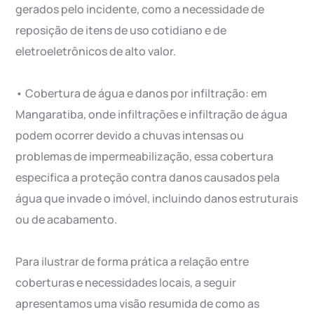
gerados pelo incidente, como a necessidade de
reposição de itens de uso cotidiano e de
eletroeletrônicos de alto valor.
• Cobertura de água e danos por infiltração: em
Mangaratiba, onde infiltrações e infiltração de água
podem ocorrer devido a chuvas intensas ou
problemas de impermeabilização, essa cobertura
especifica a proteção contra danos causados pela
água que invade o imóvel, incluindo danos estruturais
ou de acabamento.
Para ilustrar de forma prática a relação entre
coberturas e necessidades locais, a seguir
apresentamos uma visão resumida de como as