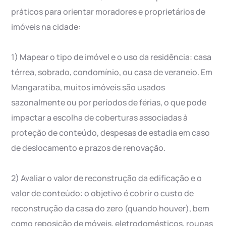
práticos para orientar moradores e proprietários de
imóveis na cidade:
1) Mapear o tipo de imóvel e o uso da residência: casa
térrea, sobrado, condomínio, ou casa de veraneio. Em
Mangaratiba, muitos imóveis são usados
sazonalmente ou por períodos de férias, o que pode
impactar a escolha de coberturas associadas à
proteção de conteúdo, despesas de estadia em caso
de deslocamento e prazos de renovação.
2) Avaliar o valor de reconstrução da edificação e o
valor de conteúdo: o objetivo é cobrir o custo de
reconstrução da casa do zero (quando houver), bem
como reposição de móveis, eletrodomésticos, roupas