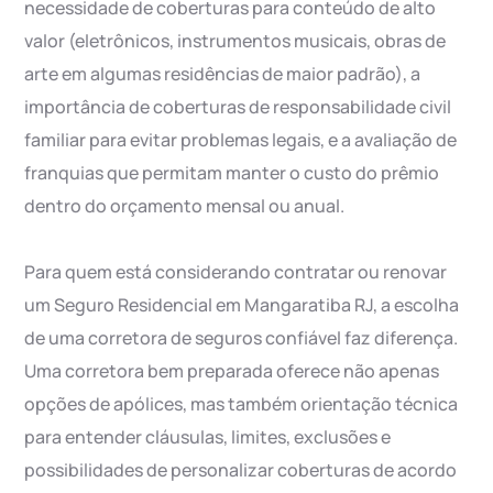
necessidade de coberturas para conteúdo de alto
valor (eletrônicos, instrumentos musicais, obras de
arte em algumas residências de maior padrão), a
importância de coberturas de responsabilidade civil
familiar para evitar problemas legais, e a avaliação de
franquias que permitam manter o custo do prêmio
dentro do orçamento mensal ou anual.
Para quem está considerando contratar ou renovar
um Seguro Residencial em Mangaratiba RJ, a escolha
de uma corretora de seguros confiável faz diferença.
Uma corretora bem preparada oferece não apenas
opções de apólices, mas também orientação técnica
para entender cláusulas, limites, exclusões e
possibilidades de personalizar coberturas de acordo