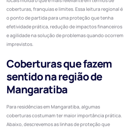
locais molda o que é mais relevante em termos de
coberturas, franquias e limites. Essa leitura regional é
o ponto de partida para uma proteção que tenha
efetividade prática, redução de impactos financeiros
e agilidade na solução de problemas quando ocorrem
imprevistos.
Coberturas que fazem
sentido na região de
Mangaratiba
Para residências em Mangaratiba, algumas
coberturas costumam ter maior importância prática.
Abaixo, descrevemos as linhas de proteção que