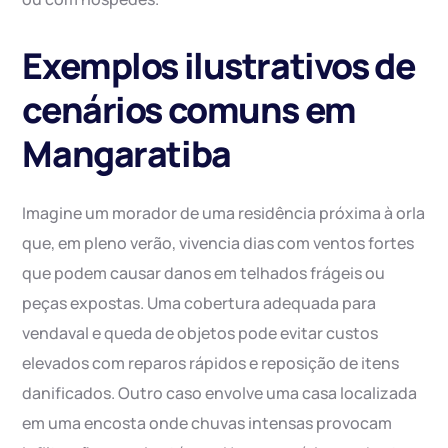
Exemplos ilustrativos de
cenários comuns em
Mangaratiba
Imagine um morador de uma residência próxima à orla
que, em pleno verão, vivencia dias com ventos fortes
que podem causar danos em telhados frágeis ou
peças expostas. Uma cobertura adequada para
vendaval e queda de objetos pode evitar custos
elevados com reparos rápidos e reposição de itens
danificados. Outro caso envolve uma casa localizada
em uma encosta onde chuvas intensas provocam