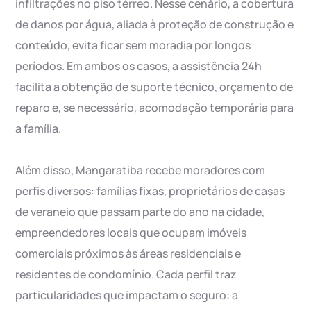
infiltrações no piso térreo. Nesse cenário, a cobertura
de danos por água, aliada à proteção de construção e
conteúdo, evita ficar sem moradia por longos
períodos. Em ambos os casos, a assistência 24h
facilita a obtenção de suporte técnico, orçamento de
reparo e, se necessário, acomodação temporária para
a família.
Além disso, Mangaratiba recebe moradores com
perfis diversos: famílias fixas, proprietários de casas
de veraneio que passam parte do ano na cidade,
empreendedores locais que ocupam imóveis
comerciais próximos às áreas residenciais e
residentes de condomínio. Cada perfil traz
particularidades que impactam o seguro: a