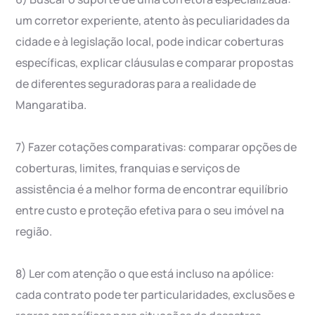
um corretor experiente, atento às peculiaridades da
cidade e à legislação local, pode indicar coberturas
específicas, explicar cláusulas e comparar propostas
de diferentes seguradoras para a realidade de
Mangaratiba.
7) Fazer cotações comparativas: comparar opções de
coberturas, limites, franquias e serviços de
assistência é a melhor forma de encontrar equilíbrio
entre custo e proteção efetiva para o seu imóvel na
região.
8) Ler com atenção o que está incluso na apólice:
cada contrato pode ter particularidades, exclusões e