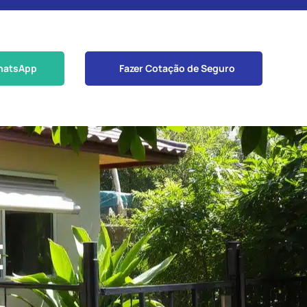
hatsApp
Fazer Cotação de Seguro
E