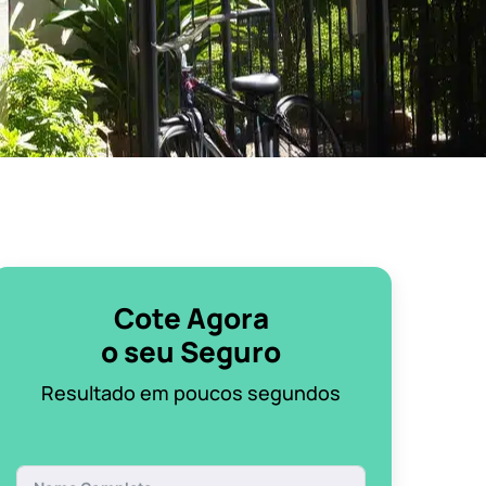
Cote Agora
o seu Seguro
Resultado em poucos segundos