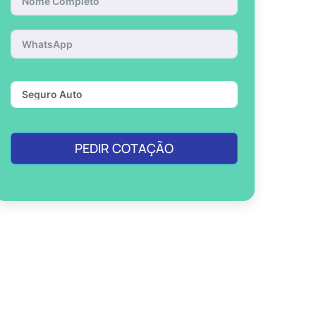
PEDIR COTAÇÃO