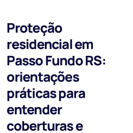
Proteção
residencial em
Passo Fundo RS:
orientações
práticas para
entender
coberturas e