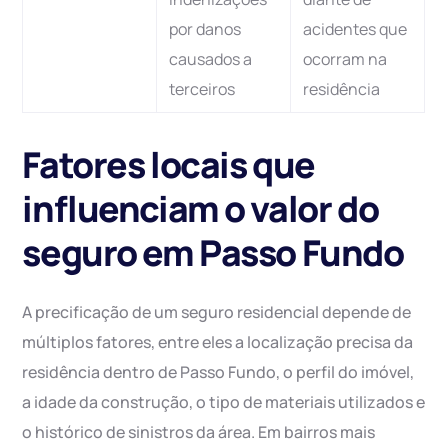
por danos
acidentes que
causados a
ocorram na
terceiros
residência
Fatores locais que
influenciam o valor do
seguro em Passo Fundo
A precificação de um seguro residencial depende de
múltiplos fatores, entre eles a localização precisa da
residência dentro de Passo Fundo, o perfil do imóvel,
a idade da construção, o tipo de materiais utilizados e
o histórico de sinistros da área. Em bairros mais