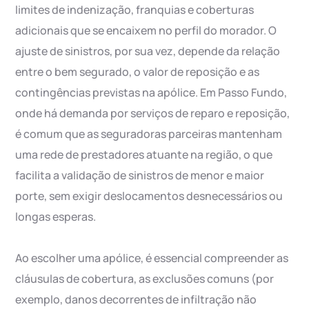
limites de indenização, franquias e coberturas
adicionais que se encaixem no perfil do morador. O
ajuste de sinistros, por sua vez, depende da relação
entre o bem segurado, o valor de reposição e as
contingências previstas na apólice. Em Passo Fundo,
onde há demanda por serviços de reparo e reposição,
é comum que as seguradoras parceiras mantenham
uma rede de prestadores atuante na região, o que
facilita a validação de sinistros de menor e maior
porte, sem exigir deslocamentos desnecessários ou
longas esperas.
Ao escolher uma apólice, é essencial compreender as
cláusulas de cobertura, as exclusões comuns (por
exemplo, danos decorrentes de infiltração não