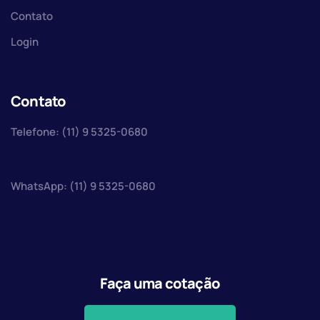
Contato
Login
Contato
Telefone: (11) 9 5325-0680
WhatsApp: (11) 9 5325-0680
Faça uma cotação