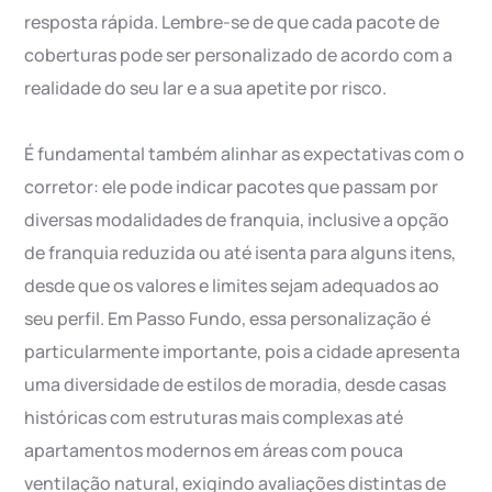
resposta rápida. Lembre-se de que cada pacote de
coberturas pode ser personalizado de acordo com a
realidade do seu lar e a sua apetite por risco.
É fundamental também alinhar as expectativas com o
corretor: ele pode indicar pacotes que passam por
diversas modalidades de franquia, inclusive a opção
de franquia reduzida ou até isenta para alguns itens,
desde que os valores e limites sejam adequados ao
seu perfil. Em Passo Fundo, essa personalização é
particularmente importante, pois a cidade apresenta
uma diversidade de estilos de moradia, desde casas
históricas com estruturas mais complexas até
apartamentos modernos em áreas com pouca
ventilação natural, exigindo avaliações distintas de