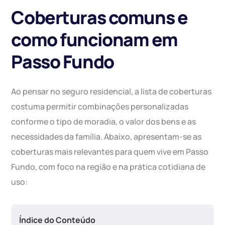
Coberturas comuns e
como funcionam em
Passo Fundo
Ao pensar no seguro residencial, a lista de coberturas
costuma permitir combinações personalizadas
conforme o tipo de moradia, o valor dos bens e as
necessidades da família. Abaixo, apresentam-se as
coberturas mais relevantes para quem vive em Passo
Fundo, com foco na região e na prática cotidiana de
uso:
Índice do Conteúdo