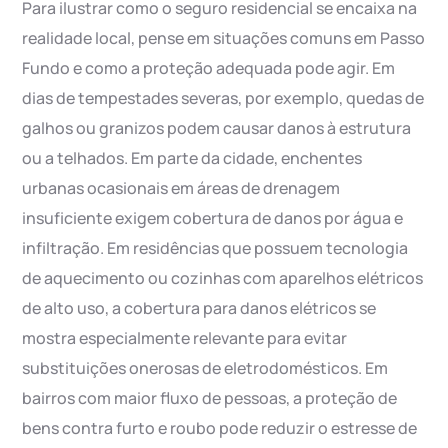
Para ilustrar como o seguro residencial se encaixa na
realidade local, pense em situações comuns em Passo
Fundo e como a proteção adequada pode agir. Em
dias de tempestades severas, por exemplo, quedas de
galhos ou granizos podem causar danos à estrutura
ou a telhados. Em parte da cidade, enchentes
urbanas ocasionais em áreas de drenagem
insuficiente exigem cobertura de danos por água e
infiltração. Em residências que possuem tecnologia
de aquecimento ou cozinhas com aparelhos elétricos
de alto uso, a cobertura para danos elétricos se
mostra especialmente relevante para evitar
substituições onerosas de eletrodomésticos. Em
bairros com maior fluxo de pessoas, a proteção de
bens contra furto e roubo pode reduzir o estresse de