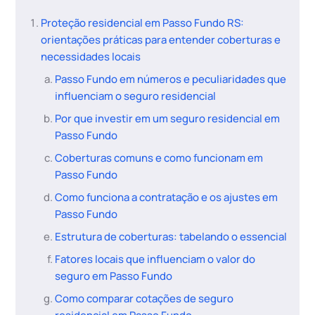
Proteção residencial em Passo Fundo RS:
orientações práticas para entender coberturas e
necessidades locais
Passo Fundo em números e peculiaridades que
influenciam o seguro residencial
Por que investir em um seguro residencial em
Passo Fundo
Coberturas comuns e como funcionam em
Passo Fundo
Como funciona a contratação e os ajustes em
Passo Fundo
Estrutura de coberturas: tabelando o essencial
Fatores locais que influenciam o valor do
seguro em Passo Fundo
Como comparar cotações de seguro