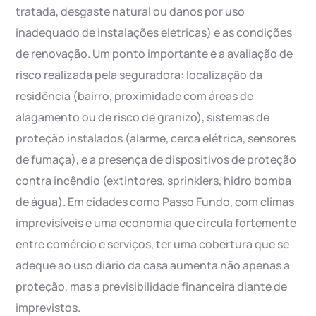
tratada, desgaste natural ou danos por uso
inadequado de instalações elétricas) e as condições
de renovação. Um ponto importante é a avaliação de
risco realizada pela seguradora: localização da
residência (bairro, proximidade com áreas de
alagamento ou de risco de granizo), sistemas de
proteção instalados (alarme, cerca elétrica, sensores
de fumaça), e a presença de dispositivos de proteção
contra incêndio (extintores, sprinklers, hidro bomba
de água). Em cidades como Passo Fundo, com climas
imprevisíveis e uma economia que circula fortemente
entre comércio e serviços, ter uma cobertura que se
adeque ao uso diário da casa aumenta não apenas a
proteção, mas a previsibilidade financeira diante de
imprevistos.