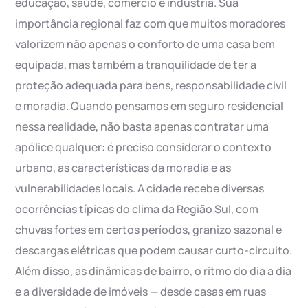
educação, saúde, comércio e indústria. Sua
importância regional faz com que muitos moradores
valorizem não apenas o conforto de uma casa bem
equipada, mas também a tranquilidade de ter a
proteção adequada para bens, responsabilidade civil
e moradia. Quando pensamos em seguro residencial
nessa realidade, não basta apenas contratar uma
apólice qualquer: é preciso considerar o contexto
urbano, as características da moradia e as
vulnerabilidades locais. A cidade recebe diversas
ocorrências típicas do clima da Região Sul, com
chuvas fortes em certos períodos, granizo sazonal e
descargas elétricas que podem causar curto-circuito.
Além disso, as dinâmicas de bairro, o ritmo do dia a dia
e a diversidade de imóveis — desde casas em ruas