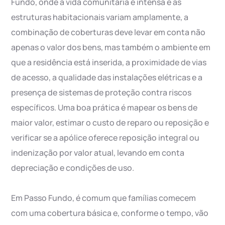
Fundo, onde a vida comunitária é intensa e as
estruturas habitacionais variam amplamente, a
combinação de coberturas deve levar em conta não
apenas o valor dos bens, mas também o ambiente em
que a residência está inserida, a proximidade de vias
de acesso, a qualidade das instalações elétricas e a
presença de sistemas de proteção contra riscos
específicos. Uma boa prática é mapear os bens de
maior valor, estimar o custo de reparo ou reposição e
verificar se a apólice oferece reposição integral ou
indenização por valor atual, levando em conta
depreciação e condições de uso.
Em Passo Fundo, é comum que famílias comecem
com uma cobertura básica e, conforme o tempo, vão