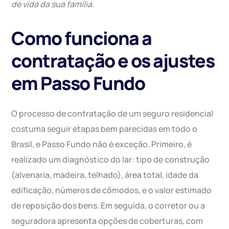
de vida da sua família.
Como funciona a
contratação e os ajustes
em Passo Fundo
O processo de contratação de um seguro residencial
costuma seguir etapas bem parecidas em todo o
Brasil, e Passo Fundo não é exceção. Primeiro, é
realizado um diagnóstico do lar: tipo de construção
(alvenaria, madeira, telhado), área total, idade da
edificação, números de cômodos, e o valor estimado
de reposição dos bens. Em seguida, o corretor ou a
seguradora apresenta opções de coberturas, com