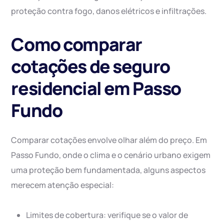
proteção contra fogo, danos elétricos e infiltrações.
Como comparar
cotações de seguro
residencial em Passo
Fundo
Comparar cotações envolve olhar além do preço. Em
Passo Fundo, onde o clima e o cenário urbano exigem
uma proteção bem fundamentada, alguns aspectos
merecem atenção especial:
Limites de cobertura: verifique se o valor de