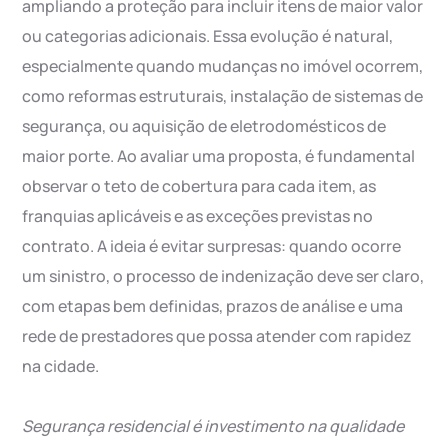
ampliando a proteção para incluir itens de maior valor
ou categorias adicionais. Essa evolução é natural,
especialmente quando mudanças no imóvel ocorrem,
como reformas estruturais, instalação de sistemas de
segurança, ou aquisição de eletrodomésticos de
maior porte. Ao avaliar uma proposta, é fundamental
observar o teto de cobertura para cada item, as
franquias aplicáveis e as exceções previstas no
contrato. A ideia é evitar surpresas: quando ocorre
um sinistro, o processo de indenização deve ser claro,
com etapas bem definidas, prazos de análise e uma
rede de prestadores que possa atender com rapidez
na cidade.
Segurança residencial é investimento na qualidade