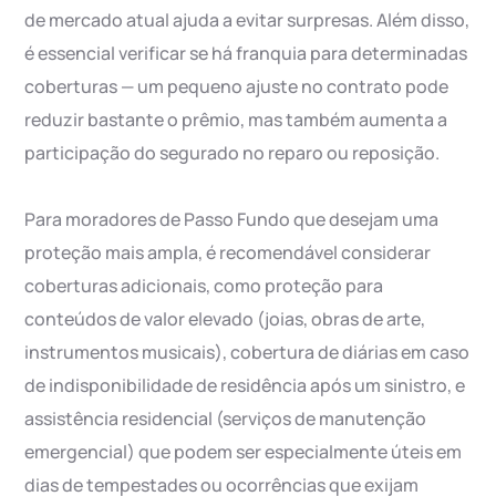
de mercado atual ajuda a evitar surpresas. Além disso,
é essencial verificar se há franquia para determinadas
coberturas — um pequeno ajuste no contrato pode
reduzir bastante o prêmio, mas também aumenta a
participação do segurado no reparo ou reposição.
Para moradores de Passo Fundo que desejam uma
proteção mais ampla, é recomendável considerar
coberturas adicionais, como proteção para
conteúdos de valor elevado (joias, obras de arte,
instrumentos musicais), cobertura de diárias em caso
de indisponibilidade de residência após um sinistro, e
assistência residencial (serviços de manutenção
emergencial) que podem ser especialmente úteis em
dias de tempestades ou ocorrências que exijam