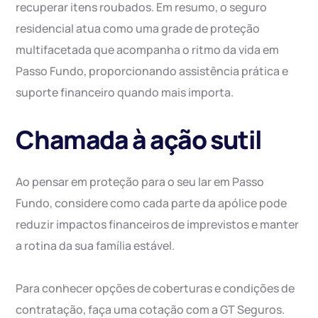
recuperar itens roubados. Em resumo, o seguro
residencial atua como uma grade de proteção
multifacetada que acompanha o ritmo da vida em
Passo Fundo, proporcionando assistência prática e
suporte financeiro quando mais importa.
Chamada à ação sutil
Ao pensar em proteção para o seu lar em Passo
Fundo, considere como cada parte da apólice pode
reduzir impactos financeiros de imprevistos e manter
a rotina da sua família estável.
Para conhecer opções de coberturas e condições de
contratação, faça uma cotação com a GT Seguros.