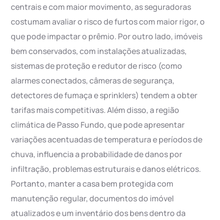
centrais e com maior movimento, as seguradoras
costumam avaliar o risco de furtos com maior rigor, o
que pode impactar o prêmio. Por outro lado, imóveis
bem conservados, com instalações atualizadas,
sistemas de proteção e redutor de risco (como
alarmes conectados, câmeras de segurança,
detectores de fumaça e sprinklers) tendem a obter
tarifas mais competitivas. Além disso, a região
climática de Passo Fundo, que pode apresentar
variações acentuadas de temperatura e períodos de
chuva, influencia a probabilidade de danos por
infiltração, problemas estruturais e danos elétricos.
Portanto, manter a casa bem protegida com
manutenção regular, documentos do imóvel
atualizados e um inventário dos bens dentro da