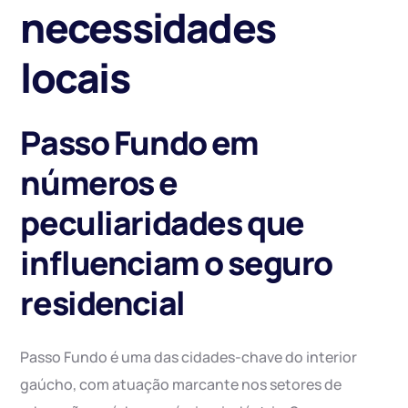
necessidades
locais
Passo Fundo em
números e
peculiaridades que
influenciam o seguro
residencial
Passo Fundo é uma das cidades-chave do interior
gaúcho, com atuação marcante nos setores de