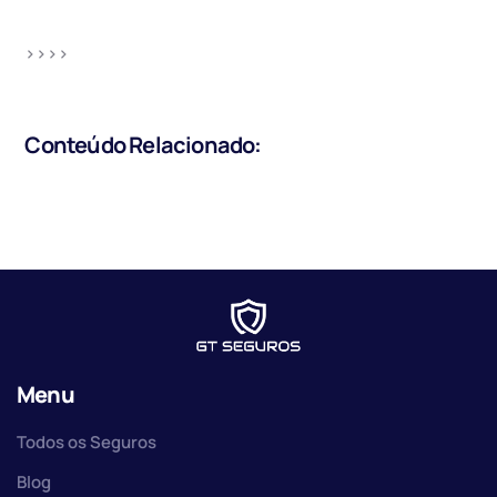
>>>>
Conteúdo Relacionado:
Menu
Todos os Seguros
Blog