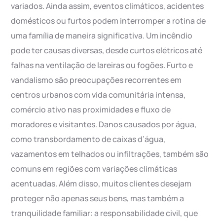
variados. Ainda assim, eventos climáticos, acidentes
domésticos ou furtos podem interromper a rotina de
uma família de maneira significativa. Um incêndio
pode ter causas diversas, desde curtos elétricos até
falhas na ventilação de lareiras ou fogões. Furto e
vandalismo são preocupações recorrentes em
centros urbanos com vida comunitária intensa,
comércio ativo nas proximidades e fluxo de
moradores e visitantes. Danos causados por água,
como transbordamento de caixas d’água,
vazamentos em telhados ou infiltrações, também são
comuns em regiões com variações climáticas
acentuadas. Além disso, muitos clientes desejam
proteger não apenas seus bens, mas também a
tranquilidade familiar: a responsabilidade civil, que