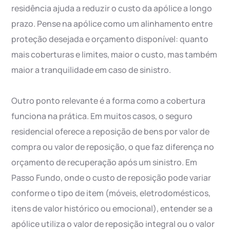
residência ajuda a reduzir o custo da apólice a longo
prazo. Pense na apólice como um alinhamento entre
proteção desejada e orçamento disponível: quanto
mais coberturas e limites, maior o custo, mas também
maior a tranquilidade em caso de sinistro.
Outro ponto relevante é a forma como a cobertura
funciona na prática. Em muitos casos, o seguro
residencial oferece a reposição de bens por valor de
compra ou valor de reposição, o que faz diferença no
orçamento de recuperação após um sinistro. Em
Passo Fundo, onde o custo de reposição pode variar
conforme o tipo de item (móveis, eletrodomésticos,
itens de valor histórico ou emocional), entender se a
apólice utiliza o valor de reposição integral ou o valor