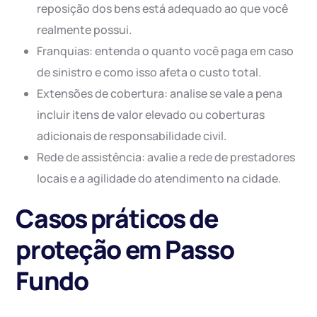
reposição dos bens está adequado ao que você
realmente possui.
Franquias: entenda o quanto você paga em caso
de sinistro e como isso afeta o custo total.
Extensões de cobertura: analise se vale a pena
incluir itens de valor elevado ou coberturas
adicionais de responsabilidade civil.
Rede de assistência: avalie a rede de prestadores
locais e a agilidade do atendimento na cidade.
Casos práticos de
proteção em Passo
Fundo