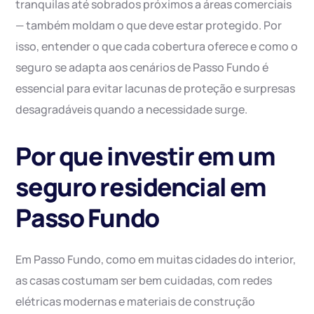
tranquilas até sobrados próximos a áreas comerciais
— também moldam o que deve estar protegido. Por
isso, entender o que cada cobertura oferece e como o
seguro se adapta aos cenários de Passo Fundo é
essencial para evitar lacunas de proteção e surpresas
desagradáveis quando a necessidade surge.
Por que investir em um
seguro residencial em
Passo Fundo
Em Passo Fundo, como em muitas cidades do interior,
as casas costumam ser bem cuidadas, com redes
elétricas modernas e materiais de construção