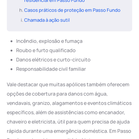
residencial em Passo Fundo
Casos práticos de proteção em Passo Fundo
Chamada à ação sutil
Incêndio, explosão e fumaça
Roubo e furto qualificado
Danos elétricos e curto-circuito
Responsabilidade civil familiar
Vale destacar que muitas apólices também oferecem
opções de cobertura para danos com água,
vendavais, granizo, alagamentos e eventos climáticos
específicos, além de assistências como encanador,
chaveiro e eletricista, útil para quem precisa de ajuda
rápida durante uma emergência doméstica. Em Passo