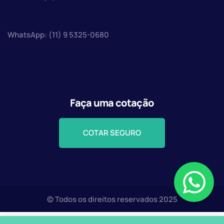
WhatsApp: (11) 9 5325-0680
Faça uma cotação
COTAR SEGURO
© Todos os direitos reservados 2025