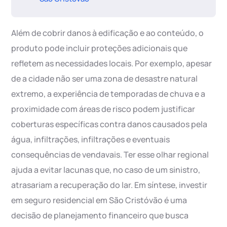
Além de cobrir danos à edificação e ao conteúdo, o
produto pode incluir proteções adicionais que
refletem as necessidades locais. Por exemplo, apesar
de a cidade não ser uma zona de desastre natural
extremo, a experiência de temporadas de chuva e a
proximidade com áreas de risco podem justificar
coberturas específicas contra danos causados pela
água, infiltrações, infiltrações e eventuais
consequências de vendavais. Ter esse olhar regional
ajuda a evitar lacunas que, no caso de um sinistro,
atrasariam a recuperação do lar. Em síntese, investir
em seguro residencial em São Cristóvão é uma
decisão de planejamento financeiro que busca