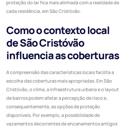
proteção do lar fica mais alinhada com a realidade de
cada residência, em São Cristóvão.
Como o contexto local
de São Cristóvão
influencia as coberturas
A compreensão das características locais facilita a
escolha das coberturas mais apropriadas. Em São
Cristóvão, o clima, a infraestrutura urbana e o layout
de bairros podem afetar a percepção de risco e,
consequentemente, as opções de proteção
disponíveis. Por exemplo, a possibilidade de
vazamentos decorrentes de encanamentos antigos