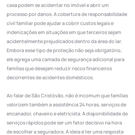
casa podem se acidentar no imóvel e abrir um
processo por danos. A cobertura de responsabilidade
civil familiar pode ajudar a cobrir custos legais e
indenizações em situações em que terceiros sejam
acidentalmente prejudicados dentro da área do lar.
Embora esse tipo de proteção não seja obrigatório,
ele agrega uma camada de segurança adicional para
famílias que desejam reduzir riscos financeiros
decorrentes de acidentes domésticos.
Ao falar de São Cristóvão, não é incomum que famílias
valorizem também a assistência 24 horas, serviços de
encanador, chaveiro e eletricista. A disponibilidade de
serviços rápidos pode ser um fator decisivo na hora
de escolher a seguradora. A ideia é ter uma resposta