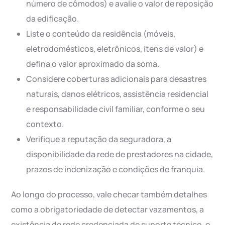
número de cômodos) e avalie o valor de reposição
da edificação.
Liste o conteúdo da residência (móveis,
eletrodomésticos, eletrônicos, itens de valor) e
defina o valor aproximado da soma.
Considere coberturas adicionais para desastres
naturais, danos elétricos, assistência residencial
e responsabilidade civil familiar, conforme o seu
contexto.
Verifique a reputação da seguradora, a
disponibilidade da rede de prestadores na cidade,
prazos de indenização e condições de franquia.
Ao longo do processo, vale checar também detalhes
como a obrigatoriedade de detectar vazamentos, a
existência de rede credenciada de suporte técnico, e