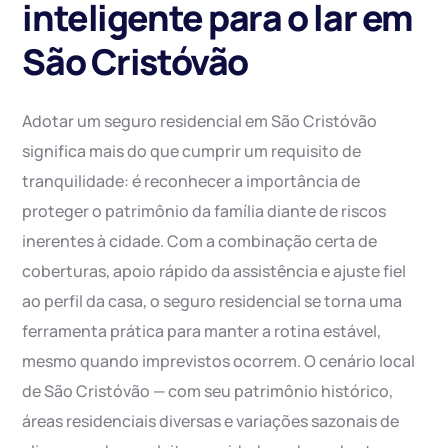
inteligente para o lar em
São Cristóvão
Adotar um seguro residencial em São Cristóvão
significa mais do que cumprir um requisito de
tranquilidade: é reconhecer a importância de
proteger o patrimônio da família diante de riscos
inerentes à cidade. Com a combinação certa de
coberturas, apoio rápido da assistência e ajuste fiel
ao perfil da casa, o seguro residencial se torna uma
ferramenta prática para manter a rotina estável,
mesmo quando imprevistos ocorrem. O cenário local
de São Cristóvão — com seu patrimônio histórico,
áreas residenciais diversas e variações sazonais de