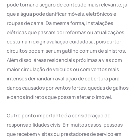
pode tornar o seguro de conteúdo mais relevante, já
que a água pode danificar móveis, eletrônicos e
roupas de cama. Da mesma forma, instalações
elétricas que passam por reformas ou atualizações
costumam exigir avaliação cuidadosa, pois curto-
circuitos podem ser um gatilho comum de sinistros.
Além disso, áreas residenciais próximas a vias com
maior circulação de veículos ou com ventos mais
intensos demandam avaliação de cobertura para
danos causados por ventos fortes, quedas de galhos
e danos indiretos que possam afetar o imóvel.
Outro ponto importante é a consideração de
responsabilidades civis. Em muitos casos, pessoas
que recebem visitas ou prestadores de serviço em