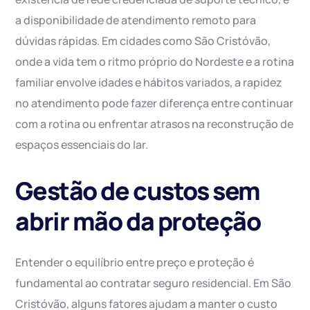
a disponibilidade de atendimento remoto para
dúvidas rápidas. Em cidades como São Cristóvão,
onde a vida tem o ritmo próprio do Nordeste e a rotina
familiar envolve idades e hábitos variados, a rapidez
no atendimento pode fazer diferença entre continuar
com a rotina ou enfrentar atrasos na reconstrução de
espaços essenciais do lar.
Gestão de custos sem
abrir mão da proteção
Entender o equilíbrio entre preço e proteção é
fundamental ao contratar seguro residencial. Em São
Cristóvão, alguns fatores ajudam a manter o custo