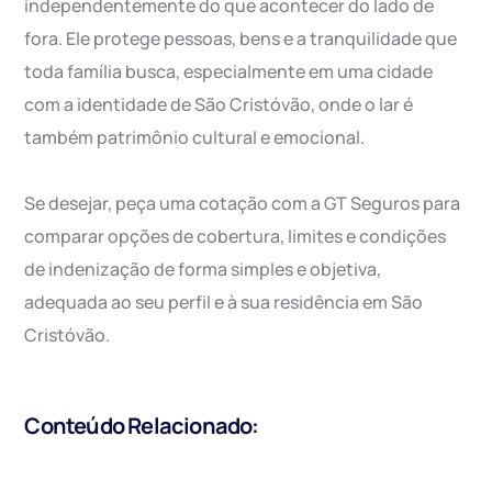
independentemente do que acontecer do lado de
fora. Ele protege pessoas, bens e a tranquilidade que
toda família busca, especialmente em uma cidade
com a identidade de São Cristóvão, onde o lar é
também patrimônio cultural e emocional.
Se desejar, peça uma cotação com a GT Seguros para
comparar opções de cobertura, limites e condições
de indenização de forma simples e objetiva,
adequada ao seu perfil e à sua residência em São
Cristóvão.
Conteúdo Relacionado: