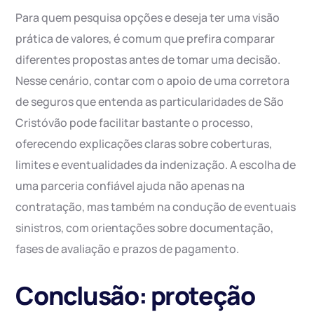
Para quem pesquisa opções e deseja ter uma visão
prática de valores, é comum que prefira comparar
diferentes propostas antes de tomar uma decisão.
Nesse cenário, contar com o apoio de uma corretora
de seguros que entenda as particularidades de São
Cristóvão pode facilitar bastante o processo,
oferecendo explicações claras sobre coberturas,
limites e eventualidades da indenização. A escolha de
uma parceria confiável ajuda não apenas na
contratação, mas também na condução de eventuais
sinistros, com orientações sobre documentação,
fases de avaliação e prazos de pagamento.
Conclusão: proteção