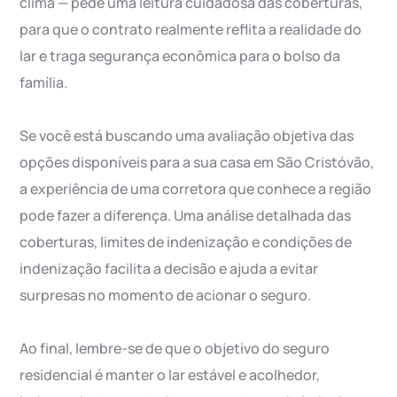
clima — pede uma leitura cuidadosa das coberturas,
para que o contrato realmente reflita a realidade do
lar e traga segurança econômica para o bolso da
família.
Se você está buscando uma avaliação objetiva das
opções disponíveis para a sua casa em São Cristóvão,
a experiência de uma corretora que conhece a região
pode fazer a diferença. Uma análise detalhada das
coberturas, limites de indenização e condições de
indenização facilita a decisão e ajuda a evitar
surpresas no momento de acionar o seguro.
Ao final, lembre-se de que o objetivo do seguro
residencial é manter o lar estável e acolhedor,