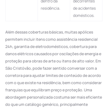
dentro da
decorrentes
residência.
de acidentes
domésticos.
Além dessas coberturas básicas, muitas apólices
permitem incluir itens como assistência residencial
24h, garantia de eletrodomésticos, cobertura para
danos elétricos causados por oscilações de energia e
proteção para obras de arte ou itens de alto valor. Em
São Cristóvão, pode fazer sentido conversar com a
corretora para ajustar limites de conteúdo de acordo
com o que existe na residência, bem como considerar
franquias que equilibram preço e proteção. Uma
abordagem personalizada costuma ser mais eficiente
do que um catálogo genérico, principalmente