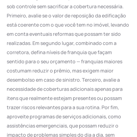
sob controle sem sacrificar a cobertura necessária.
Primeiro, avalie se o valor de reposição da edificação
está coerente com o que você tem no imóvel, levando
em conta eventuais reformas que possam ter sido
realizadas. Em segundo lugar, combinado com a
corretora, defina níveis de franquia que façam
sentido para o seu orçamento — franquias maiores
costumam reduzir o prêmio, mas exigem maior
desembolso em caso de sinistro. Terceiro, avalie a
necessidade de coberturas adicionais apenas para
itens que realmente estejam presentes ou possam
trazer riscos relevantes para a sua rotina. Por fim,
aproveite programas de serviços adicionais, como
assistências emergenciais, que possam reduzir o
impacto de problemas simples do dia a dia, sem