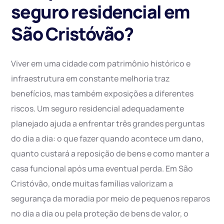
seguro residencial em
São Cristóvão?
Viver em uma cidade com patrimônio histórico e
infraestrutura em constante melhoria traz
benefícios, mas também exposições a diferentes
riscos. Um seguro residencial adequadamente
planejado ajuda a enfrentar três grandes perguntas
do dia a dia: o que fazer quando acontece um dano,
quanto custará a reposição de bens e como manter a
casa funcional após uma eventual perda. Em São
Cristóvão, onde muitas famílias valorizam a
segurança da moradia por meio de pequenos reparos
no dia a dia ou pela proteção de bens de valor, o