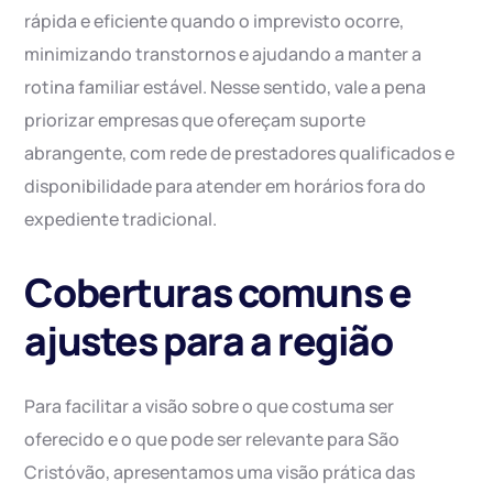
rápida e eficiente quando o imprevisto ocorre,
minimizando transtornos e ajudando a manter a
rotina familiar estável. Nesse sentido, vale a pena
priorizar empresas que ofereçam suporte
abrangente, com rede de prestadores qualificados e
disponibilidade para atender em horários fora do
expediente tradicional.
Coberturas comuns e
ajustes para a região
Para facilitar a visão sobre o que costuma ser
oferecido e o que pode ser relevante para São
Cristóvão, apresentamos uma visão prática das