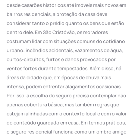
desde casarões históricos até imóveis mais novos em
bairros residenciais, a proteção da casa deve
considerar tanto o prédio quanto os bens que estão
dentro dele. Em São Cristóvão, os moradores
costumam lidar com situações comuns do cotidiano
urbano: incêndios acidentais, vazamentos de água,
curtos-circuitos, furtos e danos provocados por
ventos fortes durante tempestades. Além disso, há
áreas da cidade que, em épocas de chuva mais
intensa, podem enfrentar alagamentos ocasionais.
Por isso, a escolha do seguro precisa contemplar não
apenas cobertura básica, mas também regras que
estejam alinhadas com o contexto local e com o valor
do conteúdo guardado em casa. Em termos práticos,
o seguro residencial funciona como um ombro amigo