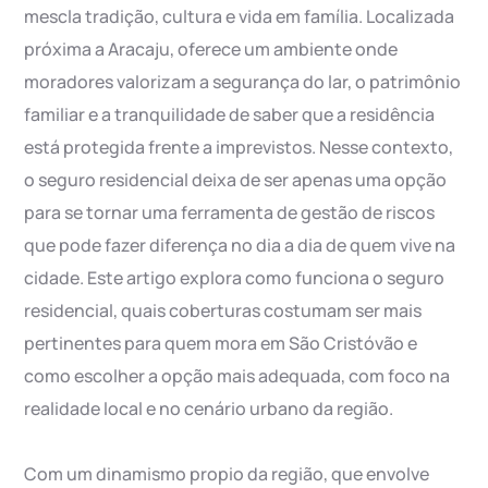
mescla tradição, cultura e vida em família. Localizada
próxima a Aracaju, oferece um ambiente onde
moradores valorizam a segurança do lar, o patrimônio
familiar e a tranquilidade de saber que a residência
está protegida frente a imprevistos. Nesse contexto,
o seguro residencial deixa de ser apenas uma opção
para se tornar uma ferramenta de gestão de riscos
que pode fazer diferença no dia a dia de quem vive na
cidade. Este artigo explora como funciona o seguro
residencial, quais coberturas costumam ser mais
pertinentes para quem mora em São Cristóvão e
como escolher a opção mais adequada, com foco na
realidade local e no cenário urbano da região.
Com um dinamismo propio da região, que envolve