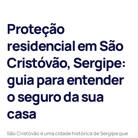
Proteção
residencial em São
Cristóvão, Sergipe:
guia para entender
o seguro da sua
casa
São Cristóvão é uma cidade histórica de Sergipe que