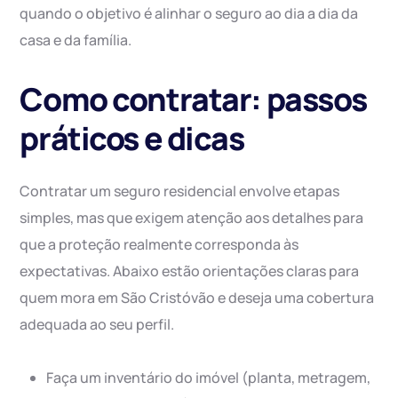
quando o objetivo é alinhar o seguro ao dia a dia da
casa e da família.
Como contratar: passos
práticos e dicas
Contratar um seguro residencial envolve etapas
simples, mas que exigem atenção aos detalhes para
que a proteção realmente corresponda às
expectativas. Abaixo estão orientações claras para
quem mora em São Cristóvão e deseja uma cobertura
adequada ao seu perfil.
Faça um inventário do imóvel (planta, metragem,