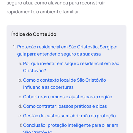
seguro atua como alavanca para reconstruir
rapidamente o ambiente familiar.
Índice do Conteúdo
Proteção residencial em São Cristóvão, Sergipe:
guia para entender o seguro da sua casa
Por que investir em seguro residencial em São
Cristóvão?
Como o contexto local de São Cristóvão
influencia as coberturas
Coberturas comuns e ajustes para a região
Como contratar: passos práticos e dicas
Gestão de custos sem abrir mão da proteção
Conclusão: proteção inteligente para o lar em
São Cristóvão