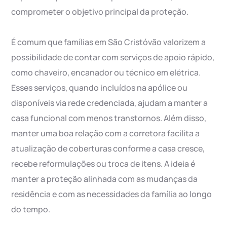
comprometer o objetivo principal da proteção.
É comum que famílias em São Cristóvão valorizem a
possibilidade de contar com serviços de apoio rápido,
como chaveiro, encanador ou técnico em elétrica.
Esses serviços, quando incluídos na apólice ou
disponíveis via rede credenciada, ajudam a manter a
casa funcional com menos transtornos. Além disso,
manter uma boa relação com a corretora facilita a
atualização de coberturas conforme a casa cresce,
recebe reformulações ou troca de itens. A ideia é
manter a proteção alinhada com as mudanças da
residência e com as necessidades da família ao longo
do tempo.