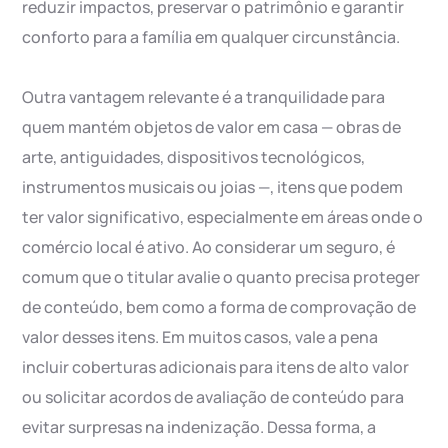
reduzir impactos, preservar o patrimônio e garantir
conforto para a família em qualquer circunstância.
Outra vantagem relevante é a tranquilidade para
quem mantém objetos de valor em casa — obras de
arte, antiguidades, dispositivos tecnológicos,
instrumentos musicais ou joias —, itens que podem
ter valor significativo, especialmente em áreas onde o
comércio local é ativo. Ao considerar um seguro, é
comum que o titular avalie o quanto precisa proteger
de conteúdo, bem como a forma de comprovação de
valor desses itens. Em muitos casos, vale a pena
incluir coberturas adicionais para itens de alto valor
ou solicitar acordos de avaliação de conteúdo para
evitar surpresas na indenização. Dessa forma, a