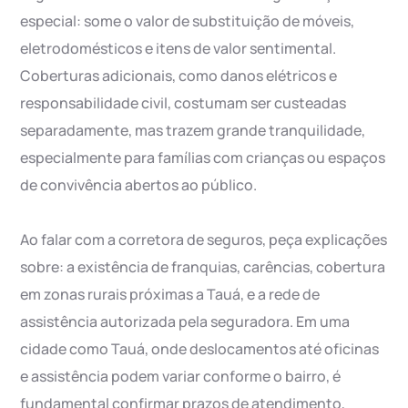
especial: some o valor de substituição de móveis,
eletrodomésticos e itens de valor sentimental.
Coberturas adicionais, como danos elétricos e
responsabilidade civil, costumam ser custeadas
separadamente, mas trazem grande tranquilidade,
especialmente para famílias com crianças ou espaços
de convivência abertos ao público.
Ao falar com a corretora de seguros, peça explicações
sobre: a existência de franquias, carências, cobertura
em zonas rurais próximas a Tauá, e a rede de
assistência autorizada pela seguradora. Em uma
cidade como Tauá, onde deslocamentos até oficinas
e assistência podem variar conforme o bairro, é
fundamental confirmar prazos de atendimento,