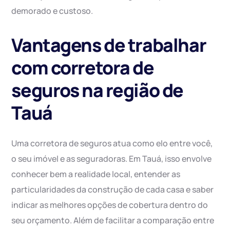
demorado e custoso.
Vantagens de trabalhar
com corretora de
seguros na região de
Tauá
Uma corretora de seguros atua como elo entre você,
o seu imóvel e as seguradoras. Em Tauá, isso envolve
conhecer bem a realidade local, entender as
particularidades da construção de cada casa e saber
indicar as melhores opções de cobertura dentro do
seu orçamento. Além de facilitar a comparação entre