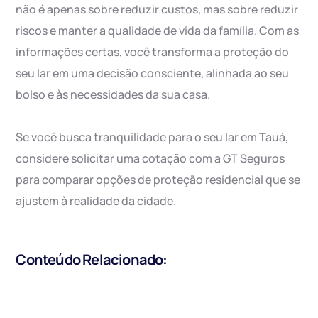
não é apenas sobre reduzir custos, mas sobre reduzir
riscos e manter a qualidade de vida da família. Com as
informações certas, você transforma a proteção do
seu lar em uma decisão consciente, alinhada ao seu
bolso e às necessidades da sua casa.
Se você busca tranquilidade para o seu lar em Tauá,
considere solicitar uma cotação com a GT Seguros
para comparar opções de proteção residencial que se
ajustem à realidade da cidade.
Conteúdo Relacionado: