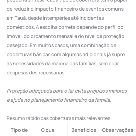
de reduzir o impacto financeiro de eventos comuns
em Tauá, desde intempéries até incidentes
domésticos. A escolha correta depende do perfil do
imóvel, do orçamento mensal e do nível de proteção
desejado. Em muitos casos, uma combinação de
coberturas básicas com algumas adicionais já supre
as necessidades da maioria das famílias, sem criar
despesas desnecessárias.
Proteção adequada para o lar evita prejuízos maiores
e ajuda no planejamento financeiro da família.
Resumo rápido das coberturas mais relevantes
Tipo de
O que
Benefícios
Observações