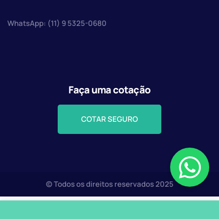
WhatsApp: (11) 9 5325-0680
Faça uma cotação
COTAR SEGURO
© Todos os direitos reservados 2025