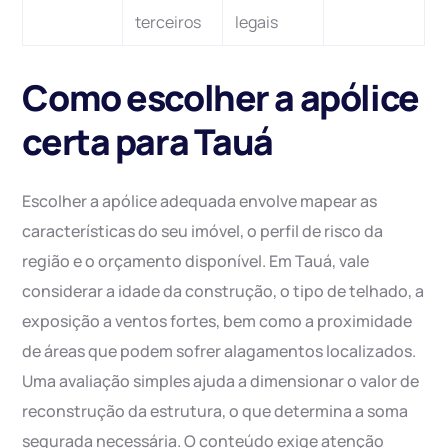
terceiros
legais
Como escolher a apólice
certa para Tauá
Escolher a apólice adequada envolve mapear as
características do seu imóvel, o perfil de risco da
região e o orçamento disponível. Em Tauá, vale
considerar a idade da construção, o tipo de telhado, a
exposição a ventos fortes, bem como a proximidade
de áreas que podem sofrer alagamentos localizados.
Uma avaliação simples ajuda a dimensionar o valor de
reconstrução da estrutura, o que determina a soma
segurada necessária. O conteúdo exige atenção