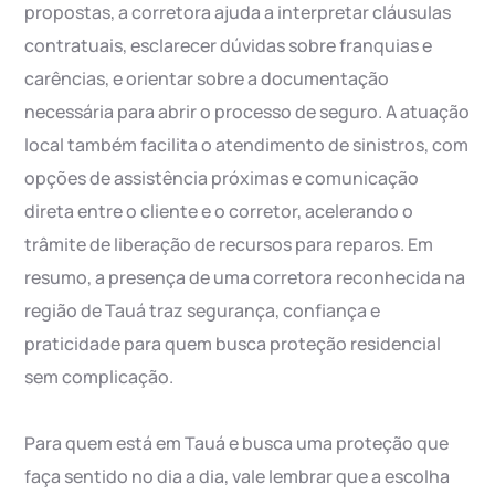
propostas, a corretora ajuda a interpretar cláusulas
contratuais, esclarecer dúvidas sobre franquias e
carências, e orientar sobre a documentação
necessária para abrir o processo de seguro. A atuação
local também facilita o atendimento de sinistros, com
opções de assistência próximas e comunicação
direta entre o cliente e o corretor, acelerando o
trâmite de liberação de recursos para reparos. Em
resumo, a presença de uma corretora reconhecida na
região de Tauá traz segurança, confiança e
praticidade para quem busca proteção residencial
sem complicação.
Para quem está em Tauá e busca uma proteção que
faça sentido no dia a dia, vale lembrar que a escolha