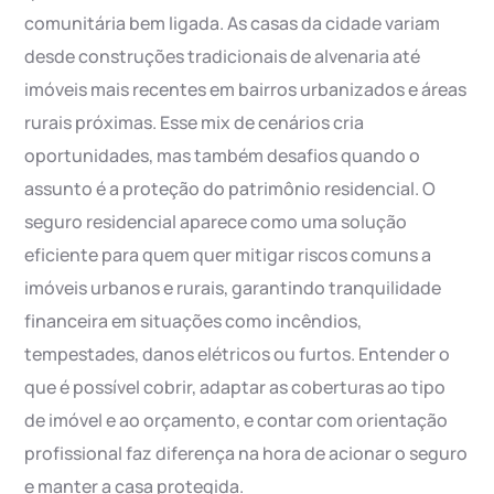
comunitária bem ligada. As casas da cidade variam
desde construções tradicionais de alvenaria até
imóveis mais recentes em bairros urbanizados e áreas
rurais próximas. Esse mix de cenários cria
oportunidades, mas também desafios quando o
assunto é a proteção do patrimônio residencial. O
seguro residencial aparece como uma solução
eficiente para quem quer mitigar riscos comuns a
imóveis urbanos e rurais, garantindo tranquilidade
financeira em situações como incêndios,
tempestades, danos elétricos ou furtos. Entender o
que é possível cobrir, adaptar as coberturas ao tipo
de imóvel e ao orçamento, e contar com orientação
profissional faz diferença na hora de acionar o seguro
e manter a casa protegida.