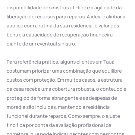
disponibilidade de sinistros off-line e a agilidade da
liberação de recursos para reparos. A ideia é alinhar a
apólice com a rotina da sua residência, o valor dos
bens e a capacidade de recuperação financeira
diante de um eventual sinistro.
Para referência prática, alguns clientes em Tauá
costumam priorizar uma combinação que equilibre
custos com proteção. Em muitos casos, a estrutura
da casa recebe uma cobertura robusta, o conteúdo é
protegido de forma abrangente e as despesas de
moradia são incluídas, mantendo a residência
funcional durante reparos. Como sempre, o ajuste
fino fica por conta da avaliação profissional da
corretora, que pode indicar pacotes com descontos