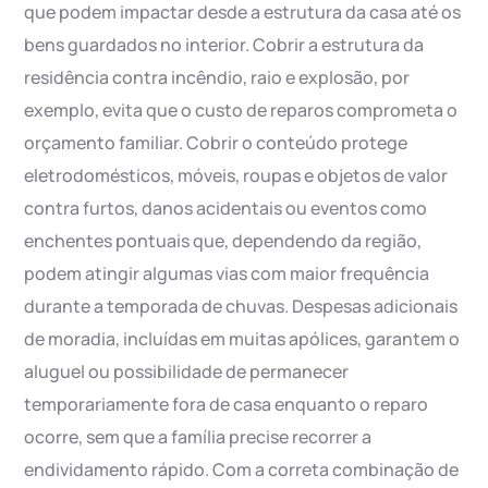
que podem impactar desde a estrutura da casa até os
bens guardados no interior. Cobrir a estrutura da
residência contra incêndio, raio e explosão, por
exemplo, evita que o custo de reparos comprometa o
orçamento familiar. Cobrir o conteúdo protege
eletrodomésticos, móveis, roupas e objetos de valor
contra furtos, danos acidentais ou eventos como
enchentes pontuais que, dependendo da região,
podem atingir algumas vias com maior frequência
durante a temporada de chuvas. Despesas adicionais
de moradia, incluídas em muitas apólices, garantem o
aluguel ou possibilidade de permanecer
temporariamente fora de casa enquanto o reparo
ocorre, sem que a família precise recorrer a
endividamento rápido. Com a correta combinação de