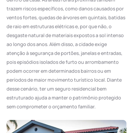
trazem riscos específicos, como danos causados por
ventos fortes, quedas de árvores em quintais, batidas
de raio em estruturas elétricas e, por que não, o
desgaste natural de materiais expostos a sol intenso
ao longo dos anos. Além disso, a cidade exige
atenção à segurança de portões, janelas e entradas,
pois episódios isolados de furto ou arrombamento
podem ocorrer em determinados bairros ou em
períodos de maior movimento turístico local. Diante
desse cenário, ter um seguro residencial bem
estruturado ajuda a manter o patrimônio protegido
sem comprometer o orçamento familiar.