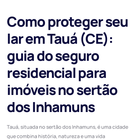
Como proteger seu
lar em Tauá (CE):
guia do seguro
residencial para
imóveis no sertão
dos Inhamuns
Tauá, situada no sertão dos Inhamuns, é uma cidade
que combina história, natureza e uma vida