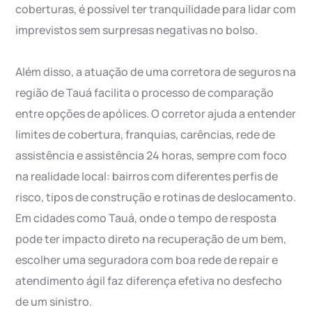
coberturas, é possível ter tranquilidade para lidar com
imprevistos sem surpresas negativas no bolso.
Além disso, a atuação de uma corretora de seguros na
região de Tauá facilita o processo de comparação
entre opções de apólices. O corretor ajuda a entender
limites de cobertura, franquias, carências, rede de
assistência e assistência 24 horas, sempre com foco
na realidade local: bairros com diferentes perfis de
risco, tipos de construção e rotinas de deslocamento.
Em cidades como Tauá, onde o tempo de resposta
pode ter impacto direto na recuperação de um bem,
escolher uma seguradora com boa rede de repair e
atendimento ágil faz diferença efetiva no desfecho
de um sinistro.