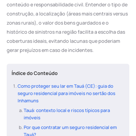
conteúdo e responsabilidade civil. Entender o tipo de
construção, a localização (áreas mais centrais versus
zonas rurais), o valor dos bens guardados e o
histórico de sinistros na região facilita a escolha das
coberturas ideais, evitando lacunas que poderiam
gerar prejuízos em caso de incidentes.
Índice do Conteúdo
Como proteger seu lar em Tauá (CE): guia do
seguro residencial para imóveis no sertão dos
Inhamuns
Tauá: contexto local e riscos típicos para
imóveis
Por que contratar um seguro residencial em
Tauá?