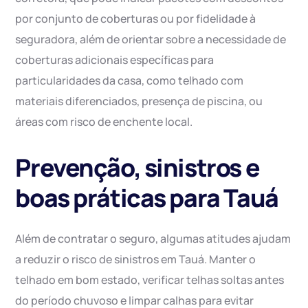
por conjunto de coberturas ou por fidelidade à
seguradora, além de orientar sobre a necessidade de
coberturas adicionais específicas para
particularidades da casa, como telhado com
materiais diferenciados, presença de piscina, ou
áreas com risco de enchente local.
Prevenção, sinistros e
boas práticas para Tauá
Além de contratar o seguro, algumas atitudes ajudam
a reduzir o risco de sinistros em Tauá. Manter o
telhado em bom estado, verificar telhas soltas antes
do período chuvoso e limpar calhas para evitar