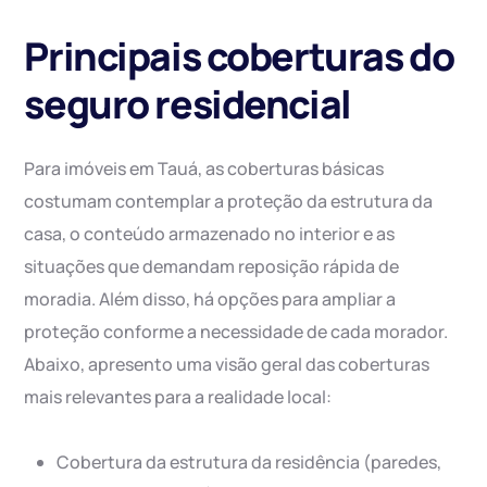
Principais coberturas do
seguro residencial
Para imóveis em Tauá, as coberturas básicas
costumam contemplar a proteção da estrutura da
casa, o conteúdo armazenado no interior e as
situações que demandam reposição rápida de
moradia. Além disso, há opções para ampliar a
proteção conforme a necessidade de cada morador.
Abaixo, apresento uma visão geral das coberturas
mais relevantes para a realidade local:
Cobertura da estrutura da residência (paredes,