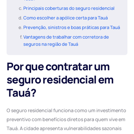
Principais coberturas do seguro residencial
Como escolher a apólice certa para Tauá
Prevenção, sinistros e boas práticas para Tauá
Vantagens de trabalhar com corretora de
seguros na região de Tauá
Por que contratar um
seguro residencial em
Tauá?
O seguro residencial funciona como um investimento
preventivo com benefícios diretos para quem vive em
Tauá. A cidade apresenta vulnerabilidades sazonais