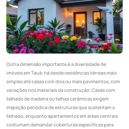
Outra dimensão importante é a diversidade de
imóveis em Tauá: há desde residências térreas mais
simples até casas com dois ou mais pavimentos, com
variações nos materiais de construção. Casas com
telhado de madeira ou telhas cerâmicas exigem
inspeção periódica de estruturas que sustentam o
telhado, enquanto apartamentos em áreas centrais
costumam demandar coberturas específicas para