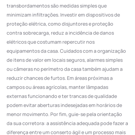
transbordamentos são medidas simples que
minimizam infiltrações. Investir em dispositivos de
proteção elétrica, como disjuntores e proteção
contra sobrecarga, reduz a incidência de danos
elétricos que costumam repercutir nos
equipamentos da casa. Cuidados com a organização
de itens de valor em locais seguros, alarmes simples
ou câmeras no perímetro da casa também ajudam a
reduzir chances de furtos. Em áreas próximas a
campos ou áreas agrícolas, manter lâmpadas
externas funcionando e ter trancas de qualidade
podem evitar aberturas indesejadas em horários de
menor movimento. Por fim, guie-se pela orientação
da sua corretora: a assistência adequada pode fazer a
diferença entre um conserto ágil e um processo mais