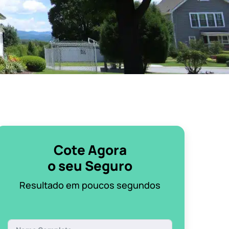
Cote Agora
o seu Seguro
Resultado em poucos segundos