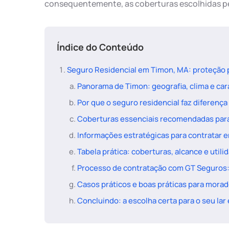
consequentemente, as coberturas escolhidas p
Índice do Conteúdo
Seguro Residencial em Timon, MA: proteção p
Panorama de Timon: geografia, clima e car
Por que o seguro residencial faz diferenç
Coberturas essenciais recomendadas par
Informações estratégicas para contratar 
Tabela prática: coberturas, alcance e util
Processo de contratação com GT Seguros:
Casos práticos e boas práticas para mora
Concluindo: a escolha certa para o seu la