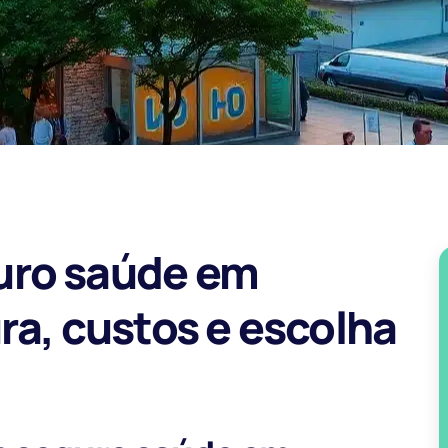
uro saúde em
ra, custos e escolha