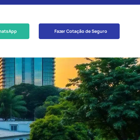
hatsApp
Fazer Cotação de Seguro