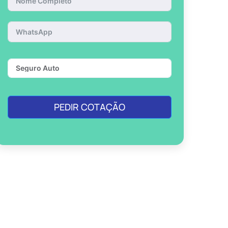
PEDIR COTAÇÃO