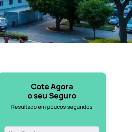
Cote Agora
o seu Seguro
Resultado em poucos segundos