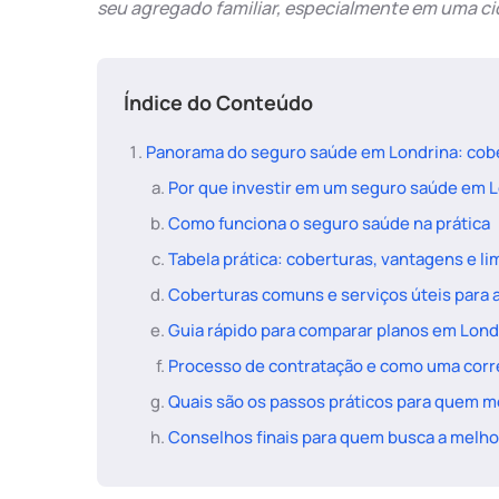
seu agregado familiar, especialmente em uma ci
Índice do Conteúdo
Panorama do seguro saúde em Londrina: cober
Por que investir em um seguro saúde em 
Como funciona o seguro saúde na prática
Tabela prática: coberturas, vantagens e 
Coberturas comuns e serviços úteis para 
Guia rápido para comparar planos em Lond
Processo de contratação e como uma corr
Quais são os passos práticos para quem 
Conselhos finais para quem busca a melh