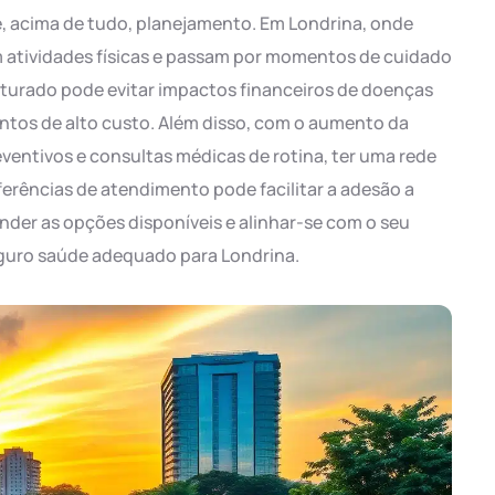
, acima de tudo, planejamento. Em Londrina, onde
 atividades físicas e passam por momentos de cuidado
uturado pode evitar impactos financeiros de doenças
ntos de alto custo. Além disso, com o aumento da
entivos e consultas médicas de rotina, ter uma rede
erências de atendimento pode facilitar a adesão a
nder as opções disponíveis e alinhar-se com o seu
eguro saúde adequado para Londrina.