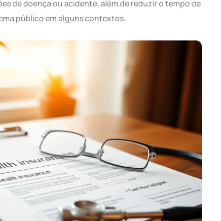
ões de doença ou acidente, além de reduzir o tempo de
ema público em alguns contextos.