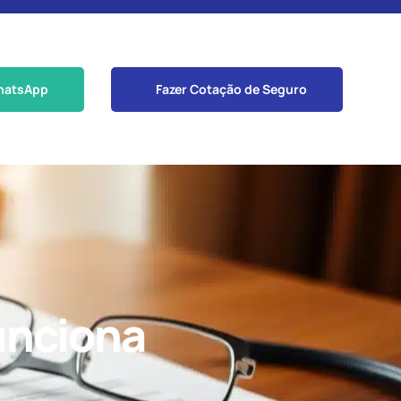
hatsApp
Fazer Cotação de Seguro
unciona