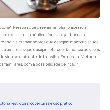
toria? Pessoas que desejam ampliar o acesso a
ente do sistema público, famílias que buscam
rgenciais, trabalhadores que desejam manter a saúde
r, e empresas que desejam oferecer benefício aos seus
e vida no ambiente de trabalho. Em geral, o Victoria
s familiares, com a possibilidade de incluir
oria: estrutura, coberturas e uso prático