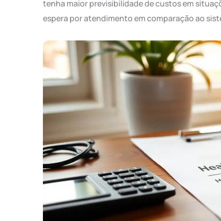
tenha maior previsibilidade de custos em situaç
espera por atendimento em comparação ao sist