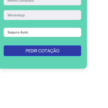
PEDIR COTAÇÃO