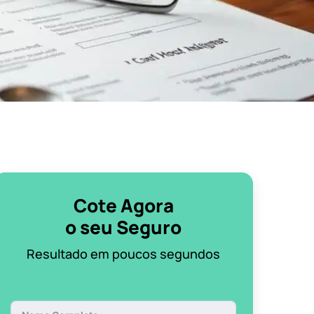
Cote Agora
o seu Seguro
Resultado em poucos segundos