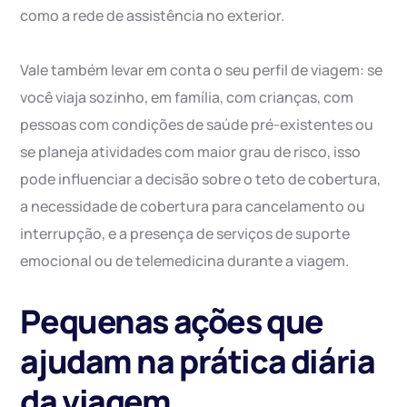
como a rede de assistência no exterior.
Vale também levar em conta o seu perfil de viagem: se
você viaja sozinho, em família, com crianças, com
pessoas com condições de saúde pré-existentes ou
se planeja atividades com maior grau de risco, isso
pode influenciar a decisão sobre o teto de cobertura,
a necessidade de cobertura para cancelamento ou
interrupção, e a presença de serviços de suporte
emocional ou de telemedicina durante a viagem.
Pequenas ações que
ajudam na prática diária
da viagem