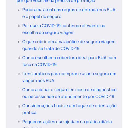
por que você ainda precisa de proteção
Panorama atual das regras de entrada nos EUA
e o papel do seguro
Por que a COVID-19 continua relevante na
escolha do seguro viagem
O que cobrir em uma apólice de seguro viagem
quando se trata de COVID-19
Como escolher a cobertura ideal para EUA com
foco na COVID-19
Itens práticos para comprar e usar o seguro em
viagem aos EUA
Como acionar o seguro em caso de diagnóstico
ou necessidade de atendimento por COVID-19
Considerações finais e um toque de orientação
prática
Pequenas ações que ajudam na prática diária