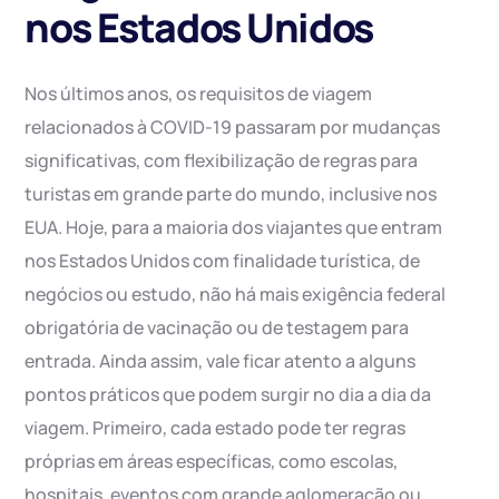
nos Estados Unidos
Nos últimos anos, os requisitos de viagem
relacionados à COVID-19 passaram por mudanças
significativas, com flexibilização de regras para
turistas em grande parte do mundo, inclusive nos
EUA. Hoje, para a maioria dos viajantes que entram
nos Estados Unidos com finalidade turística, de
negócios ou estudo, não há mais exigência federal
obrigatória de vacinação ou de testagem para
entrada. Ainda assim, vale ficar atento a alguns
pontos práticos que podem surgir no dia a dia da
viagem. Primeiro, cada estado pode ter regras
próprias em áreas específicas, como escolas,
hospitais, eventos com grande aglomeração ou