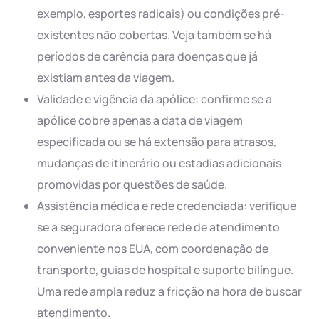
exemplo, esportes radicais) ou condições pré-
existentes não cobertas. Veja também se há
períodos de carência para doenças que já
existiam antes da viagem.
Validade e vigência da apólice: confirme se a
apólice cobre apenas a data de viagem
especificada ou se há extensão para atrasos,
mudanças de itinerário ou estadias adicionais
promovidas por questões de saúde.
Assistência médica e rede credenciada: verifique
se a seguradora oferece rede de atendimento
conveniente nos EUA, com coordenação de
transporte, guias de hospital e suporte bilíngue.
Uma rede ampla reduz a fricção na hora de buscar
atendimento.