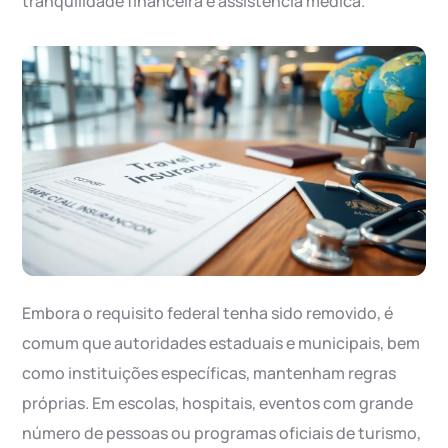
tranquilidade financeira e assistência médica.
Embora o requisito federal tenha sido removido, é
comum que autoridades estaduais e municipais, bem
como instituições específicas, mantenham regras
próprias. Em escolas, hospitais, eventos com grande
número de pessoas ou programas oficiais de turismo,