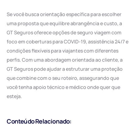
Se você busca orientação específica para escolher
uma proposta que equilibre abrangência e custo, a
GT Seguros oferece opções de seguro viagem com
foco em coberturas para COVID-19, assistência 24/7 e
condições flexíveis para viajantes com diferentes
perfis. Com uma abordagem orientada ao cliente, a
GT Seguros pode ajudar a estruturar uma proteção
que combine com o seu roteiro, assegurando que
você tenha apoio técnico e médico onde quer que
esteja.
Conteúdo Relacionado: