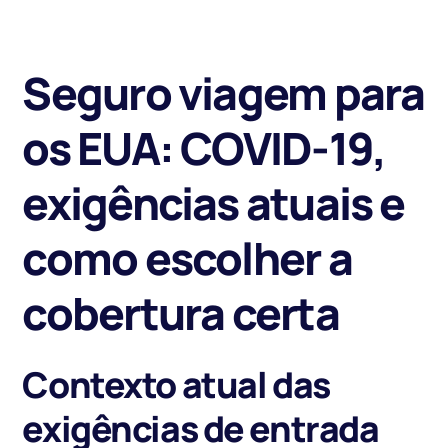
Seguro viagem para
os EUA: COVID-19,
exigências atuais e
como escolher a
cobertura certa
Contexto atual das
exigências de entrada