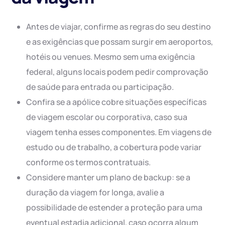
Antes de viajar, confirme as regras do seu destino
e as exigências que possam surgir em aeroportos,
hotéis ou venues. Mesmo sem uma exigência
federal, alguns locais podem pedir comprovação
de saúde para entrada ou participação.
Confira se a apólice cobre situações específicas
de viagem escolar ou corporativa, caso sua
viagem tenha esses componentes. Em viagens de
estudo ou de trabalho, a cobertura pode variar
conforme os termos contratuais.
Considere manter um plano de backup: se a
duração da viagem for longa, avalie a
possibilidade de estender a proteção para uma
eventual estadia adicional, caso ocorra algum