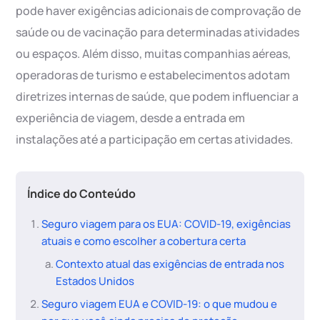
pode haver exigências adicionais de comprovação de
saúde ou de vacinação para determinadas atividades
ou espaços. Além disso, muitas companhias aéreas,
operadoras de turismo e estabelecimentos adotam
diretrizes internas de saúde, que podem influenciar a
experiência de viagem, desde a entrada em
instalações até a participação em certas atividades.
Índice do Conteúdo
Seguro viagem para os EUA: COVID-19, exigências
atuais e como escolher a cobertura certa
Contexto atual das exigências de entrada nos
Estados Unidos
Seguro viagem EUA e COVID-19: o que mudou e