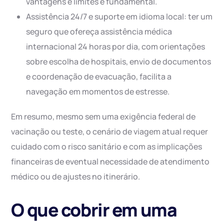
vantagens e limites é fundamental.
Assistência 24/7 e suporte em idioma local: ter um
seguro que ofereça assistência médica
internacional 24 horas por dia, com orientações
sobre escolha de hospitais, envio de documentos
e coordenação de evacuação, facilita a
navegação em momentos de estresse.
Em resumo, mesmo sem uma exigência federal de
vacinação ou teste, o cenário de viagem atual requer
cuidado com o risco sanitário e com as implicações
financeiras de eventual necessidade de atendimento
médico ou de ajustes no itinerário.
O que cobrir em uma