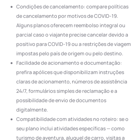
Condições de cancelamento: compare políticas
de cancelamento por motivos de COVID-19.
Alguns planos oferecem reembolso integral ou
parcial caso o viajante precise cancelar devido a
positivo para COVID-19 ou a restrições de viagem
impostas pelo país de origem ou pelo destino.
Facilidade de acionamento e documentação:
prefira apólices que disponibilizam instruções
claras de acionamento, números de assistência
24/7, formulários simples de reclamação e a
possibilidade de envio de documentos
digitalmente.
Compatibilidade com atividades no roteiro: se o
seu plano inclui atividades específicas — como
turismo de aventura, aluguel de carro, visitas a