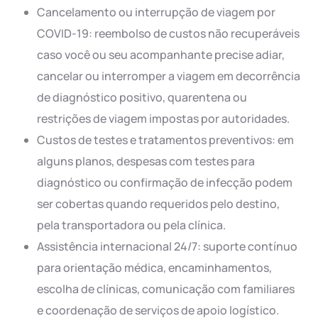
Cancelamento ou interrupção de viagem por
COVID-19: reembolso de custos não recuperáveis
caso você ou seu acompanhante precise adiar,
cancelar ou interromper a viagem em decorrência
de diagnóstico positivo, quarentena ou
restrições de viagem impostas por autoridades.
Custos de testes e tratamentos preventivos: em
alguns planos, despesas com testes para
diagnóstico ou confirmação de infecção podem
ser cobertas quando requeridos pelo destino,
pela transportadora ou pela clínica.
Assistência internacional 24/7: suporte contínuo
para orientação médica, encaminhamentos,
escolha de clínicas, comunicação com familiares
e coordenação de serviços de apoio logístico.