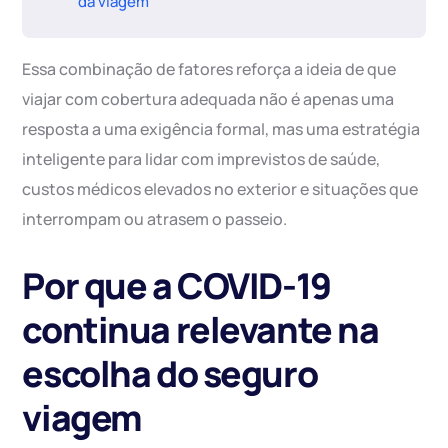
da viagem
Essa combinação de fatores reforça a ideia de que
viajar com cobertura adequada não é apenas uma
resposta a uma exigência formal, mas uma estratégia
inteligente para lidar com imprevistos de saúde,
custos médicos elevados no exterior e situações que
interrompam ou atrasem o passeio.
Por que a COVID-19
continua relevante na
escolha do seguro
viagem