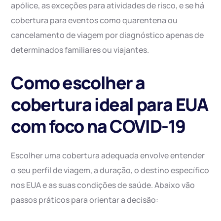
apólice, as exceções para atividades de risco, e se há
cobertura para eventos como quarentena ou
cancelamento de viagem por diagnóstico apenas de
determinados familiares ou viajantes.
Como escolher a
cobertura ideal para EUA
com foco na COVID-19
Escolher uma cobertura adequada envolve entender
o seu perfil de viagem, a duração, o destino específico
nos EUA e as suas condições de saúde. Abaixo vão
passos práticos para orientar a decisão: