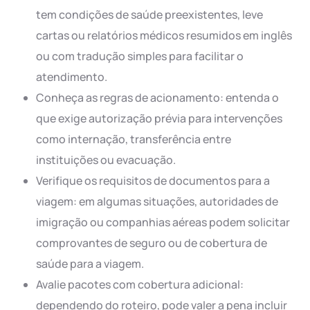
tem condições de saúde preexistentes, leve
cartas ou relatórios médicos resumidos em inglês
ou com tradução simples para facilitar o
atendimento.
Conheça as regras de acionamento: entenda o
que exige autorização prévia para intervenções
como internação, transferência entre
instituições ou evacuação.
Verifique os requisitos de documentos para a
viagem: em algumas situações, autoridades de
imigração ou companhias aéreas podem solicitar
comprovantes de seguro ou de cobertura de
saúde para a viagem.
Avalie pacotes com cobertura adicional:
dependendo do roteiro, pode valer a pena incluir