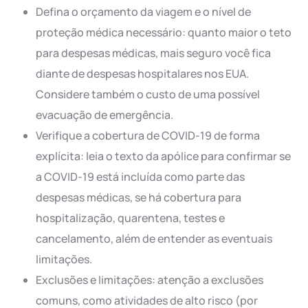
Defina o orçamento da viagem e o nível de
proteção médica necessário: quanto maior o teto
para despesas médicas, mais seguro você fica
diante de despesas hospitalares nos EUA.
Considere também o custo de uma possível
evacuação de emergência.
Verifique a cobertura de COVID-19 de forma
explícita: leia o texto da apólice para confirmar se
a COVID-19 está incluída como parte das
despesas médicas, se há cobertura para
hospitalização, quarentena, testes e
cancelamento, além de entender as eventuais
limitações.
Exclusões e limitações: atenção a exclusões
comuns, como atividades de alto risco (por