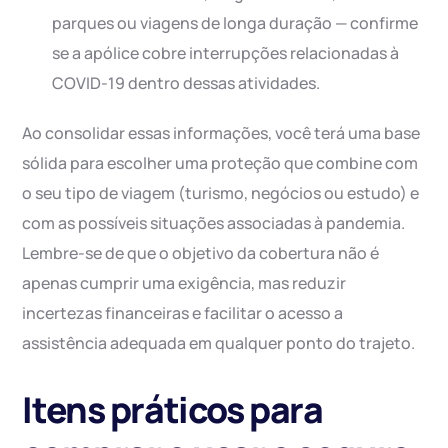
parques ou viagens de longa duração — confirme
se a apólice cobre interrupções relacionadas à
COVID-19 dentro dessas atividades.
Ao consolidar essas informações, você terá uma base
sólida para escolher uma proteção que combine com
o seu tipo de viagem (turismo, negócios ou estudo) e
com as possíveis situações associadas à pandemia.
Lembre-se de que o objetivo da cobertura não é
apenas cumprir uma exigência, mas reduzir
incertezas financeiras e facilitar o acesso a
assistência adequada em qualquer ponto do trajeto.
Itens práticos para