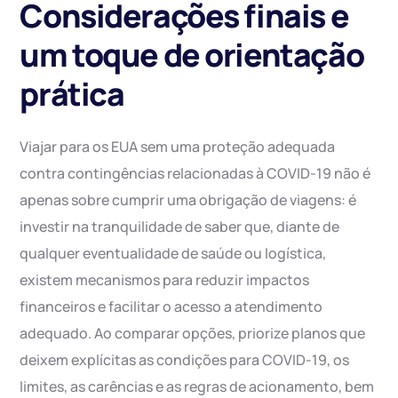
Considerações finais e
um toque de orientação
prática
Viajar para os EUA sem uma proteção adequada
contra contingências relacionadas à COVID-19 não é
apenas sobre cumprir uma obrigação de viagens: é
investir na tranquilidade de saber que, diante de
qualquer eventualidade de saúde ou logística,
existem mecanismos para reduzir impactos
financeiros e facilitar o acesso a atendimento
adequado. Ao comparar opções, priorize planos que
deixem explícitas as condições para COVID-19, os
limites, as carências e as regras de acionamento, bem