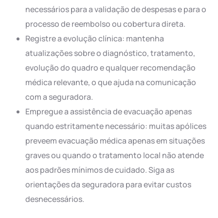
necessários para a validação de despesas e para o
processo de reembolso ou cobertura direta.
Registre a evolução clínica: mantenha
atualizações sobre o diagnóstico, tratamento,
evolução do quadro e qualquer recomendação
médica relevante, o que ajuda na comunicação
com a seguradora.
Empregue a assistência de evacuação apenas
quando estritamente necessário: muitas apólices
preveem evacuação médica apenas em situações
graves ou quando o tratamento local não atende
aos padrões mínimos de cuidado. Siga as
orientações da seguradora para evitar custos
desnecessários.