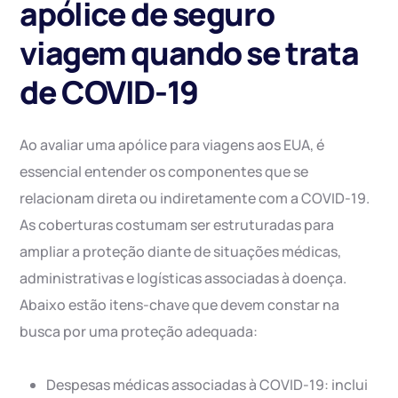
apólice de seguro
viagem quando se trata
de COVID-19
Ao avaliar uma apólice para viagens aos EUA, é
essencial entender os componentes que se
relacionam direta ou indiretamente com a COVID-19.
As coberturas costumam ser estruturadas para
ampliar a proteção diante de situações médicas,
administrativas e logísticas associadas à doença.
Abaixo estão itens-chave que devem constar na
busca por uma proteção adequada:
Despesas médicas associadas à COVID-19: inclui