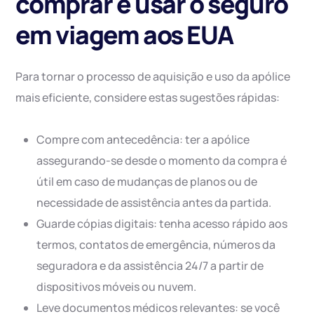
comprar e usar o seguro
em viagem aos EUA
Para tornar o processo de aquisição e uso da apólice
mais eficiente, considere estas sugestões rápidas:
Compre com antecedência: ter a apólice
assegurando-se desde o momento da compra é
útil em caso de mudanças de planos ou de
necessidade de assistência antes da partida.
Guarde cópias digitais: tenha acesso rápido aos
termos, contatos de emergência, números da
seguradora e da assistência 24/7 a partir de
dispositivos móveis ou nuvem.
Leve documentos médicos relevantes: se você