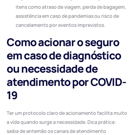
itens como atraso de viagem, perda de bagagem,
assistência em caso de pandemias ou risco de
cancelamento por eventos imprevistos.
Como acionar o seguro
em caso de diagnóstico
ou necessidade de
atendimento por COVID-
19
Ter um protocolo claro de acionamento facilita muito
a vida quando surge a necessidade. Dica prática:
saiba de antemão os canais de atendimento