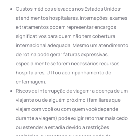
Custos médicos elevados nos Estados Unidos:
atendimentos hospitalares, internações, exames
e tratamentos podem representar encargos
significativos para quem não tem cobertura
internacional adequada. Mesmo um atendimento
de rotina pode gerar faturas expressivas,
especialmente se forem necessários recursos
hospitalares, UTI ou acompanhamento de
enfermagem.
Riscos de interrupção de viagem: a doença de um
viajante ou de alguém próximo (familiares que
viajam com você ou com quem você depende
durante a viagem) pode exigir retornar mais cedo
ou estender a estadia devido a restrições