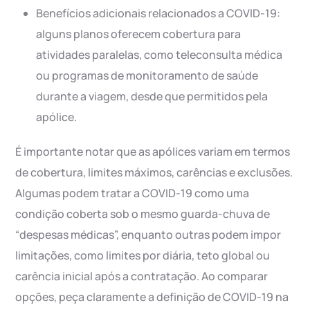
Benefícios adicionais relacionados a COVID-19:
alguns planos oferecem cobertura para
atividades paralelas, como teleconsulta médica
ou programas de monitoramento de saúde
durante a viagem, desde que permitidos pela
apólice.
É importante notar que as apólices variam em termos
de cobertura, limites máximos, carências e exclusões.
Algumas podem tratar a COVID-19 como uma
condição coberta sob o mesmo guarda-chuva de
“despesas médicas”, enquanto outras podem impor
limitações, como limites por diária, teto global ou
carência inicial após a contratação. Ao comparar
opções, peça claramente a definição de COVID-19 na