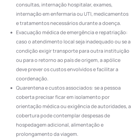
consultas, internação hospitalar, exames,
internação em enfermaria ou UTI, medicamentos
e tratamentos necessários durante a doença.
Evacuação médica de emergência e repatriação:
caso o atendimento local seja inadequado ou se a
condição exigir transporte para outra instituição
ou para o retorno ao país de origem, a apólice
deve prever os custos envolvidos e facilitar a
coordenação.
Quarentena e custos associados: se a pessoa
coberta precisar ficar em isolamento por
orientação médica ou exigência de autoridades, a
cobertura pode contemplar despesas de
hospedagem adicional, alimentação e
prolongamento da viagem.