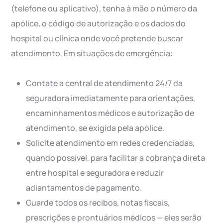
(telefone ou aplicativo), tenha à mão o número da
apólice, o código de autorização e os dados do
hospital ou clínica onde você pretende buscar
atendimento. Em situações de emergência:
Contate a central de atendimento 24/7 da
seguradora imediatamente para orientações,
encaminhamentos médicos e autorização de
atendimento, se exigida pela apólice.
Solicite atendimento em redes credenciadas,
quando possível, para facilitar a cobrança direta
entre hospital e seguradora e reduzir
adiantamentos de pagamento.
Guarde todos os recibos, notas fiscais,
prescrições e prontuários médicos — eles serão