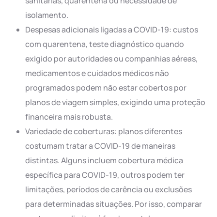
sanitárias, quarentena ou necessidade de
isolamento.
Despesas adicionais ligadas a COVID-19: custos
com quarentena, teste diagnóstico quando
exigido por autoridades ou companhias aéreas,
medicamentos e cuidados médicos não
programados podem não estar cobertos por
planos de viagem simples, exigindo uma proteção
financeira mais robusta.
Variedade de coberturas: planos diferentes
costumam tratar a COVID-19 de maneiras
distintas. Alguns incluem cobertura médica
específica para COVID-19, outros podem ter
limitações, períodos de carência ou exclusões
para determinadas situações. Por isso, comparar