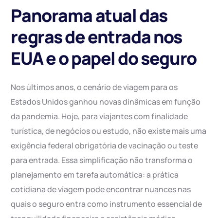
Panorama atual das
regras de entrada nos
EUA e o papel do seguro
Nos últimos anos, o cenário de viagem para os
Estados Unidos ganhou novas dinâmicas em função
da pandemia. Hoje, para viajantes com finalidade
turística, de negócios ou estudo, não existe mais uma
exigência federal obrigatória de vacinação ou teste
para entrada. Essa simplificação não transforma o
planejamento em tarefa automática: a prática
cotidiana de viagem pode encontrar nuances nas
quais o seguro entra como instrumento essencial de