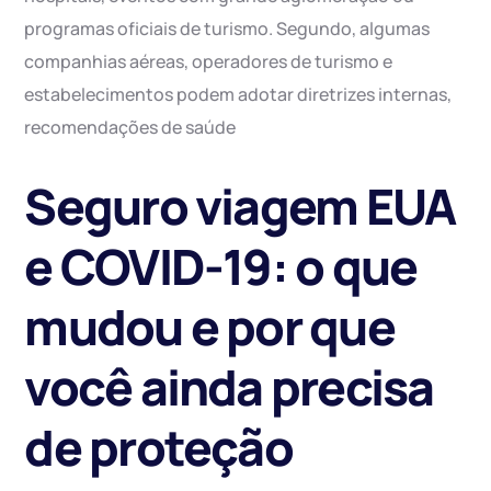
programas oficiais de turismo. Segundo, algumas
companhias aéreas, operadores de turismo e
estabelecimentos podem adotar diretrizes internas,
recomendações de saúde
Seguro viagem EUA
e COVID-19: o que
mudou e por que
você ainda precisa
de proteção