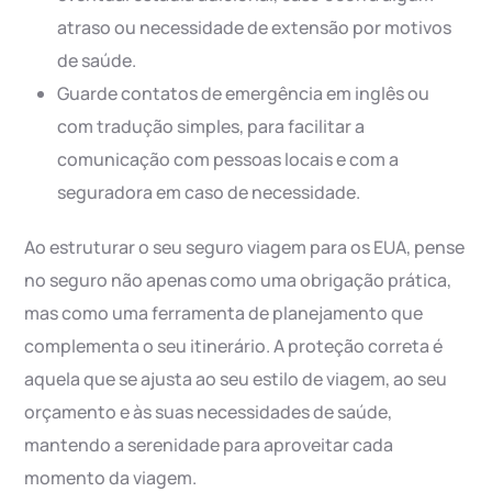
atraso ou necessidade de extensão por motivos
de saúde.
Guarde contatos de emergência em inglês ou
com tradução simples, para facilitar a
comunicação com pessoas locais e com a
seguradora em caso de necessidade.
Ao estruturar o seu seguro viagem para os EUA, pense
no seguro não apenas como uma obrigação prática,
mas como uma ferramenta de planejamento que
complementa o seu itinerário. A proteção correta é
aquela que se ajusta ao seu estilo de viagem, ao seu
orçamento e às suas necessidades de saúde,
mantendo a serenidade para aproveitar cada
momento da viagem.