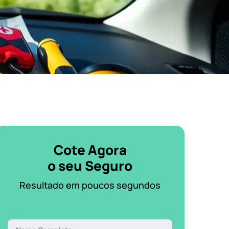
Cote Agora
o seu Seguro
Resultado em poucos segundos