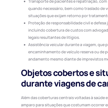
Transporte de pacientes e repatriação, com
quando necessário, bem como traslado de vol
situações que exijam retorno por tratamen
Proteção de responsabilidade civil e defesa
incluindo cobertura de custos com advogad
legais resultantes de litígios.
Assistência veicular durante a viagem, que 
encaminhamento de veículo reserva ou de peç
andamento mesmo diante de imprevistos m
Objetos cobertos e si
durante viagens de ca
Além das coberturas centrais voltadas à saúde e
amparo para situações que costumam ocorrer em