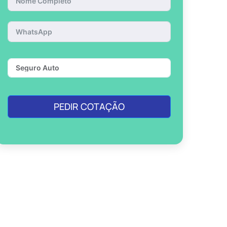
PEDIR COTAÇÃO