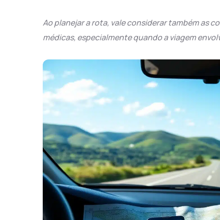
Ao planejar a rota, vale considerar também as 
médicas, especialmente quando a viagem envolv