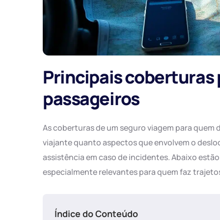
Principais coberturas 
passageiros
As coberturas de um seguro viagem para quem d
viajante quanto aspectos que envolvem o deslo
assistência em caso de incidentes. Abaixo estã
especialmente relevantes para quem faz trajetos
Índice do Conteúdo