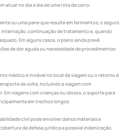
 atuar no dia a dia de uma rota de carro:
ente ou uma pane que resulte em ferimentos, o seguro
, internação, continuação de tratamento e, quando
adequado. Em alguns casos, o plano ainda prevê
ações de dor aguda ou necessidade de procedimentos
o médico é inviável no local da viagem ou o retorno é
ansporte de volta, incluindo a viagem com
. Em viagens com crianças ou idosos, o suporte para
ncipalmente em trechos longos.
bilidade civil pode envolver danos materiais e
cobertura de defesa jurídica e possível indenização,