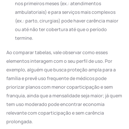
nos primeiros meses (ex.: atendimentos
ambulatoriais) e para serviços mais complexos
(ex.: parto, cirurgias) pode haver carência maior
ou até não ter cobertura até que o período
termine.
Ao comparar tabelas, vale observar como esses
elementos interagem com o seu perfil de uso. Por
exemplo, alguém que busca proteção ampla para a
família e prevê uso frequente de médicos pode
priorizar planos com menor coparticipação e sem
franquia, ainda que a mensalidade seja maior; já quem
tem uso moderado pode encontrar economia
relevante com coparticipação e sem carência
prolongada.