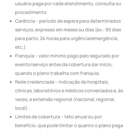
usuário paga por cada atendimento, consulta ou
procedimento.
Carência – período de espera para determinados
serviços, expresso em meses ou dias (ex.: 90 dias
para parto, 24 horas para urgência/emergência,
etc.).
Franquia – valor mínimo pago pelo segurado por
evento/serviço antes da cobertura dar início,
quando o plano trabalha com franquia.
Rede credenciada – indicação de hospitais,
clínicas, laboratórios e médicos conveniados e, às
vezes, a extensão regional (nacional, regional,
local).
Limites de cobertura – teto anual ou por
benefício, que pode limitar o quanto o plano paga