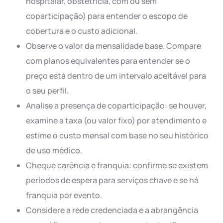
hospitalar, obstetrícia, com ou sem
coparticipação) para entender o escopo de
cobertura e o custo adicional.
Observe o valor da mensalidade base. Compare
com planos equivalentes para entender se o
preço está dentro de um intervalo aceitável para
o seu perfil.
Analise a presença de coparticipação: se houver,
examine a taxa (ou valor fixo) por atendimento e
estime o custo mensal com base no seu histórico
de uso médico.
Cheque carência e franquia: confirme se existem
períodos de espera para serviços chave e se há
franquia por evento.
Considere a rede credenciada e a abrangência