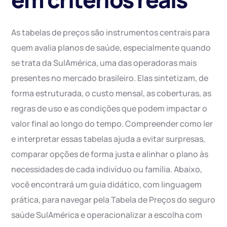
As tabelas de preços são instrumentos centrais para
quem avalia planos de saúde, especialmente quando
se trata da SulAmérica, uma das operadoras mais
presentes no mercado brasileiro. Elas sintetizam, de
forma estruturada, o custo mensal, as coberturas, as
regras de uso e as condições que podem impactar o
valor final ao longo do tempo. Compreender como ler
e interpretar essas tabelas ajuda a evitar surpresas,
comparar opções de forma justa e alinhar o plano às
necessidades de cada indivíduo ou família. Abaixo,
você encontrará um guia didático, com linguagem
prática, para navegar pela Tabela de Preços do seguro
saúde SulAmérica e operacionalizar a escolha com