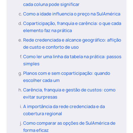
cada coluna pode significar
Como a idade influencia o preço na SulAmérica
Coparticipação, franquia e carência: o que cada
elemento faz na prática
Rede credenciada e alcance geográfico: aflição
de custo e conforto de uso
Como ler uma linha da tabela na prática: passos
simples
Planos com e sem coparticipação: quando
escolher cada um
Carência, franquia e gestão de custos: como
evitar surpresas
A importância da rede credenciada e da
cobertura regional
Como comparar as opções de SulAmérica de
forma eficaz