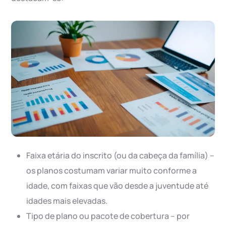
Faixa etária do inscrito (ou da cabeça da família) –
os planos costumam variar muito conforme a
idade, com faixas que vão desde a juventude até
idades mais elevadas.
Tipo de plano ou pacote de cobertura – por