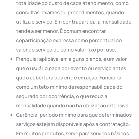
totalidade do custo de cada atendimento, como
consultas, exames ou procedimentos, quando
utiliza o serviço. Em contrapartida, a mensalidade
tende a ser menor. É comum encontrar
coparticipação expressa como percentual do
valor do serviço ou como valor fixo por uso.
Franquia: aplicável em alguns planos, é um valor
que o usuário paga por evento ou serviço antes
que a cobertura boa entre em ação. Funciona
como um teto mínimo de responsabilidade do
segurado por ocorrência, o que reduz a
mensalidade quando não há utilização intensiva.
Carência: período mínimo para que determinados
serviços estejam disponíveis após a contratação.
Em muitos produtos, serve para serviços básicos