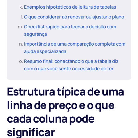
Exemplos hipotéticos de leitura de tabelas
O que considerar ao renovar ou ajustar o plano
Checklist rápido para fechar a decisão com
segurança
Importância de uma comparação completa com
ajuda especializada
Resumo final: conectando o que a tabela diz
com o que você sente necessidade de ter
Estrutura típica de uma
linha de preço e o que
cada coluna pode
significar