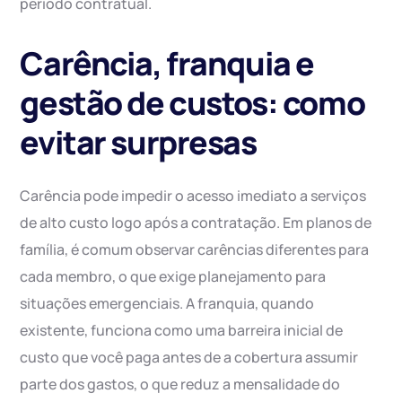
período contratual.
Carência, franquia e
gestão de custos: como
evitar surpresas
Carência pode impedir o acesso imediato a serviços
de alto custo logo após a contratação. Em planos de
família, é comum observar carências diferentes para
cada membro, o que exige planejamento para
situações emergenciais. A franquia, quando
existente, funciona como uma barreira inicial de
custo que você paga antes de a cobertura assumir
parte dos gastos, o que reduz a mensalidade do