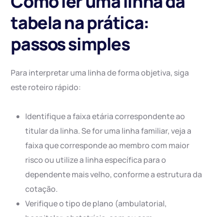
Como ler uma linha da
tabela na prática:
passos simples
Para interpretar uma linha de forma objetiva, siga
este roteiro rápido:
Identifique a faixa etária correspondente ao
titular da linha. Se for uma linha familiar, veja a
faixa que corresponde ao membro com maior
risco ou utilize a linha específica para o
dependente mais velho, conforme a estrutura da
cotação.
Verifique o tipo de plano (ambulatorial,