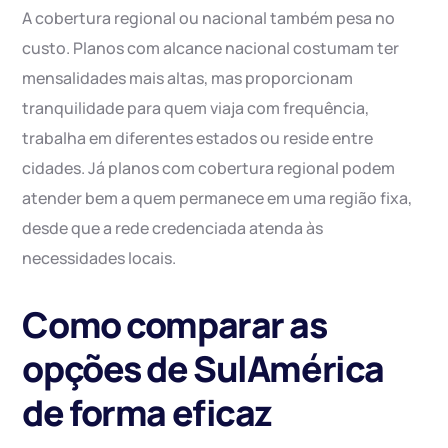
A cobertura regional ou nacional também pesa no
custo. Planos com alcance nacional costumam ter
mensalidades mais altas, mas proporcionam
tranquilidade para quem viaja com frequência,
trabalha em diferentes estados ou reside entre
cidades. Já planos com cobertura regional podem
atender bem a quem permanece em uma região fixa,
desde que a rede credenciada atenda às
necessidades locais.
Como comparar as
opções de SulAmérica
de forma eficaz