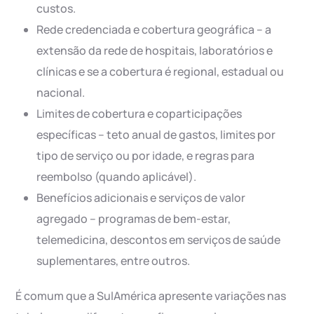
custos.
Rede credenciada e cobertura geográfica – a
extensão da rede de hospitais, laboratórios e
clínicas e se a cobertura é regional, estadual ou
nacional.
Limites de cobertura e coparticipações
específicas – teto anual de gastos, limites por
tipo de serviço ou por idade, e regras para
reembolso (quando aplicável).
Benefícios adicionais e serviços de valor
agregado – programas de bem-estar,
telemedicina, descontos em serviços de saúde
suplementares, entre outros.
É comum que a SulAmérica apresente variações nas