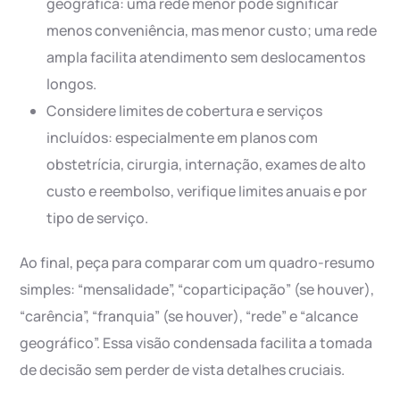
geográfica: uma rede menor pode significar
menos conveniência, mas menor custo; uma rede
ampla facilita atendimento sem deslocamentos
longos.
Considere limites de cobertura e serviços
incluídos: especialmente em planos com
obstetrícia, cirurgia, internação, exames de alto
custo e reembolso, verifique limites anuais e por
tipo de serviço.
Ao final, peça para comparar com um quadro-resumo
simples: “mensalidade”, “coparticipação” (se houver),
“carência”, “franquia” (se houver), “rede” e “alcance
geográfico”. Essa visão condensada facilita a tomada
de decisão sem perder de vista detalhes cruciais.