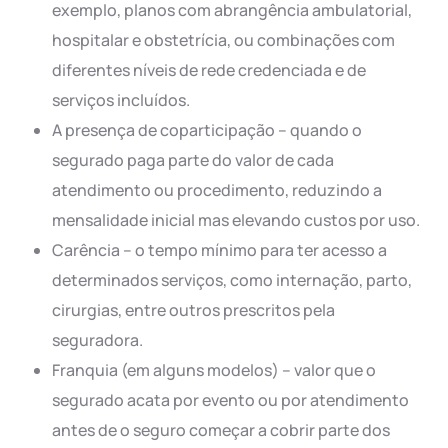
exemplo, planos com abrangência ambulatorial,
hospitalar e obstetrícia, ou combinações com
diferentes níveis de rede credenciada e de
serviços incluídos.
A presença de coparticipação – quando o
segurado paga parte do valor de cada
atendimento ou procedimento, reduzindo a
mensalidade inicial mas elevando custos por uso.
Carência – o tempo mínimo para ter acesso a
determinados serviços, como internação, parto,
cirurgias, entre outros prescritos pela
seguradora.
Franquia (em alguns modelos) – valor que o
segurado acata por evento ou por atendimento
antes de o seguro começar a cobrir parte dos