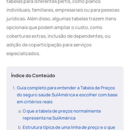
tabelas para diferentes perfis, como planos
individuais, familiares, empresariais ou para pessoas
jurídicas. Além disso, algumas tabelas trazem itens
opcionais que podem ampliar o custo, como
coberturas extras, inclusão de dependentes, ou
adição de coparticipação para serviços
especializados.
Índice do Conteúdo
Guia completo para entender a Tabela de Preços
do seguro saúde SulAmérica e escolher com base
em critérios reais
O que a tabela de preços normalmente
representa na SulAmérica
Estrutura típica de uma linha de preço e o que