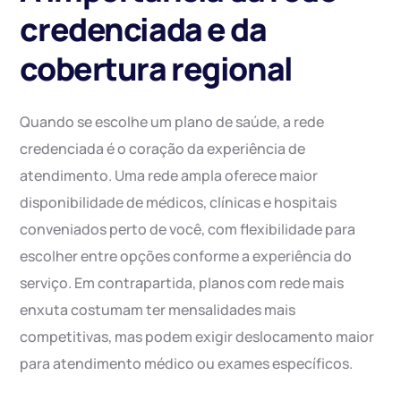
credenciada e da
cobertura regional
Quando se escolhe um plano de saúde, a rede
credenciada é o coração da experiência de
atendimento. Uma rede ampla oferece maior
disponibilidade de médicos, clínicas e hospitais
conveniados perto de você, com flexibilidade para
escolher entre opções conforme a experiência do
serviço. Em contrapartida, planos com rede mais
enxuta costumam ter mensalidades mais
competitivas, mas podem exigir deslocamento maior
para atendimento médico ou exames específicos.