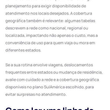
planejamento para exigir disponibilidade de
atendimento nos locais desejados. A cobertura
geográfica também é relevante: algumas tabelas
descrevem a rede como nacional, regional ou
localizada, impactando não apenas o custo, mas a
conveniência de uso para quem viaja ou mora em
diferentes estados.
Se a sua rotina envolve viagens, deslocamentos
frequentes entre estados ou mudança de residência,
avalie com cuidado a rede e a cobertura geográfica
disponíveis no plano SulAmérica escolhido, para
evitar surpresas no atendimento.