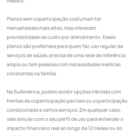
médico.
Planos sem coparticipação costumam ter
mensalidades mais altas, mas oferecem
previsibilidade de custo por atendimento. Esses
planos são preferíveis para quem faz uso regular de
serviços de saúde, precisa de uma rede de referência
ampla ou tem pessoas com necessidades médicas
constantes na família.
Na SulAmérica, podem existir opções híbridas com
frentes de coparticipação parciais ou coparticipação
condicionada a certos serviços. Em qualquer caso,
vale simular com o seu perfil de uso para entender o
impacto financeiro real ao longo de 12 meses ou do