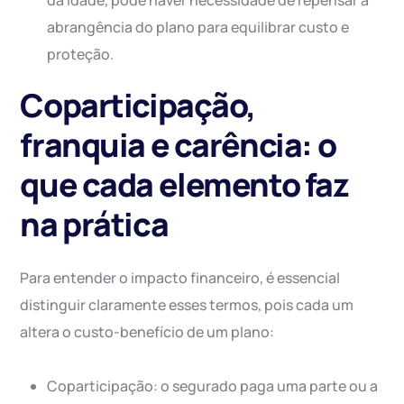
da idade, pode haver necessidade de repensar a
abrangência do plano para equilibrar custo e
proteção.
Coparticipação,
franquia e carência: o
que cada elemento faz
na prática
Para entender o impacto financeiro, é essencial
distinguir claramente esses termos, pois cada um
altera o custo-benefício de um plano:
Coparticipação: o segurado paga uma parte ou a