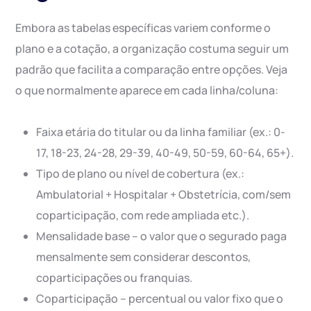
Embora as tabelas específicas variem conforme o
plano e a cotação, a organização costuma seguir um
padrão que facilita a comparação entre opções. Veja
o que normalmente aparece em cada linha/coluna:
Faixa etária do titular ou da linha familiar (ex.: 0-
17, 18-23, 24-28, 29-39, 40-49, 50-59, 60-64, 65+).
Tipo de plano ou nível de cobertura (ex.:
Ambulatorial + Hospitalar + Obstetrícia, com/sem
coparticipação, com rede ampliada etc.).
Mensalidade base – o valor que o segurado paga
mensalmente sem considerar descontos,
coparticipações ou franquias.
Coparticipação – percentual ou valor fixo que o