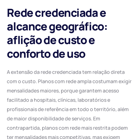
Rede credenciada e
alcance geográfico:
aflição de custo e
conforto de uso
A extensão da rede credenciada tem relação direta
com o custo. Planos com rede ampla costumam exigir
mensalidades maiores, porque garantem acesso
facilitado a hospitais, clínicas, laboratórios e
profissionais de referência em todo o território, além
de maior disponibilidade de serviços. Em
contrapartida, planos com rede mais restrita podem
ter mensalidades mais competitivas, mas exigem