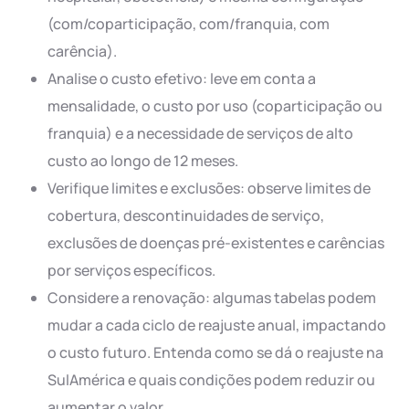
(com/coparticipação, com/franquia, com
carência).
Analise o custo efetivo: leve em conta a
mensalidade, o custo por uso (coparticipação ou
franquia) e a necessidade de serviços de alto
custo ao longo de 12 meses.
Verifique limites e exclusões: observe limites de
cobertura, descontinuidades de serviço,
exclusões de doenças pré-existentes e carências
por serviços específicos.
Considere a renovação: algumas tabelas podem
mudar a cada ciclo de reajuste anual, impactando
o custo futuro. Entenda como se dá o reajuste na
SulAmérica e quais condições podem reduzir ou
aumentar o valor.