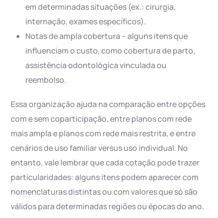
em determinadas situações (ex.: cirurgia,
internação, exames específicos).
Notas de ampla cobertura – alguns itens que
influenciam o custo, como cobertura de parto,
assistência odontológica vinculada ou
reembolso.
Essa organização ajuda na comparação entre opções
com e sem coparticipação, entre planos com rede
mais ampla e planos com rede mais restrita, e entre
cenários de uso familiar versus uso individual. No
entanto, vale lembrar que cada cotação pode trazer
particularidades: alguns itens podem aparecer com
nomenclaturas distintas ou com valores que só são
válidos para determinadas regiões ou épocas do ano.