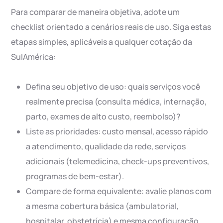
Para comparar de maneira objetiva, adote um
checklist orientado a cenários reais de uso. Siga estas
etapas simples, aplicáveis a qualquer cotação da
SulAmérica:
Defina seu objetivo de uso: quais serviços você
realmente precisa (consulta médica, internação,
parto, exames de alto custo, reembolso)?
Liste as prioridades: custo mensal, acesso rápido
a atendimento, qualidade da rede, serviços
adicionais (telemedicina, check-ups preventivos,
programas de bem-estar).
Compare de forma equivalente: avalie planos com
a mesma cobertura básica (ambulatorial,
hospitalar, obstetrícia) e mesma configuração