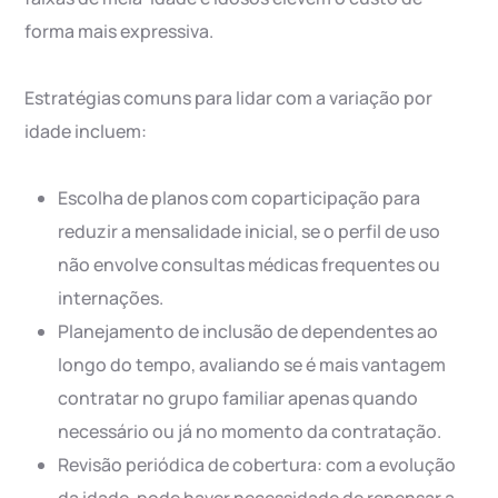
forma mais expressiva.
Estratégias comuns para lidar com a variação por
idade incluem:
Escolha de planos com coparticipação para
reduzir a mensalidade inicial, se o perfil de uso
não envolve consultas médicas frequentes ou
internações.
Planejamento de inclusão de dependentes ao
longo do tempo, avaliando se é mais vantagem
contratar no grupo familiar apenas quando
necessário ou já no momento da contratação.
Revisão periódica de cobertura: com a evolução