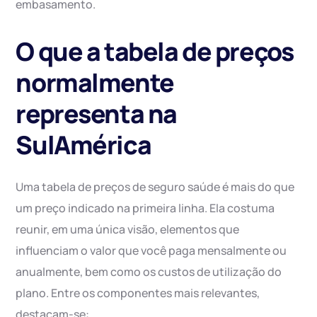
embasamento.
O que a tabela de preços
normalmente
representa na
SulAmérica
Uma tabela de preços de seguro saúde é mais do que
um preço indicado na primeira linha. Ela costuma
reunir, em uma única visão, elementos que
influenciam o valor que você paga mensalmente ou
anualmente, bem como os custos de utilização do
plano. Entre os componentes mais relevantes,
destacam-se: