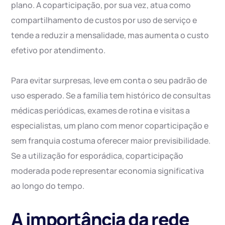
plano. A coparticipação, por sua vez, atua como
compartilhamento de custos por uso de serviço e
tende a reduzir a mensalidade, mas aumenta o custo
efetivo por atendimento.
Para evitar surpresas, leve em conta o seu padrão de
uso esperado. Se a família tem histórico de consultas
médicas periódicas, exames de rotina e visitas a
especialistas, um plano com menor coparticipação e
sem franquia costuma oferecer maior previsibilidade.
Se a utilização for esporádica, coparticipação
moderada pode representar economia significativa
ao longo do tempo.
A importância da rede