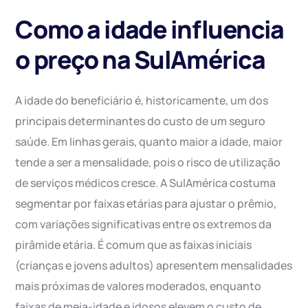
Como a idade influencia
o preço na SulAmérica
A idade do beneficiário é, historicamente, um dos
principais determinantes do custo de um seguro
saúde. Em linhas gerais, quanto maior a idade, maior
tende a ser a mensalidade, pois o risco de utilização
de serviços médicos cresce. A SulAmérica costuma
segmentar por faixas etárias para ajustar o prêmio,
com variações significativas entre os extremos da
pirâmide etária. É comum que as faixas iniciais
(crianças e jovens adultos) apresentem mensalidades
mais próximas de valores moderados, enquanto
faixas de meia-idade e idosos elevem o custo de