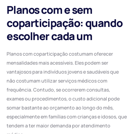
Planos com e sem
coparticipação: quando
escolher cada um
Planos com coparticipação costumam oferecer
mensalidades mais acessíveis. Eles podem ser
vantajosos para indivíduos jovens e saudáveis que
não costumam utilizar serviços médicos com
frequência. Contudo, se ocorrerem consultas,
exames ou procedimentos, o custo adicional pode
somar bastante ao orçamento ao longo do mês,
especialmente em famílias com crianças e idosos, que
tendem a ter maior demanda por atendimento