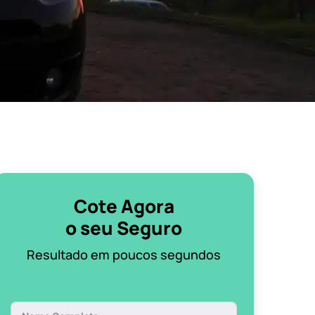
Cote Agora
o seu Seguro
Resultado em poucos segundos