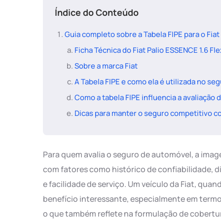
Índice do Conteúdo
Guia completo sobre a Tabela FIPE para o Fiat
Ficha Técnica do Fiat Palio ESSENCE 1.6 Fle
Sobre a marca Fiat
A Tabela FIPE e como ela é utilizada no se
Como a tabela FIPE influencia a avaliação 
Dicas para manter o seguro competitivo c
Para quem avalia o seguro de automóvel, a imag
com fatores como histórico de confiabilidade, d
e facilidade de serviço. Um veículo da Fiat, qu
benefício interessante, especialmente em termo
o que também reflete na formulação de cobertu