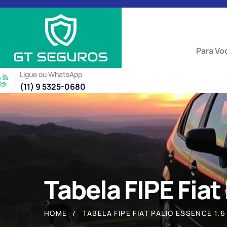
Para Vo
Ligue ou WhatsApp
(11) 9 5325-0680
Tabela FIPE Fiat
HOME
TABELA FIPE FIAT PALIO ESSENCE 1.6