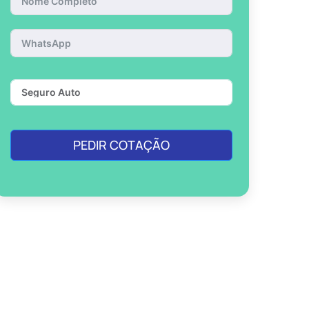
PEDIR COTAÇÃO