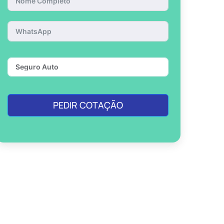
PEDIR COTAÇÃO