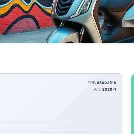
FIPE:
850025-8
Ano:
2020-1