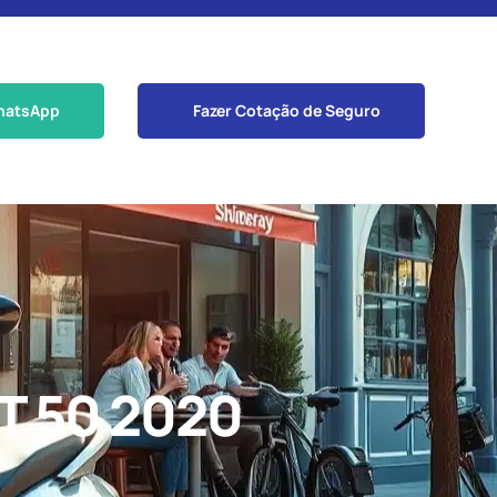
hatsApp
Fazer Cotação de Seguro
T 50 2020